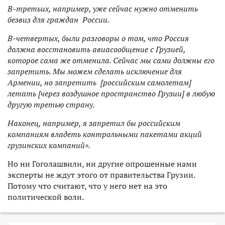
В-третьих, например, уже сейчас нужно отменить
безвиз для граждан России.
В-четвертых, были разговоры о том, что Россия
должна восстановить авиасообщение с Грузией,
которое сама же отменила. Сейчас мы сами должны его
запретить. Мы можем сделать исключение для
Армении, но запретить [российским самолетам]
летать [через воздушное пространство Грузии] в любую
другую третью страну.
Наконец, например, я запретил бы российским
компаниям владеть контрольными пакетами акций
грузинских компаний».
Но ни Гоголашвили, ни другие опрошенные нами
эксперты не ждут этого от правительства Грузии.
Потому что считают, что у него нет на это
политической воли.