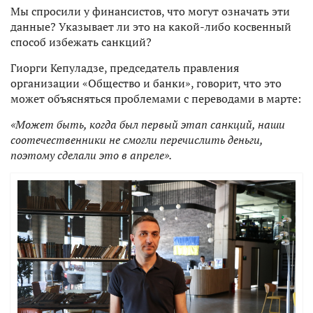
Мы спросили у финансистов, что могут означать эти
данные? Указывает ли это на какой-либо косвенный
способ избежать санкций?
Гиорги Кепуладзе, председатель правления
организации «Общество и банки», говорит, что это
может объясняться проблемами с переводами в марте:
«Может быть, когда был первый этап санкций, наши
соотечественники не смогли перечислить деньги,
поэтому сделали это в апреле».