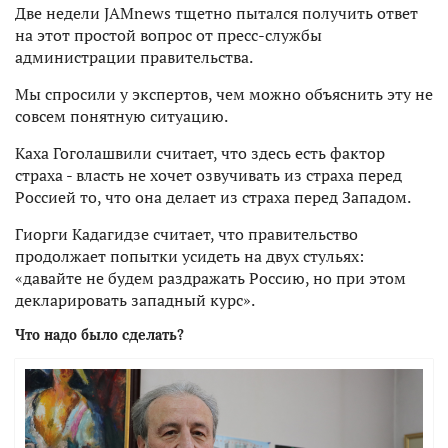
Две недели JAMnews тщетно пытался получить ответ
на этот простой вопрос от пресс-службы
администрации правительства.
Мы спросили у экспертов, чем можно объяснить эту не
совсем понятную ситуацию.
Каха Гоголашвили считает, что здесь есть фактор
страха - власть не хочет озвучивать из страха перед
Россией то, что она делает из страха перед Западом.
Гиорги Кадагидзе считает, что правительство
продолжает попытки усидеть на двух стульях:
«давайте не будем раздражать Россию, но при этом
декларировать западный курс».
Что надо было сделать?