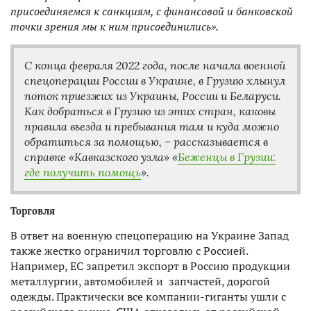
присоединяемся к санкциям, с финансовой и банковской
точки зрения мы к ним присоединились».
С конца февраля 2022 года, после начала военной
спецоперации России в Украине, в Грузию хлынул
поток приезжих из Украины, России и Беларуси.
Как добраться в Грузию из этих стран, каковы
правила въезда и пребывания там и куда можно
обратиться за помощью, – рассказывается в
справке «Кавказского узла» «
Беженцы в Грузии:
где получить помощь
».
Торговля
В ответ на военную спецоперацию на Украине Запад
также жестко ограничил торговлю с Россией.
Например, ЕС запретил экспорт в Россию продукции
металлургии, автомобилей и запчастей, дорогой
одежды. Практически все компании-гиганты ушли с