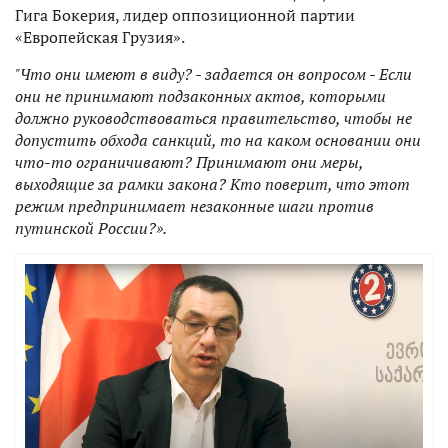
Гига Бокерия, лидер оппозиционной партии
«Европейская Грузия».
"Что они имеют в виду? - задается он вопросом - Если
они не принимают подзаконных актов, которыми
должно руководствоваться правительство, чтобы не
допустить обхода санкций, то на каком основании они
что-то ограничивают? Принимают они меры,
выходящие за рамки закона? Кто поверит, что этот
режим предпринимает незаконные шаги против
путинской России?».