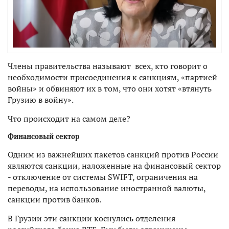
Члены правительства называют всех, кто говорит о
необходимости присоединения к санкциям, «партией
войны» и обвиняют их в том, что они хотят «втянуть
Грузию в войну».
Что происходит на самом деле?
Финансовый сектор
Одним из важнейших пакетов санкций против России
являются санкции, наложенные на финансовый сектор
- отключение от системы SWIFT, ограничения на
переводы, на использование иностранной валюты,
санкции против банков.
В Грузии эти санкции коснулись отделения