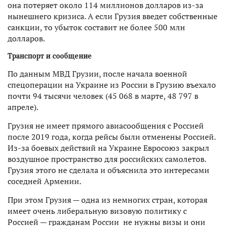
она потеряет около 114 миллионов долларов из-за
нынешнего кризиса. А если Грузия введет собственные
санкции, то убыток составит не более 500 млн
долларов.
Транспорт и сообщение
По данным МВД Грузии, после начала военной
спецоперации на Украине из России в Грузию въехало
почти 94 тысячи человек (45 068 в марте, 48 797 в
апреле).
Грузия не имеет прямого авиасообщения с Россией
после 2019 года, когда рейсы были отменены Россией.
Из-за боевых действий на Украине Евросоюз закрыл
воздушное пространство для российских самолетов.
Грузия этого не сделала и объяснила это интересами
соседней Армении.
При этом Грузия — одна из немногих стран, которая
имеет очень либеральную визовую политику с
Россией — гражданам России не нужны визы и они