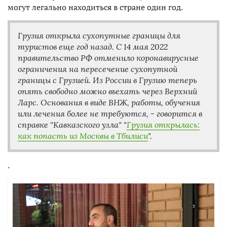
могут легально находиться в стране один год.
Грузия открыла сухопутные границы для
туристов еще год назад. С 14 мая 2022
правительство РФ отменило коронавирусные
ограничения на пересечение сухопутной
границы с Грузией. Из России в Грузию теперь
опять свободно можно въехать через Верхний
Ларс. Основания в виде ВНЖ, работы, обучения
или лечения более не требуются, - говорится в
справке "Кавказского узла" "
Грузия открылась:
как попасть из Москвы в Тбилиси
".
.