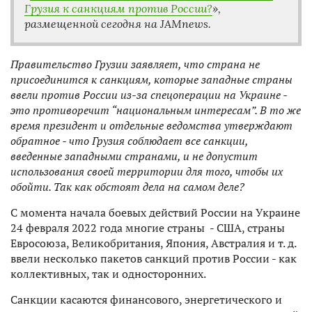
Грузия к санкциям против России?
»,
размещенной сегодня на JAMnews.
Правительство Грузии заявляет, что страна не
присоединится к санкциям, которые западные страны
ввели против России из-за спецоперации на Украине -
это противоречит “национальным интересам”. В то же
время президент и отдельные ведомства утверждают
обратное - что Грузия соблюдает все санкции,
введенные западными странами, и не допустит
использования своей территории для того, чтобы их
обойти. Так как обстоят дела на самом деле?
С момента начала боевых действий России на Украине
24 февраля 2022 года многие страны - США, страны
Евросоюза, Великобритания, Япония, Австралия и т. д.
ввели несколько пакетов санкций против России - как
коллективных, так и односторонних.
Санкции касаются финансового, энергетического и