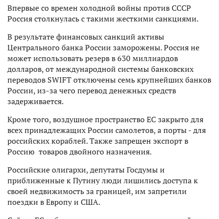
Впервые со времен холодной войны против СССР
Россия столкнулась с такими жесткими санкциями.
В результате финансовых санкций активы
Центрального банка России заморожены. Россия не
может использовать резерв в 630 миллиардов
долларов, от международной системы банковских
переводов SWIFT отключены семь крупнейших банков
России, из-за чего перевод денежных средств
задерживается.
Кроме того, воздушное пространство ЕС закрыто для
всех принадлежащих России самолетов, а порты - для
российских кораблей. Также запрещен экспорт в
Россию товаров двойного назначения.
Российские олигархи, депутаты Госдумы и
приближенные к Путину люди лишились доступа к
своей недвижимость за границей, им запретили
поездки в Европу и США.