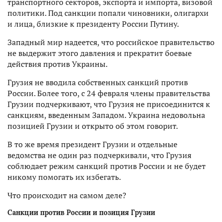
транспортного секторов, экспорта и импорта, визовой
политики. Под санкции попали чиновники, олигархи
и лица, близкие к президенту России Путину.
Западный мир надеется, что российское правительство
не выдержит этого давления и прекратит боевые
действия против Украины.
Грузия не вводила собственных санкций против
России. Более того, с 24 февраля члены правительства
Грузии подчеркивают, что Грузия не присоединится к
санкциям, введенным Западом. Украина недовольна
позицией Грузии и открыто об этом говорит.
В то же время президент Грузии и отдельные
ведомства не один раз подчеркивали, что Грузия
соблюдает режим санкций против России и не будет
никому помогать их избегать.
Что происходит на самом деле?
Санкции против России и позиция Грузии