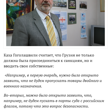
Каха Гоголашвили считает, что Грузия не только
должна была присоединиться к санкциям, но и
вводить свои собственные:
«Например, в первую очередь, нужно было открыто
заявить, что не будем пропускать товары двойного и
военного назначения.
Во-вторых, можно было открыто заявить, что,
например, не будем пускать в порты суда с российским
флагом, потому что это вопрос безопасности.