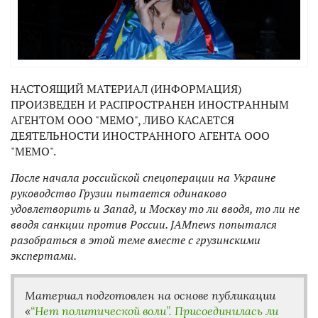
НАСТОЯЩИЙ МАТЕРИАЛ (ИНФОРМАЦИЯ)
ПРОИЗВЕДЕН И РАСПРОСТРАНЕН ИНОСТРАННЫМ
АГЕНТОМ ООО "МЕМО", ЛИБО КАСАЕТСЯ
ДЕЯТЕЛЬНОСТИ ИНОСТРАННОГО АГЕНТА ООО
"МЕМО".
После начала российской спецоперации на Украине
руководство Грузии пытается одинаково
удовлетворить и Запад, и Москву то ли вводя, то ли не
вводя санкции против России. JAMnews попытался
разобраться в этой теме вместе с грузинскими
экспертами.
Материал подготовлен на основе публикации
«
“Нет политической воли”. Присоединилась ли