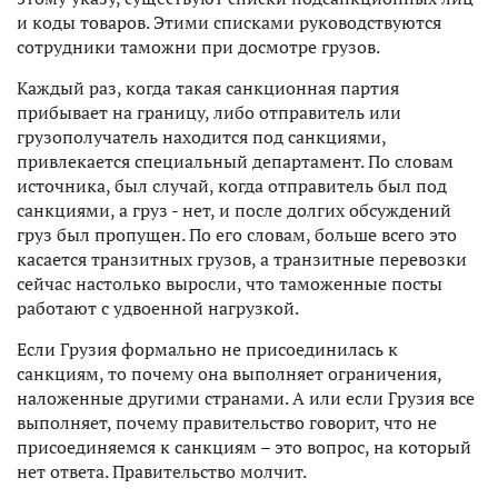
и коды товаров. Этими списками руководствуются
сотрудники таможни при досмотре грузов.
Каждый раз, когда такая санкционная партия
прибывает на границу, либо отправитель или
грузополучатель находится под санкциями,
привлекается специальный департамент. По словам
источника, был случай, когда отправитель был под
санкциями, а груз - нет, и после долгих обсуждений
груз был пропущен. По его словам, больше всего это
касается транзитных грузов, а транзитные перевозки
сейчас настолько выросли, что таможенные посты
работают с удвоенной нагрузкой.
Если Грузия формально не присоединилась к
санкциям, то почему она выполняет ограничения,
наложенные другими странами. А или если Грузия все
выполняет, почему правительство говорит, что не
присоединяемся к санкциям – это вопрос, на который
нет ответа. Правительство молчит.