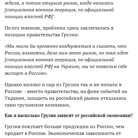
ждала, а потом открыла рынок, когда началась
[специальная военная операция, по официальной
позиции властей РФ]".
По его мнению, проблема здесь заключалась в
позиции правительства Грузии:
«Мы могли бы временно воздержаться и сказать, что
Россия, возможно, дала нам этот рынок, но пока идет
[специальная военная операция, по официальной
позиции властей РФ] на Украине, мы не позволим себе
экспорт в Россию».
Однако молоко и сыр из Грузии так и не попали в
Россию - вместо правительства, на фоне событий на
Украине, заходить на российский рынок отказались
сами грузинские компании,
Как и насколько Грузия зависит от российской экономики?
Грузия покупает больше продукции из России, чем
продает в Россию. Экономическая зависимость от