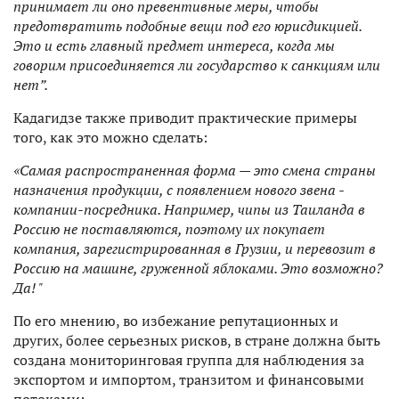
принимает ли оно превентивные меры, чтобы
предотвратить подобные вещи под его юрисдикцией.
Это и есть главный предмет интереса, когда мы
говорим присоединяется ли государство к санкциям или
нет”.
Кадагидзе также приводит практические примеры
того, как это можно сделать:
«Самая распространенная форма — это смена страны
назначения продукции, с появлением нового звена -
компании-посредника. Например, чипы из Таиланда в
Россию не поставляются, поэтому их покупает
компания, зарегистрированная в Грузии, и перевозит в
Россию на машине, груженной яблоками. Это возможно?
Да! "
По его мнению, во избежание репутационных и
других, более серьезных рисков, в стране должна быть
создана мониторинговая группа для наблюдения за
экспортом и импортом, транзитом и финансовыми