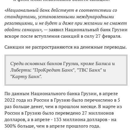
«Национальный банк действует в соответствии со
стандартами, установленными международными
резолюциями, и не будет и даже при желании не сможет
обойти санкции», —
заявил Национальный банк Грузии
вскоре после вступления санкций в силу 27 февраля.
Санкции не распространяются на денежные переводы.
Среди основных банков Грузии, кроме Базиса и
Либерти: "ПроКредит Банк", "TBC Банк" и
"Карту Банк".
По данным Национального банка Грузии, в апреле
2022 года из России в Грузию было перечислено в 5
раз больше денег, чем в прошлом месяце. В марте из
России в Грузию было переведено 27 миллионов
долларов, а в апреле - 133 миллиона долларов - на
300% больше, чем в апреле прошлого года.