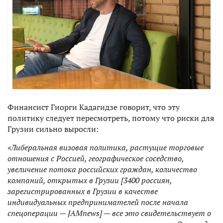
Финансист Гиорги Кадагидзе говорит, что эту
политику следует пересмотреть, потому что риски для
Грузии сильно выросли:
«Либеральная визовая политика, растущие торговые
отношения с Россией, географическое соседство,
увеличение потока российских граждан, количество
компаний, открытых в Грузии [3400 россиян,
зарегистрированных в Грузии в качестве
индивидуальных предпринимателей после начала
спецоперации — JAMnews] — все это свидетельствует о