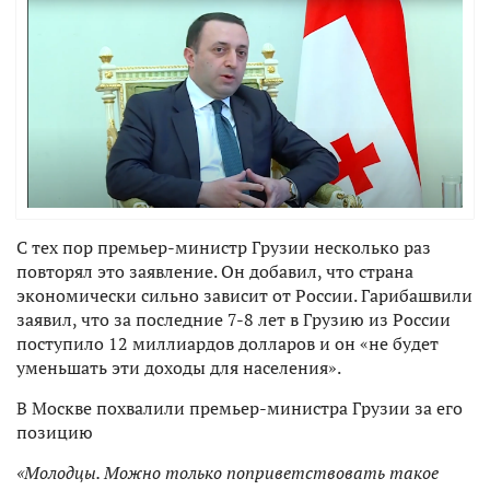
С тех пор премьер-министр Грузии несколько раз
повторял это заявление. Он добавил, что страна
экономически сильно зависит от России. Гарибашвили
заявил, что за последние 7-8 лет в Грузию из России
поступило 12 миллиардов долларов и он «не будет
уменьшать эти доходы для населения».
В Москве похвалили премьер-министра Грузии за его
позицию
«Молодцы. Можно только поприветствовать такое