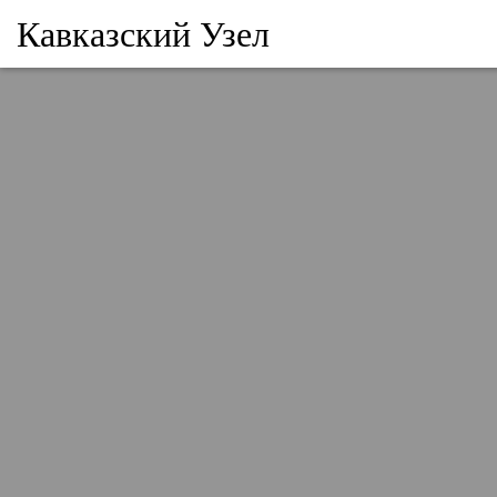
Кавказский Узел