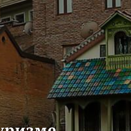
туризме