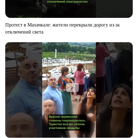
Протест в Махачкале: жители перекрыли дорогу из-за
отключений света