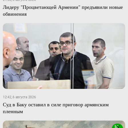
Лидеру "Процветающей Армении" предъявили новые
обвинения
12:42, 6 августа 2026
Суд в Баку оставил в силе приговор армянским
пленным