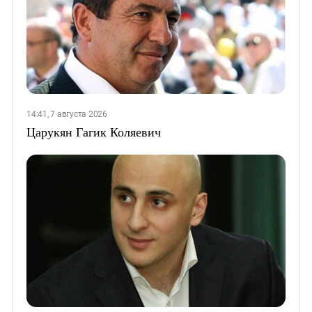
14:41, 7 августа 2026
Царукян Гагик Коляевич