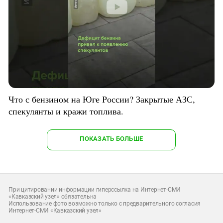
Что с бензином на Юге России? Закрытые АЗС,
спекулянты и кражи топлива.
ПОКАЗАТЬ БОЛЬШЕ
При цитировании информации гиперссылка на Интернет-СМИ
«Кавказский узел» обязательна
Использование фото возможно только с предварительного согласия
Интернет-СМИ «Кавказский узел»