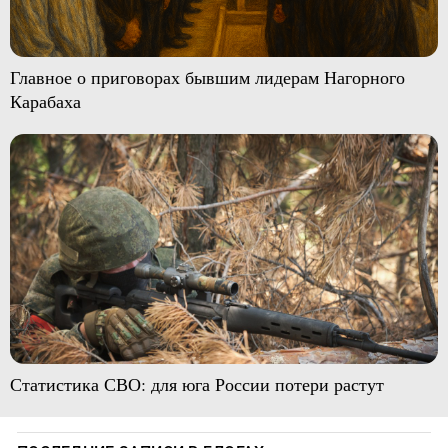
Главное о приговорах бывшим лидерам Нагорного
Карабаха
Статистика СВО: для юга России потери растут