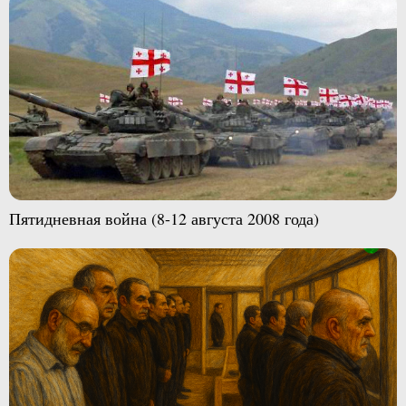
Пятидневная война (8-12 августа 2008 года)