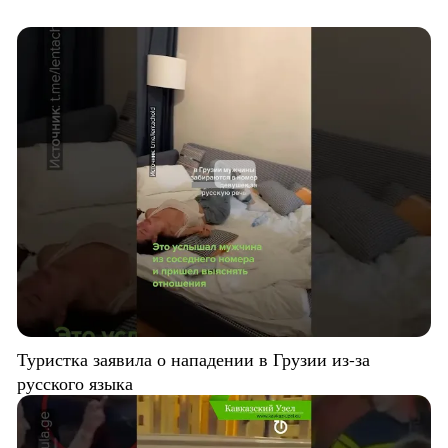
Туристка заявила о нападении в Грузии из-за
русского языка