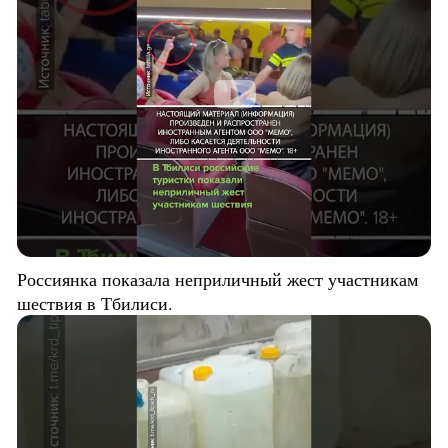
Россиянка показала неприличный жест участникам
шествия в Тбилиси.