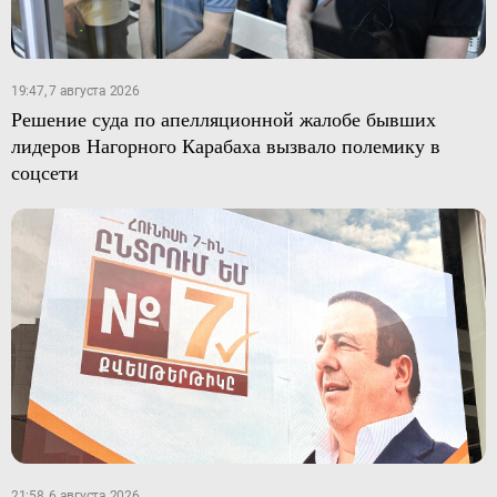
19:47, 7 августа 2026
Решение суда по апелляционной жалобе бывших
лидеров Нагорного Карабаха вызвало полемику в
соцсети
21:58, 6 августа 2026