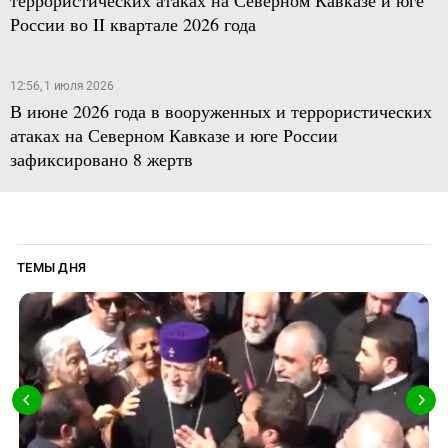
России во II квартале 2026 года
12:56, 1 июля 2026
В июне 2026 года в вооруженных и террористических
атаках на Северном Кавказе и юге России
зафиксировано 8 жертв
ТЕМЫ ДНЯ