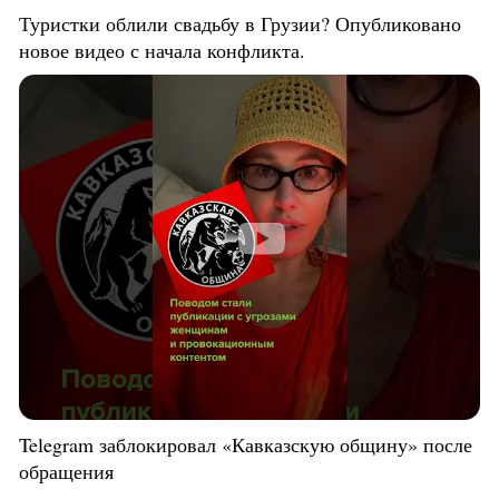
Туристки облили свадьбу в Грузии? Опубликовано
новое видео с начала конфликта.
Telegram заблокировал «Кавказскую общину» после
обращения