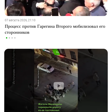
07 августа 2026, 21:10
Процесс против Гарегина Второго мобилизовал его
сторонников