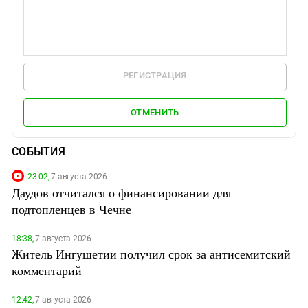
РЕГИСТРАЦИЯ
ОТМЕНИТЬ
СОБЫТИЯ
23:02,
7 августа 2026
Даудов отчитался о финансировании для
подтопленцев в Чечне
18:38,
7 августа 2026
Житель Ингушетии получил срок за антисемитский
комментарий
12:42,
7 августа 2026