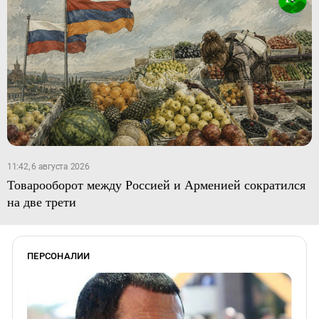
11:42, 6 августа 2026
Товарооборот между Россией и Арменией сократился
на две трети
ПЕРСОНАЛИИ