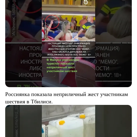
Россиянка показала неприличный жест участникам
шествия в Тбилиси.