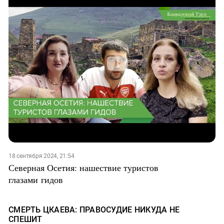
18 сентября 2024, 21:54
Северная Осетия: нашествие туристов
глазами гидов
СМЕРТЬ ЦКАЕВА: ПРАВОСУДИЕ НИКУДА НЕ
СПЕШИТ