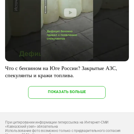
Что с бензином на Юге России? Закрытые АЗС,
спекулянты и кражи топлива.
ПОКАЗАТЬ БОЛЬШЕ
При цитировании информации гиперссылка на Интернет-СМИ
«Кавказский узел» обязательна
Использование фото возможно только с предварительного согласия