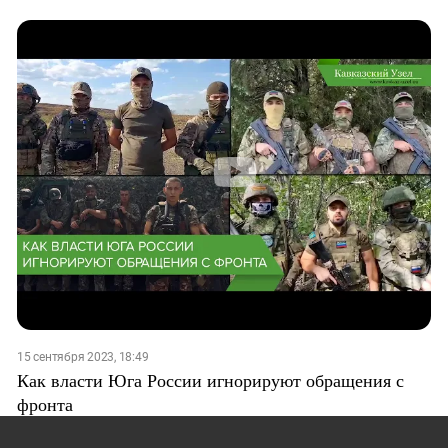
15 сентября 2023, 18:49
Как власти Юга России игнорируют обращения с
фронта