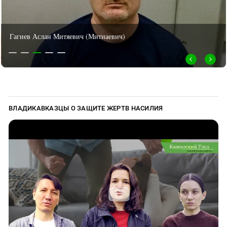
Гагиев Аслан Митяевич (Митиаевич)
ВЛАДИКАВКАЗЦЫ О ЗАЩИТЕ ЖЕРТВ НАСИЛИЯ