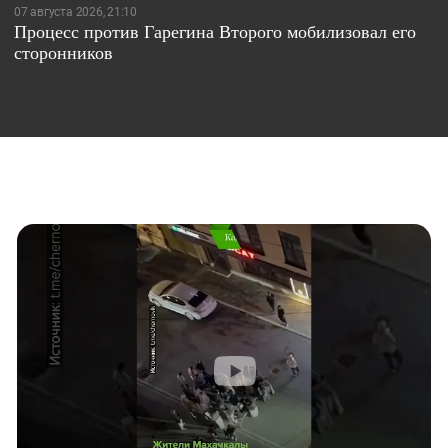
07 августа 2026, 21:10
Процесс против Гарегина Второго мобилизовал его
сторонников