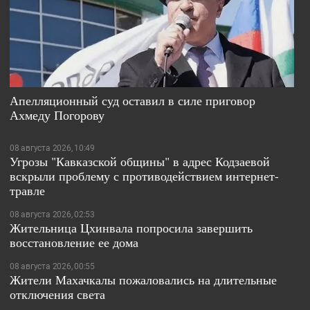
Апелляционный суд оставил в силе приговор
Ахмеду Погорову
08 августа 2026, 10:49
Угрозы "Кавказской общины" в адрес Кодзаевой
вскрыли проблему с противодействием интернет-
травле
08 августа 2026, 02:53
Жительница Цхинвала попросила завершить
восстановление ее дома
08 августа 2026, 00:55
Жители Махачкалы пожаловались на длительные
отключения света