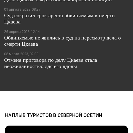
01 августа 2023, 08:37
Суд сократил срок ареста обвиняемым в смерти
Цкаева
26 апреля 2023, 12:14
Обвиняемые не явились в суд на пересмотр дела о
смерти Цкаева
08 марта 2023, 02:03
Отмена приговора по делу Цкаева стала
неожиданностью для его вдовы
НАПЛЫВ ТУРИСТОВ В СЕВЕРНОЙ ОСЕТИИ