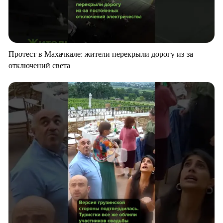
Протест в Махачкале: жители перекрыли дорогу из-за
отключений света