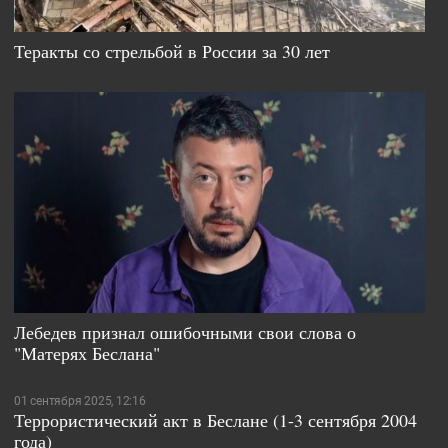
Теракты со стрельбой в России за 30 лет
Лебедев признал ошибочными свои слова о
"Матерях Беслана"
01 сентября 2025, 12:16
Террористический акт в Беслане (1-3 сентября 2004
года)