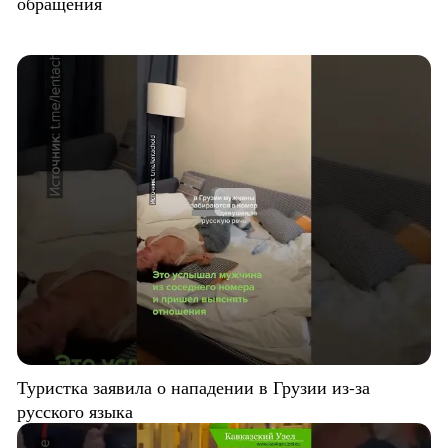
обращения
Туристка заявила о нападении в Грузии из-за
русского языка