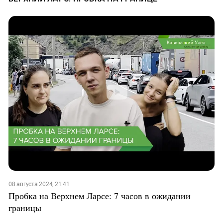
08 августа 2024, 21:41
Пробка на Верхнем Ларсе: 7 часов в ожидании
границы