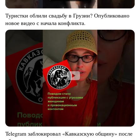
Туристки облили свадьбу в Грузии? Опубликовано
новое видео с начала конфликта.
Telegram заблокировал «Кавказскую общину» после