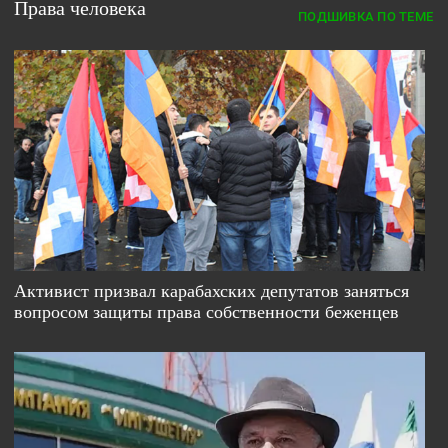
Права человека
ПОДШИВКА ПО ТЕМЕ
Активист призвал карабахских депутатов заняться
вопросом защиты права собственности беженцев