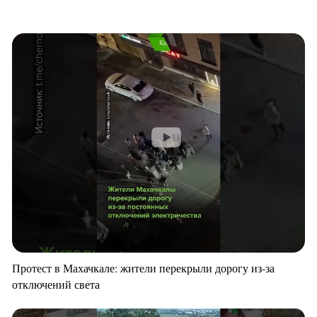
Протест в Махачкале: жители перекрыли дорогу из-за
отключений света