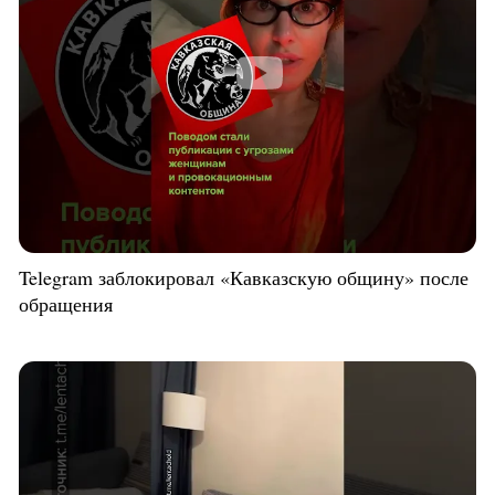
Telegram заблокировал «Кавказскую общину» после
обращения