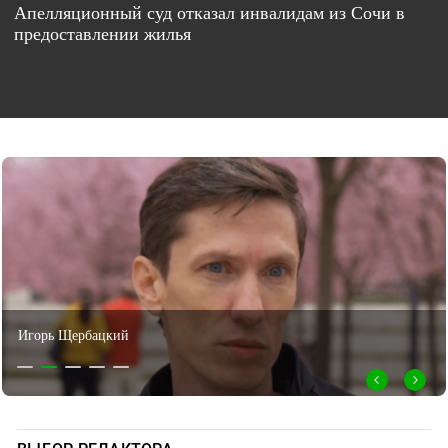
Апелляционный суд отказал инвалидам из Сочи в
предоставлении жилья
Сообщество «Лаго-Наки живи!»