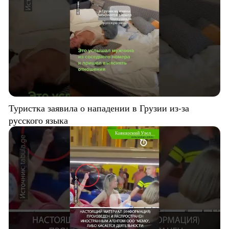
Туристка заявила о нападении в Грузии из-за
русского языка