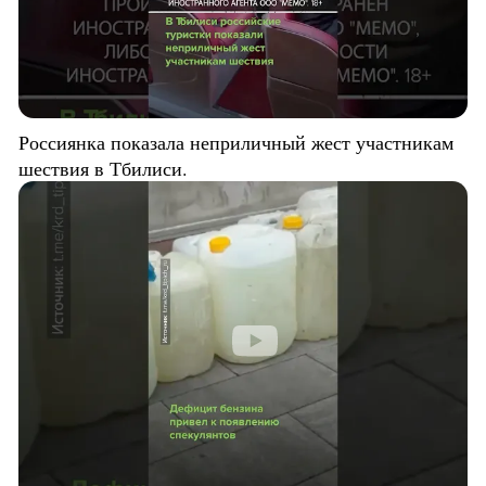
Россиянка показала неприличный жест участникам
шествия в Тбилиси.