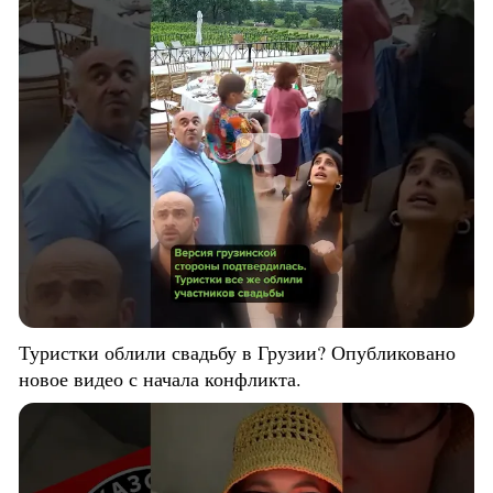
Туристки облили свадьбу в Грузии? Опубликовано
новое видео с начала конфликта.