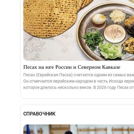
Песах на юге России и Северном Кавказе
Песах (Еврейская Пасха) считается одним из самых в
Он отмечается еврейским народом в честь Исхода еврее
которое длилось несколько веков. В 2026 году Песах от
СПРАВОЧНИК