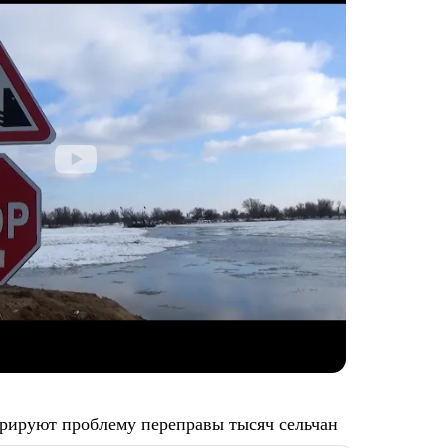
орируют проблему переправы тысяч сельчан