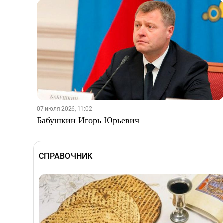
07 июля 2026, 11:02
Бабушкин Игорь Юрьевич
СПРАВОЧНИК