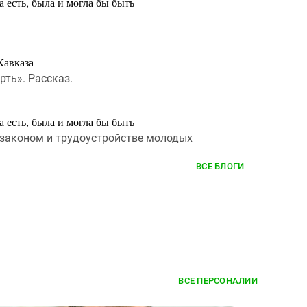
 есть, была и могла бы быть
Кавказа
рть». Рассказ.
 есть, была и могла бы быть
 законом и трудоустройстве молодых
ВСЕ БЛОГИ
ВСЕ ПЕРСОНАЛИИ