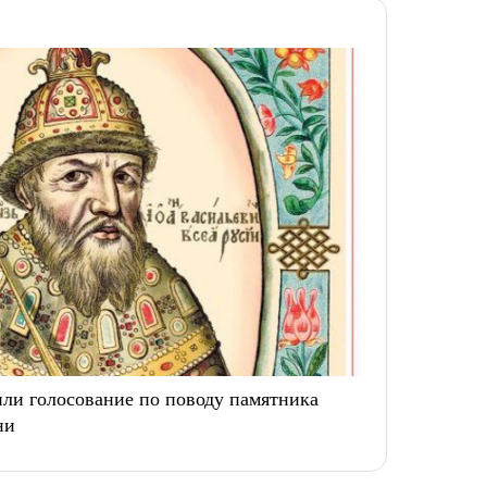
ли голосование по поводу памятника
ни