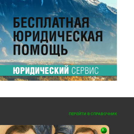
ПЕРЕЙТИ В СПРАВОЧНИК