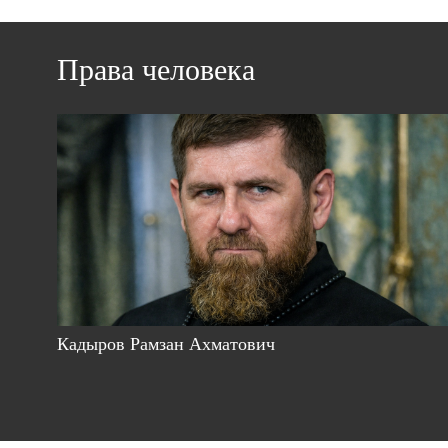
Права человека
Кадыров Рамзан Ахматович