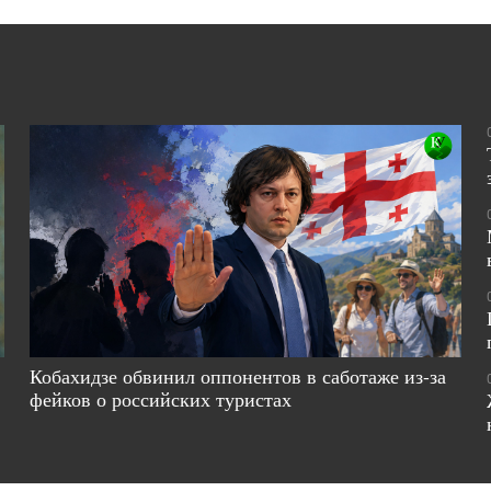
Кобахидзе обвинил оппонентов в саботаже из-за
фейков о российских туристах