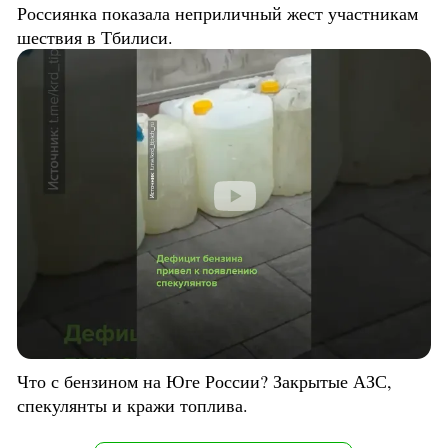
Россиянка показала неприличный жест участникам
шествия в Тбилиси.
Что с бензином на Юге России? Закрытые АЗС,
спекулянты и кражи топлива.