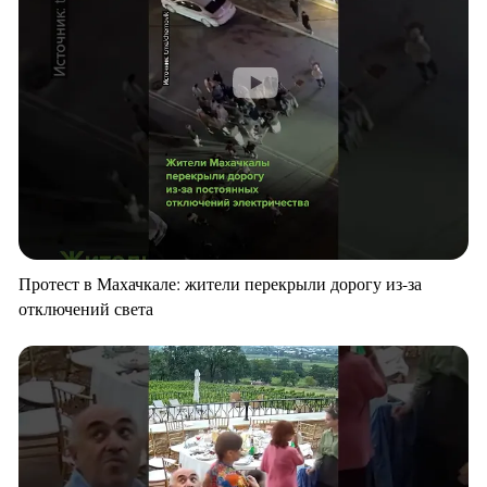
Протест в Махачкале: жители перекрыли дорогу из-за
отключений света