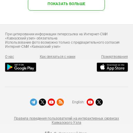
ПОКАЗАТЬ БОЛЬШЕ
При цитировании информации гиперссылка на Интернет-СМИ
«Кавказский узел» обязательна
Использование фото возможно только с предварительного согласия
Интернет-СМИ «Кавказский узел»
О нас
Как связаться с нами
Пожертвования
English:
Правила поведения пользователей на интерактивных сервисах
Кавказского Узла