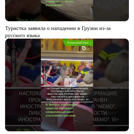
Туристка заявила о нападении в Грузии из-за
русского языка