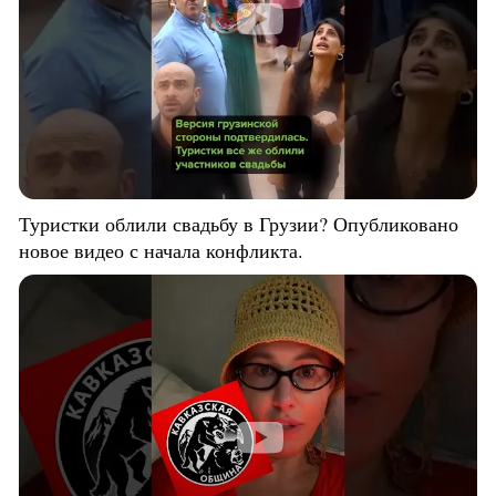
Туристки облили свадьбу в Грузии? Опубликовано
новое видео с начала конфликта.