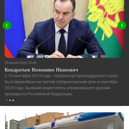
30 июня 2026, 10:45
Кондратьев Вениамин Иванович
С 13 сентября 2015 года - губернатор Краснодарского края.
Был переизбран на третий губернаторский срок в сентябре
2025 года. Бывший заместитель управляющего делами
президента Российской Федерации.