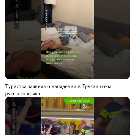
Туристка заявила о нападении в Грузии из-за
русского языка