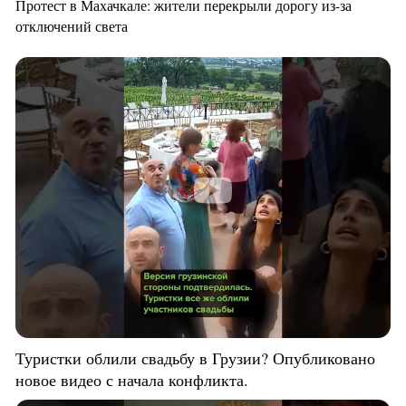
Протест в Махачкале: жители перекрыли дорогу из-за
отключений света
Туристки облили свадьбу в Грузии? Опубликовано
новое видео с начала конфликта.