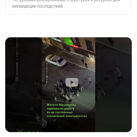
ликвидации последствий.