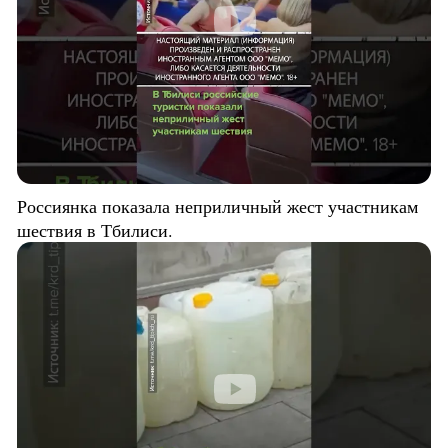
Россиянка показала неприличный жест участникам
шествия в Тбилиси.