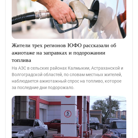
Жители трех регионов ЮФО рассказали об
ажиотаже на заправках и подорожании
топлива
На АЗС в сельских районах Калмыкии, Астраханской и
Волгоградской областей, по словам местных жителей,
наблюдается ажиотажный спрос на топливо, которое
за последние дни подорожало.