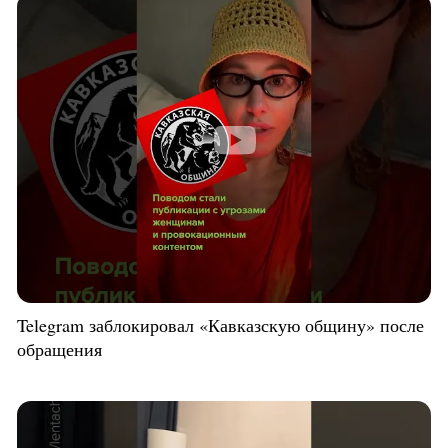
Telegram заблокировал «Кавказскую общину» после
обращения