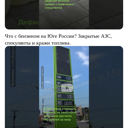
Что с бензином на Юге России? Закрытые АЗС,
спекулянты и кражи топлива.