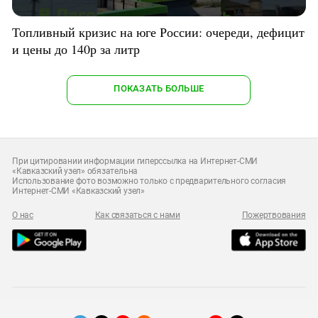
Топливный кризис на юге России: очереди, дефицит
и цены до 140р за литр
ПОКАЗАТЬ БОЛЬШЕ
При цитировании информации гиперссылка на Интернет-СМИ
«Кавказский узел» обязательна
Использование фото возможно только с предварительного согласия
Интернет-СМИ «Кавказский узел»
О нас
Как связаться с нами
Пожертвования