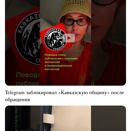
Telegram заблокировал «Кавказскую общину» после
обращения