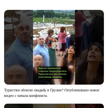
Туристки облили свадьбу в Грузии? Опубликовано новое
видео с начала конфликта.