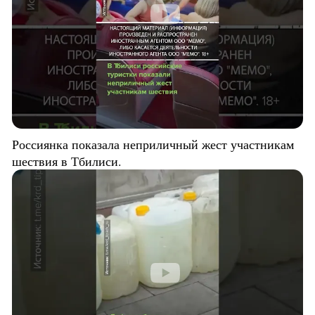
Россиянка показала неприличный жест участникам
шествия в Тбилиси.