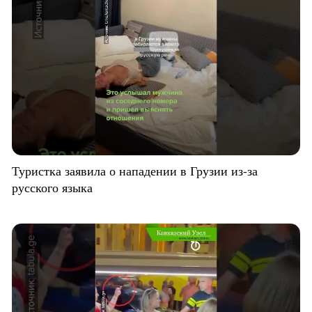
Туристка заявила о нападении в Грузии из-за
русского языка