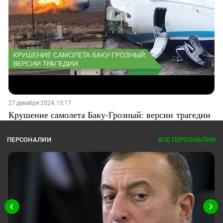
27 декабря 2024, 15:17
Крушение самолета Баку-Грозный: версии трагедии
ПЕРСОНАЛИИ
ВСЕ ПЕРСОНАЛИИ