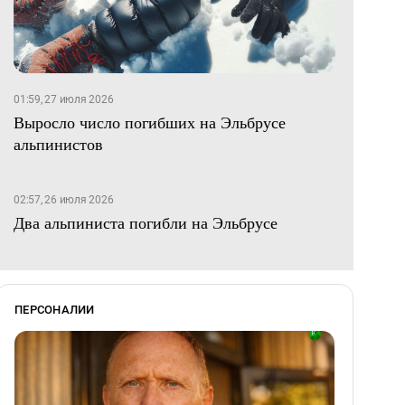
01:59, 27 июля 2026
Выросло число погибших на Эльбрусе
альпинистов
02:57, 26 июля 2026
Два альпиниста погибли на Эльбрусе
ПЕРСОНАЛИИ