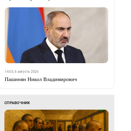
14:03, 6 августа 2026
Пашинян Никол Владимирович
СПРАВОЧНИК