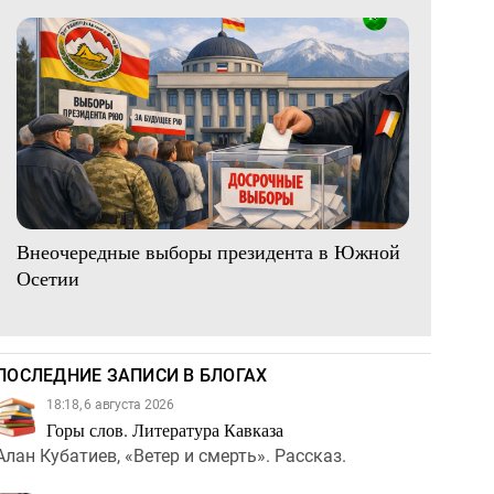
Внеочередные выборы президента в Южной
Осетии
ПОСЛЕДНИЕ ЗАПИСИ В БЛОГАХ
18:18, 6 августа 2026
Горы слов. Литература Кавказа
Алан Кубатиев, «Ветер и смерть». Рассказ.