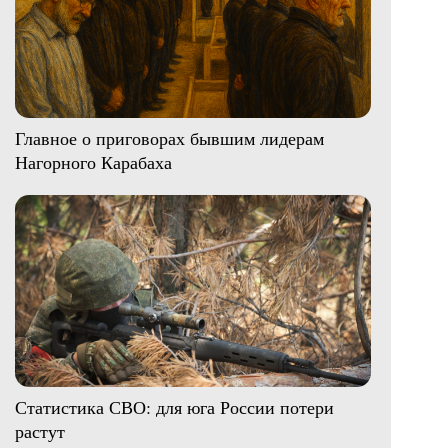
Главное о приговорах бывшим лидерам
Нагорного Карабаха
Статистика СВО: для юга России потери
растут