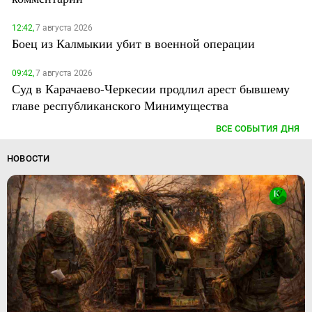
12:42,
7 августа 2026
Боец из Калмыкии убит в военной операции
09:42,
7 августа 2026
Суд в Карачаево-Черкесии продлил арест бывшему
главе республиканского Минимущества
ВСЕ СОБЫТИЯ ДНЯ
НОВОСТИ