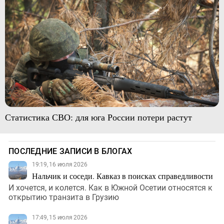
Статистика СВО: для юга России потери растут
ПОСЛЕДНИЕ ЗАПИСИ В БЛОГАХ
19:19, 16 июля 2026
Нальчик и соседи. Кавказ в поисках справедливости
И хочется, и колется. Как в Южной Осетии относятся к
открытию транзита в Грузию
17:49, 15 июля 2026