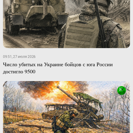
09:51, 27 июля 2026
Число убитых на Украине бойцов с юга России
достигло 9500