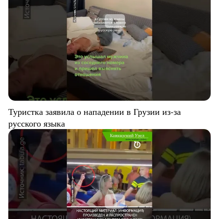
Туристка заявила о нападении в Грузии из-за
русского языка