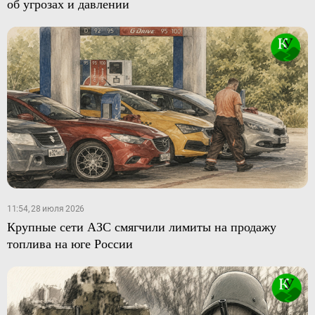
об угрозах и давлении
11:54, 28 июля 2026
Крупные сети АЗС смягчили лимиты на продажу
топлива на юге России