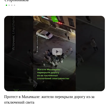
Протест в Махачкале: жители перекрыли дорогу из-за
отключений света