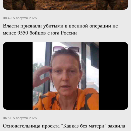
08:49, 5 августа 2026
Власти признали убитыми в военной операции не
менее 9550 бойцов с юга России
06:51, 5 августа 2026
Основательница проекта "Кавказ без матери" заявила