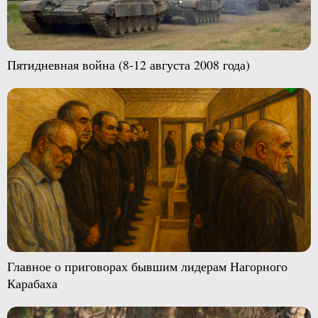
Пятидневная война (8-12 августа 2008 года)
Главное о приговорах бывшим лидерам Нагорного
Карабаха