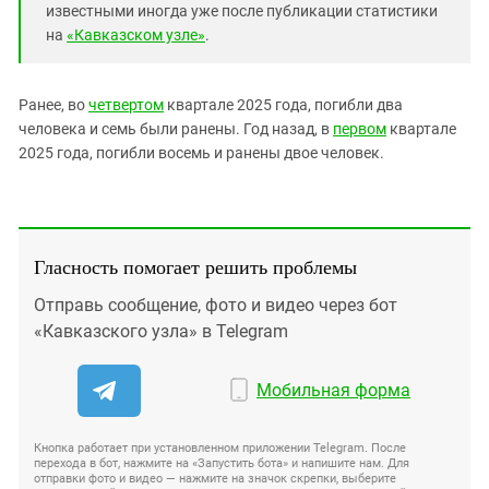
известными иногда уже после публикации статистики
на
«Кавказском узле»
.
Ранее, во
четвертом
квартале 2025 года, погибли два
человека и семь были ранены. Год назад, в
первом
квартале
2025 года, погибли восемь и ранены двое человек.
Гласность помогает решить проблемы
Отправь сообщение, фото и видео через бот
«Кавказского узла» в Telegram
Мобильная форма
Кнопка работает при установленном приложении Telegram. После
перехода в бот, нажмите на «Запустить бота» и напишите нам. Для
отправки фото и видео — нажмите на значок скрепки, выберите