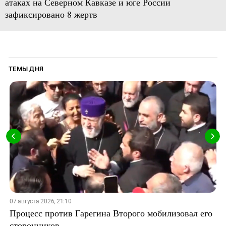
атаках на Северном Кавказе и юге России
зафиксировано 8 жертв
ТЕМЫ ДНЯ
07 августа 2026, 21:10
Процесс против Гарегина Второго мобилизовал его
сторонников