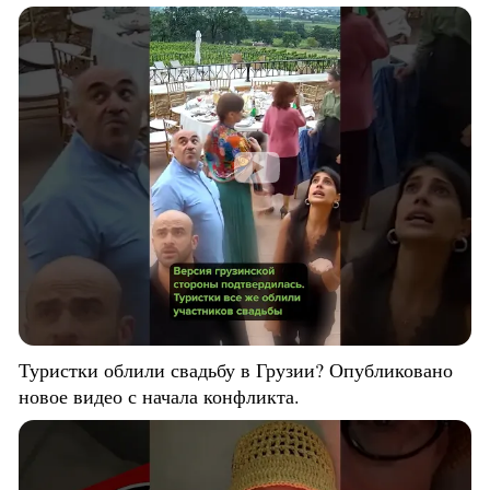
Туристки облили свадьбу в Грузии? Опубликовано
новое видео с начала конфликта.