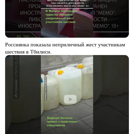
Россиянка показала неприличный жест участникам
шествия в Тбилиси.