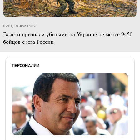
07:01, 19 июля 2026
Власти признали убитыми на Украине не менее 9450
бойцов с юга России
ПЕРСОНАЛИИ