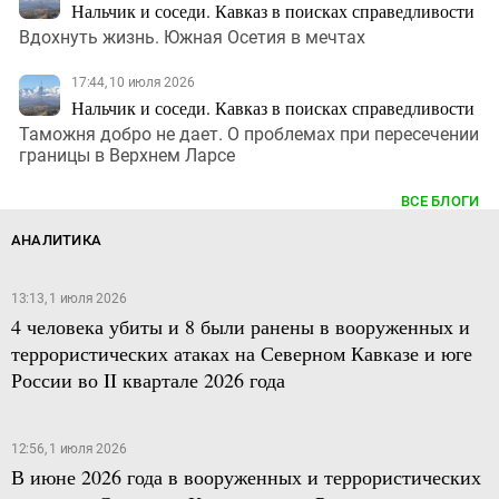
Нальчик и соседи. Кавказ в поисках справедливости
Вдохнуть жизнь. Южная Осетия в мечтах
17:44, 10 июля 2026
Нальчик и соседи. Кавказ в поисках справедливости
Таможня добро не дает. О проблемах при пересечении
границы в Верхнем Ларсе
ВСЕ БЛОГИ
АНАЛИТИКА
13:13, 1 июля 2026
4 человека убиты и 8 были ранены в вооруженных и
террористических атаках на Северном Кавказе и юге
России во II квартале 2026 года
12:56, 1 июля 2026
В июне 2026 года в вооруженных и террористических