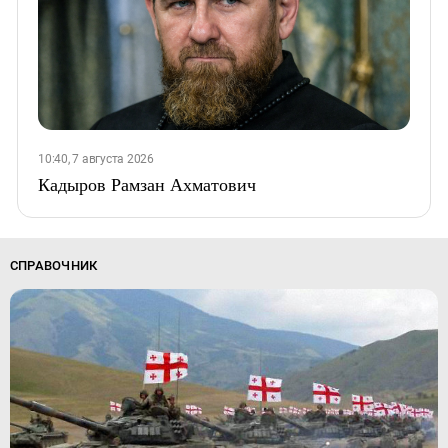
10:40, 7 августа 2026
Кадыров Рамзан Ахматович
СПРАВОЧНИК