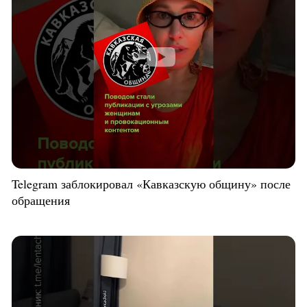
Telegram заблокировал «Кавказскую общину» после
обращения