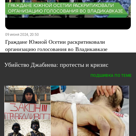
09 июня 2024, 20:50
Граждане Южной Осетии раскритиковали
организацию голосования во Владикавказе
Убийство Джабиева: протесты и кризис
ПОДШИВКА ПО ТЕМЕ