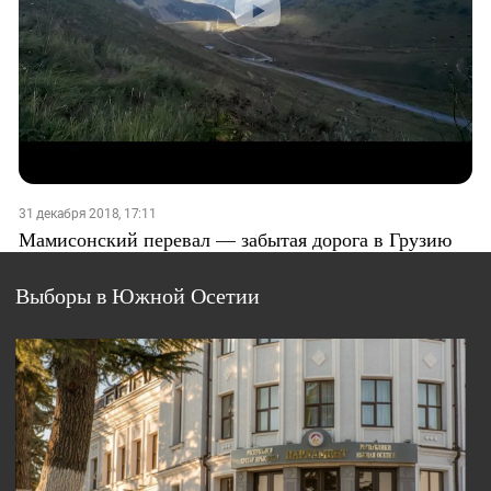
31 декабря 2018, 17:11
Мамисонский перевал — забытая дорога в Грузию
Выборы в Южной Осетии