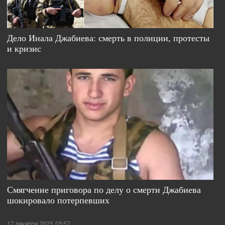
Дело Инала Джабиева: смерть в полиции, протесты
и кризис
Смягчение приговора по делу о смерти Джабиева
шокировало потерпевших
17 декабря 2025, 05:57