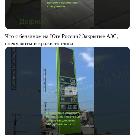
Что с бензином на Юге России? Закрытые АЗС,
спекулянты и кражи топлива.