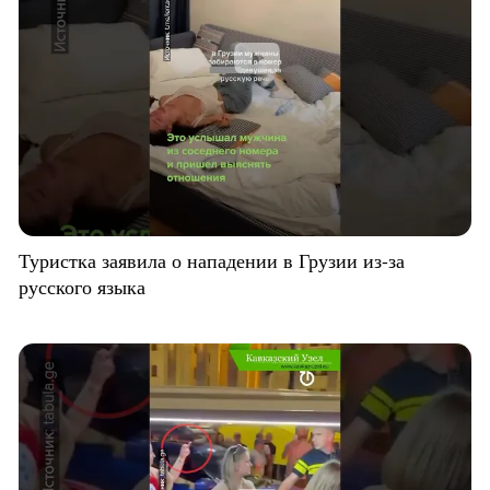
Туристка заявила о нападении в Грузии из-за
русского языка