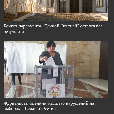
Бойкот парламента "Единой Осетией" остался без
результата
Журналисты оценили масштаб нарушений на
выборах в Южной Осетии