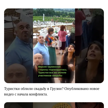
Туристки облили свадьбу в Грузии? Опубликовано новое
видео с начала конфликта.