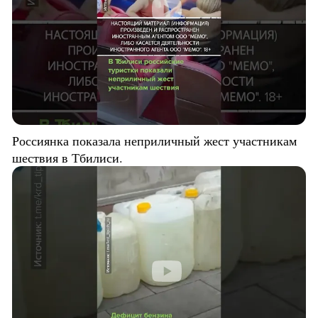
Россиянка показала неприличный жест участникам
шествия в Тбилиси.