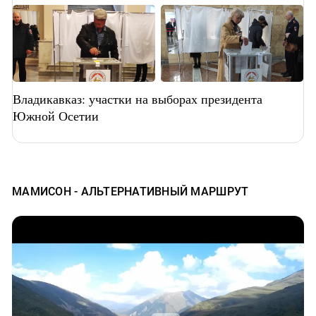
Владикавказ: участки на выборах президента
Южной Осетии
МАМИСОН - АЛЬТЕРНАТИВНЫЙ МАРШРУТ