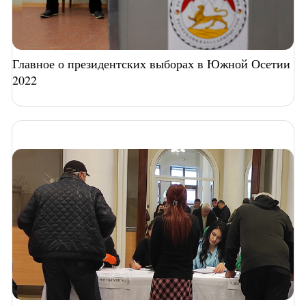
Главное о президентских выборах в Южной Осетии
2022