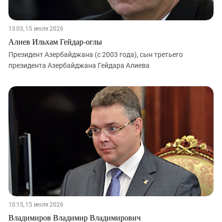
13:03, 15 июля 2026
Алиев Ильхам Гейдар-оглы
Президент Азербайджана (с 2003 года), сын третьего
президента Азербайджана Гейдара Алиева
10:15, 15 июля 2026
Владимиров Владимир Владимирович