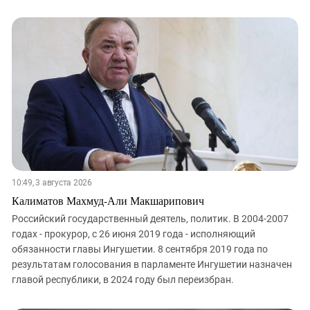
10:49, 3 августа 2026
Калиматов Махмуд-Али Макшарипович
Российский государственный деятель, политик. В 2004-2007
годах - прокурор, с 26 июня 2019 года - исполняющий
обязанности главы Ингушетии. 8 сентября 2019 года по
результатам голосования в парламенте Ингушетии назначен
главой республики, в 2024 году был переизбран.