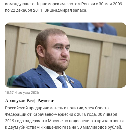
командующего Черноморским флотом России с 30 мая 2009
по 22 декабря 2011. Вице-адмирал запаса.
10:57, 4 августа 2026
Арашуков Рауф Раулевич
Российский предприниматель и политик, член Совета
Федерации от Карачаево-Черкесии с 2016 года, 30 января
2019 года задержан в Москве по подозрению в причастности
к двум убийствам и хищению газа на 30 миллиардов рублей.