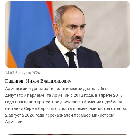
14:03, 6 августа 2026
Пашинян Никол Владимирович
Армянский журналист и политический деятель, был
депутатом парламента Армении с 2012 года, в апреле 2018
года возглавил протестное движение в Армении и добился
отставки Сержа Саргсяна с поста премьер-министра страны.
2 августа 2026 года переназначен премьер-министром
Армении.