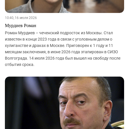
10:40, 16 июля 2026
Мурдиев Роман
Роман Мурдиев – чеченский подросток из Москвы. Стал
известен в конце 2023 года в связи с уголовным делом о
хулиганстве и драках в Москве. Приговорен к 1 году и 11
месяцам заключения, в июне 2026 года этапирован в СИЗО
Волгограда. 14 июля 2026 года был вышел на свободу после
отбытия срока.