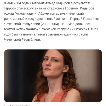
9 мая 2004 года, был убит Ахмад Кадыров в результате
террористического акта на стадионе в Грозном. Кадыров
Ахмад (Ахмат-хаджи) Абдулхамидович - чеченский
религиозный и государственный деятель. Первый Президент
Чеченской Республики (2003-2004). Занимал должность
муфтия непризнанной Чеченской Республики Ичкерия. В 2000
году был назначен главой временной администрации
Чеченской Республики.