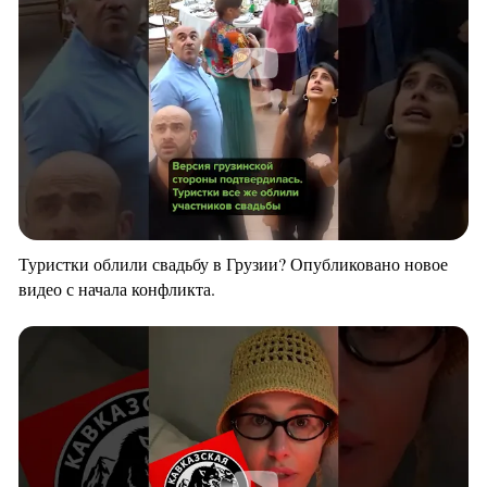
Туристки облили свадьбу в Грузии? Опубликовано новое
видео с начала конфликта.