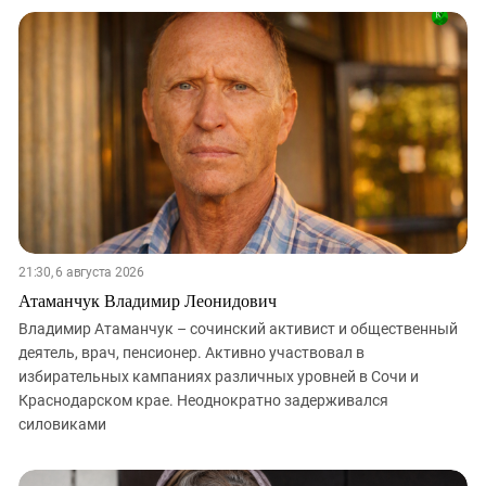
21:30, 6 августа 2026
Атаманчук Владимир Леонидович
Владимир Атаманчук – сочинский активист и общественный
деятель, врач, пенсионер. Активно участвовал в
избирательных кампаниях различных уровней в Сочи и
Краснодарском крае. Неоднократно задерживался
силовиками