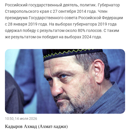
Российский государственный деятель, политик. Губернатор
Ставропольского края с 27 сентября 2014 года. Член
президиума Государственного совета Российской Федерации
с 28 января 2019 года. На выборах губернатора 2019 года
одержал победу с результатом около 80% голосов. С таким
же результатом он победил на выборах 2024 года.
10:50, 14 июля 2026
Кадыров Ахмад (Ахмат-хаджи)