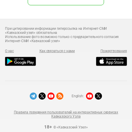
При цитировании информации гиперссылка на Интернет-СМИ
«Кавказский узел» обязательна
Использование фото возможно только с предварительного согласия
Интернет-СМИ «Кавказский узел»
О нас
Как связаться с нами
Пожертвования
English:
Правила поведения пользователей на интерактивных сервисах
Кавказского Узла
18+
© «Кавказский Узел»