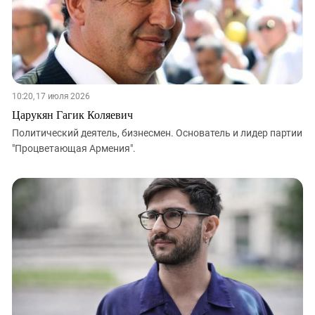
10:20, 17 июля 2026
Царукян Гагик Коляевич
Политический деятель, бизнесмен. Основатель и лидер партии
"Процветающая Армения".