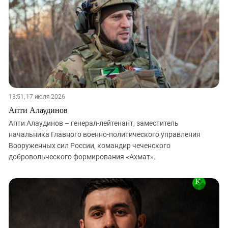
13:51, 17 июля 2026
Апти Алаудинов
Апти Алаудинов – генерал-лейтенант, заместитель
начальника Главного военно-политического управления
Вооруженных сил России, командир чеченского
добровольческого формирования «Ахмат».