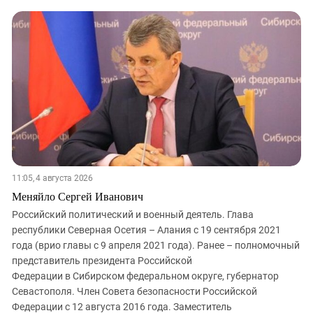
11:05, 4 августа 2026
Меняйло Сергей Иванович
Российский политический и военный деятель. Глава
республики Северная Осетия – Алания с 19 сентября 2021
года (врио главы с 9 апреля 2021 года). Ранее – полномочный
представитель президента Российской
Федерации в Сибирском федеральном округе, губернатор
Севастополя. Член Совета безопасности Российской
Федерации с 12 августа 2016 года. Заместитель