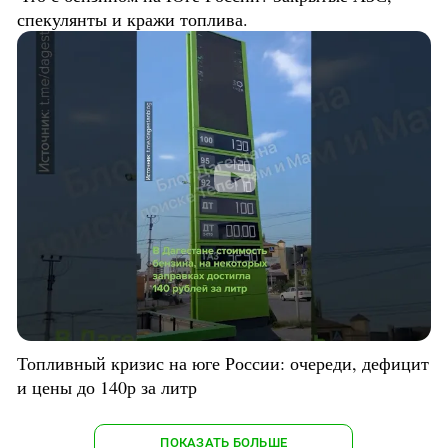
спекулянты и кражи топлива.
Топливный кризис на юге России: очереди, дефицит
и цены до 140р за литр
ПОКАЗАТЬ БОЛЬШЕ