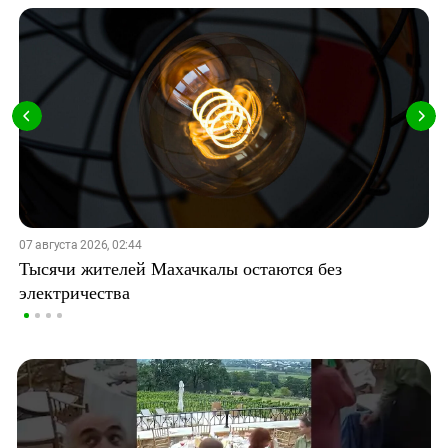
07 августа 2026, 02:44
Тысячи жителей Махачкалы остаются без
электричества