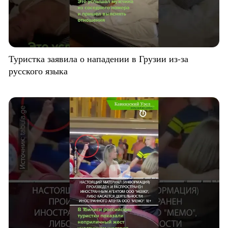
Туристка заявила о нападении в Грузии из-за
русского языка