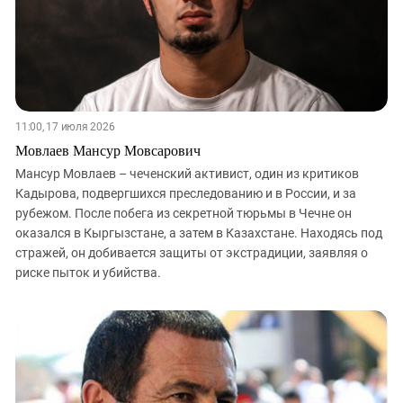
11:00, 17 июля 2026
Мовлаев Мансур Мовсарович
Мансур Мовлаев – чеченский активист, один из критиков
Кадырова, подвергшихся преследованию и в России, и за
рубежом. После побега из секретной тюрьмы в Чечне он
оказался в Кыргызстане, а затем в Казахстане. Находясь под
стражей, он добивается защиты от экстрадиции, заявляя о
риске пыток и убийства.