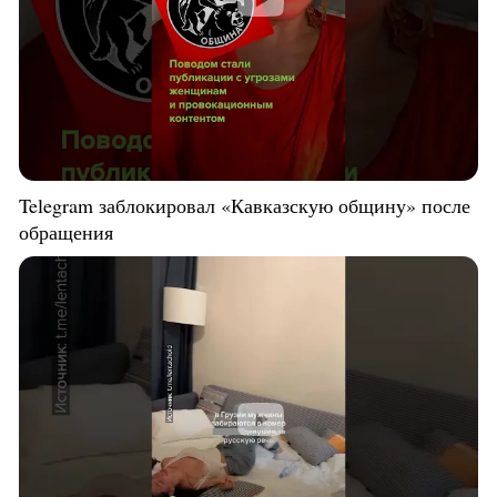
Telegram заблокировал «Кавказскую общину» после
обращения