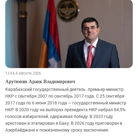
13:34, 6 августа 2026
Арутюнян Араик Владимирович
Карабахский государственный деятель. премьер-министр
НКР с сентября 2007 по сентябрь 2017 года. С 25 сентября
2017 года по 6 июня 2018 года — государственный министр
НКР. В 2020 году на выборах президента НКР набрал 84,5%
голосов избирателей, одерживая победу. В 2023 году
арестован и этапирован в Баку. В 2026 году приговорен в
Азербайджане к пожизненному сроку заключения.