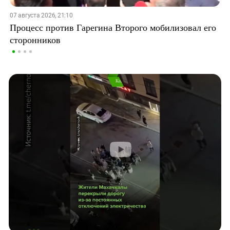
07 августа 2026, 21:10
Процесс против Гарегина Второго мобилизовал его
сторонников