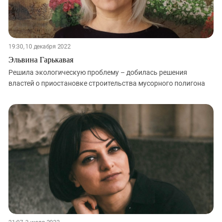
19:30, 10 декабря 2022
Эльвина Гарькавая
Решила экологическую проблему – добилась решения
властей о приостановке строительства мусорного полигона