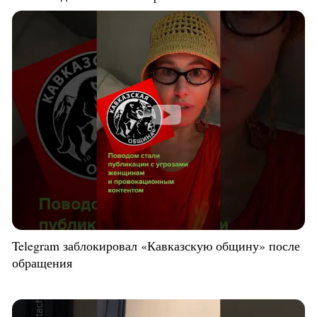
Telegram заблокировал «Кавказскую общину» после
обращения