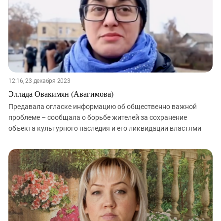
12:16, 23 декабря 2023
Эллада Овакимян (Авагимова)
Предавала огласке информацию об общественно важной
проблеме – сообщала о борьбе жителей за сохранение
объекта культурного наследия и его ликвидации властями