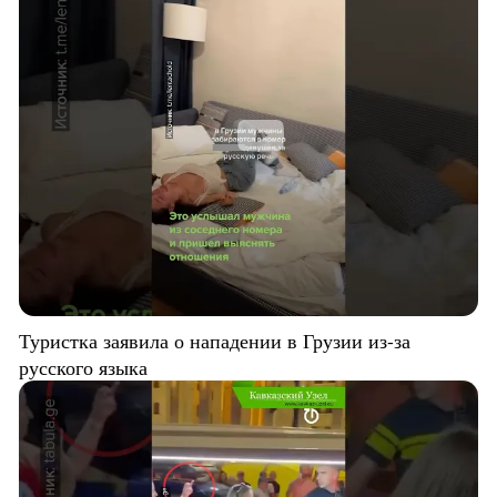
Туристка заявила о нападении в Грузии из-за
русского языка