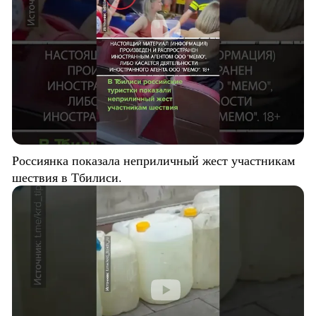
Россиянка показала неприличный жест участникам
шествия в Тбилиси.