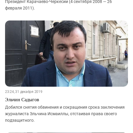
Президент Карачаево-Черкесии (4 сентября 2008 — 26
февраля 2011).
23:24, 31 декабря 2019
Эльчин Садыгов
Добился снятия обвинения и сокращения срока заключения
журналиста Эльчина Исмаиллы, отстаивая права своего
подзащитного.