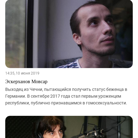
14:35, 10 июня 2019
Эскерханов Мовсар
Выходец из Чечни, пытающийся получить статус беженца в
Германии. В сентябре 2017 года стал первым уроженцем
республики, публично признавшимся в гомосексуальности.