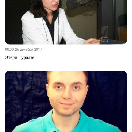
00:00, 26 декабря 2017
Этери Турадзе