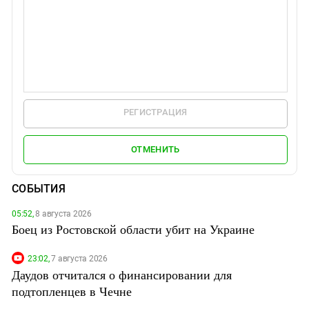
РЕГИСТРАЦИЯ
ОТМЕНИТЬ
СОБЫТИЯ
05:52,
8 августа 2026
Боец из Ростовской области убит на Украине
23:02,
7 августа 2026
Даудов отчитался о финансировании для
подтопленцев в Чечне