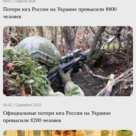
06:01, 5 марта 2026
Потери юга России на Украине превысили 8800
человек
06:42, 12 декабря 2025
Официальные потери юга России на Украине
превысили 8200 человек