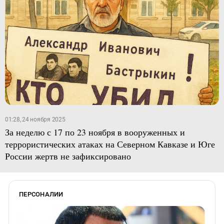
01:28, 24 ноября 2025
За неделю с 17 по 23 ноября в вооруженных и
террористических атаках на Северном Кавказе и Юге
России жертв не зафиксировано
ПЕРСОНАЛИИ