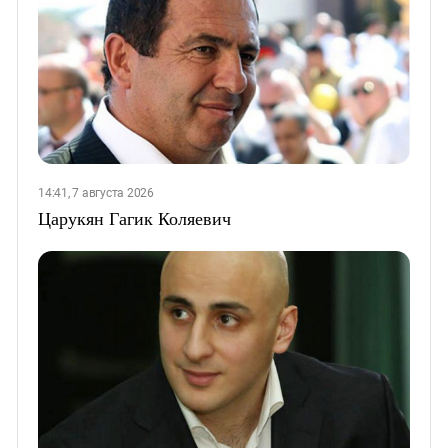
14:41, 7 августа 2026
Царукян Гагик Коляевич