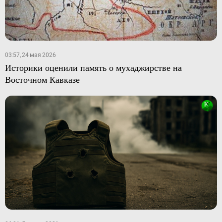
03:57, 24 мая 2026
Историки оценили память о мухаджирстве на
Восточном Кавказе