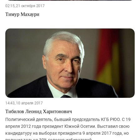
02:15, 21 октября 2017
Тимур Махаури
14:43, 10 апреля 2017
Тибилов Леонид Харитонович
Политический деятель, бывший председатель КГБ РЮО. С 19
апреля 2012 года президент Южной Осетии. Выставил свою
кандидатуру на выборах президента 9 апреля 2017 года, но