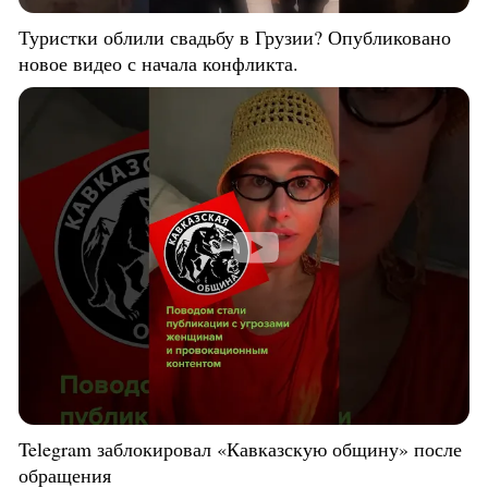
Туристки облили свадьбу в Грузии? Опубликовано
новое видео с начала конфликта.
Telegram заблокировал «Кавказскую общину» после
обращения