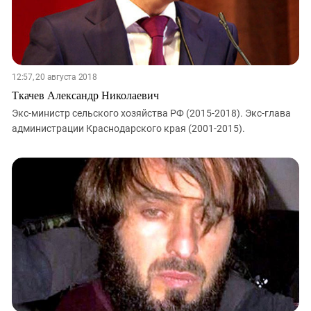
12:57, 20 августа 2018
Ткачев Александр Николаевич
Экс-министр сельского хозяйства РФ (2015-2018). Экс-глава
администрации Краснодарского края (2001-2015).