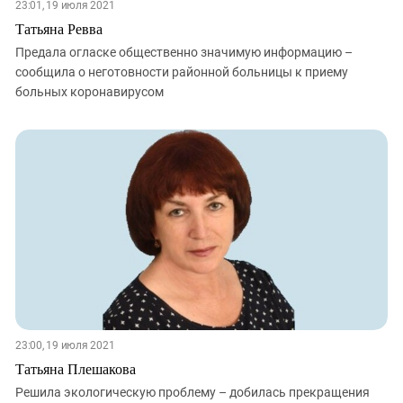
23:01, 19 июля 2021
Татьяна Ревва
Предала огласке общественно значимую информацию –
сообщила о неготовности районной больницы к приему
больных коронавирусом
23:00, 19 июля 2021
Татьяна Плешакова
Решила экологическую проблему – добилась прекращения