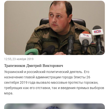
12:55, 23 ноября 2019
Трапезников Дмитрий Викторович
Украинский и российский политический деятель. Его
назначение главой администрации города Элисты 26
сентября 2019 года вызвало массовые протесты горожан,
требующих как его отставки, так и введения прямых выборов
мэра.