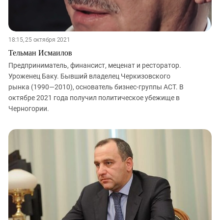
18:15, 25 октября 2021
Тельман Исмаилов
Предприниматель, финансист, меценат и ресторатор.
Уроженец Баку. Бывший владелец Черкизовского
рынка (1990—2010), основатель бизнес-группы АСТ. В
октябре 2021 года получил политическое убежище в
Черногории.