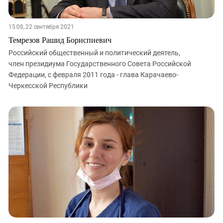
15:08, 22 сентября 2021
Темрезов Рашид Бориспиевич
Российский общественный и политический деятель,
член президиума Государственного Совета Российской
Федерации, с февраля 2011 года - глава Карачаево-
Черкесской Республики