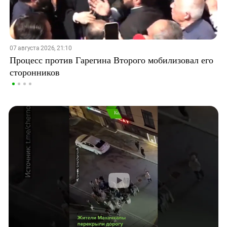
07 августа 2026, 21:10
Процесс против Гарегина Второго мобилизовал его
сторонников