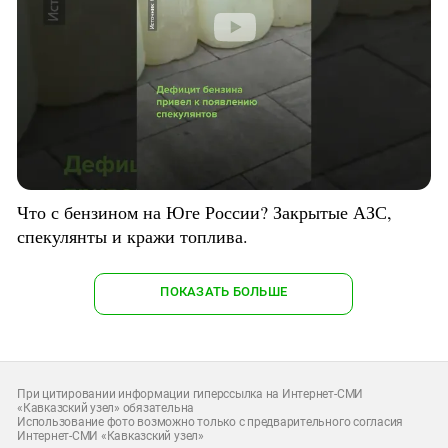
Что с бензином на Юге России? Закрытые АЗС,
спекулянты и кражи топлива.
ПОКАЗАТЬ БОЛЬШЕ
При цитировании информации гиперссылка на Интернет-СМИ
«Кавказский узел» обязательна
Использование фото возможно только с предварительного согласия
Интернет-СМИ «Кавказский узел»