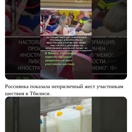
Россиянка показала неприличный жест участникам
шествия в Тбилиси.