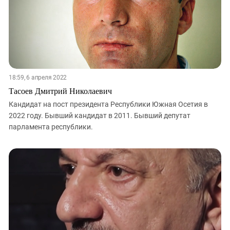
18:59, 6 апреля 2022
Тасоев Дмитрий Николаевич
Кандидат на пост президента Республики Южная Осетия в
2022 году. Бывший кандидат в 2011. Бывший депутат
парламента республики.