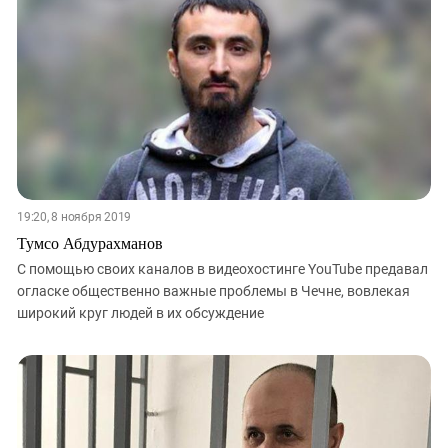
19:20, 8 ноября 2019
Тумсо Абдурахманов
С помощью своих каналов в видеохостинге YouTube предавал
огласке общественно важные проблемы в Чечне, вовлекая
широкий круг людей в их обсуждение