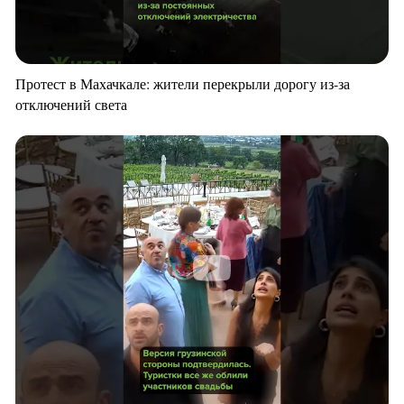
Протест в Махачкале: жители перекрыли дорогу из-за
отключений света