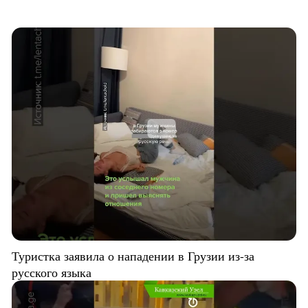
Туристка заявила о нападении в Грузии из-за
русского языка