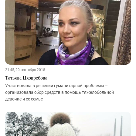
21:45, 20 сентября 2018
Татьяна Цховребова
Участвовала в решении гуманитарной проблемы –
организовала сбор средств в помощь тяжелобольной
девочке и ее семье