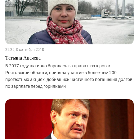
22:25, 3 сентября 2018
Татьяна Авачева
В 2017 году активно боролась за права шахтеров в
Ростовской области, приняла участие в более чем 200
протестных акциях, добившись частичного погашения долгов
по зарплате перед горняками