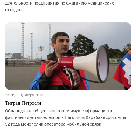
деятельности предприятия по сжиганию медицинских
отходов
23:26, 31 декабря 2019
Тигран Петросян
Обнародовал общественно значимую информацию о
фактически установленной в Нагорном Карабахе сроком на
32 года монополии оператора мобильной связи.