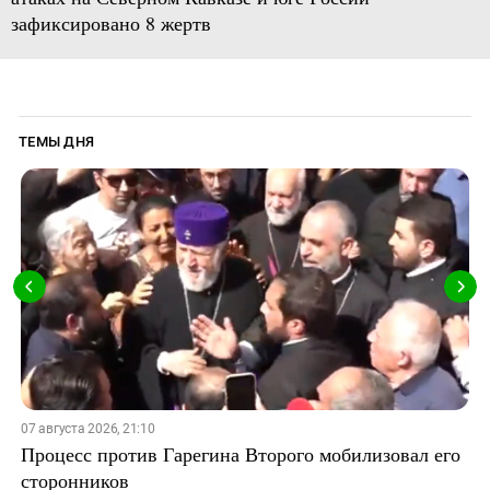
зафиксировано 8 жертв
ТЕМЫ ДНЯ
07 августа 2026, 21:10
Процесс против Гарегина Второго мобилизовал его
сторонников