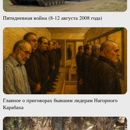
Пятидневная война (8-12 августа 2008 года)
Главное о приговорах бывшим лидерам Нагорного
Карабаха