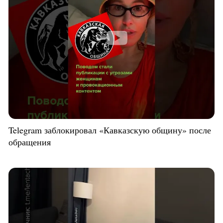
Telegram заблокировал «Кавказскую общину» после
обращения