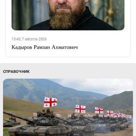
10:40, 7 августа 2026
Кадыров Рамзан Ахматович
СПРАВОЧНИК