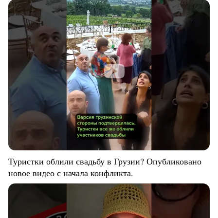
Туристки облили свадьбу в Грузии? Опубликовано
новое видео с начала конфликта.