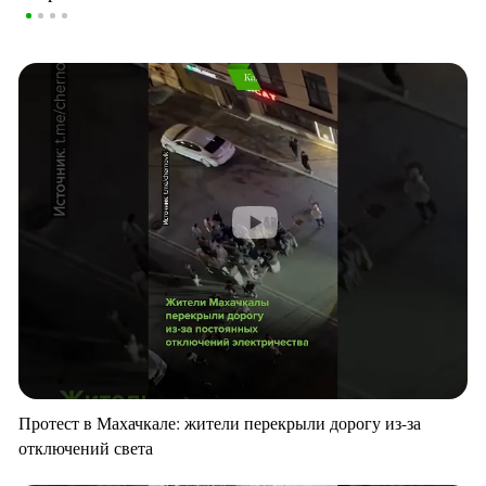
Протест в Махачкале: жители перекрыли дорогу из-за
отключений света