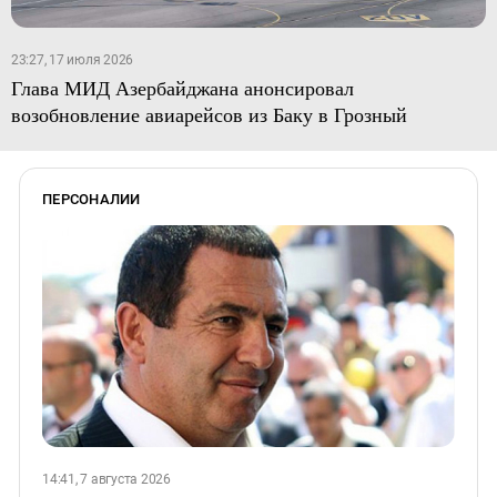
23:27, 17 июля 2026
Глава МИД Азербайджана анонсировал
возобновление авиарейсов из Баку в Грозный
ПЕРСОНАЛИИ
14:41, 7 августа 2026