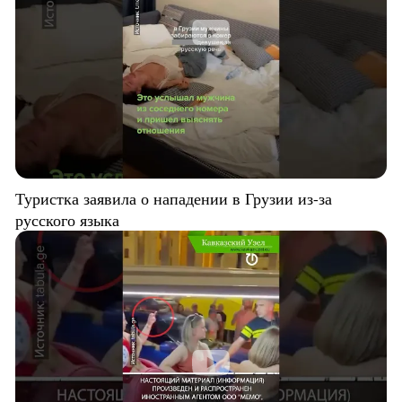
Туристка заявила о нападении в Грузии из-за
русского языка