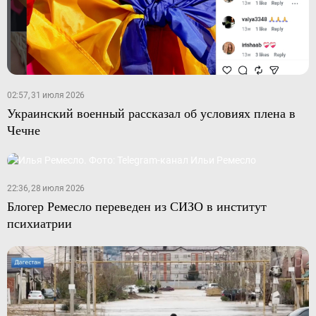
02:57, 31 июля 2026
Украинский военный рассказал об условиях плена в
Чечне
22:36, 28 июля 2026
Блогер Ремесло переведен из СИЗО в институт
психиатрии