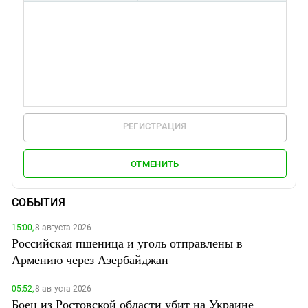
РЕГИСТРАЦИЯ
ОТМЕНИТЬ
СОБЫТИЯ
15:00,
8 августа 2026
Российская пшеница и уголь отправлены в
Армению через Азербайджан
05:52,
8 августа 2026
Боец из Ростовской области убит на Украине