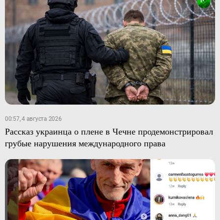
00:57, 4 августа 2026
Рассказ украинца о плене в Чечне продемонстрировал
грубые нарушения международного права