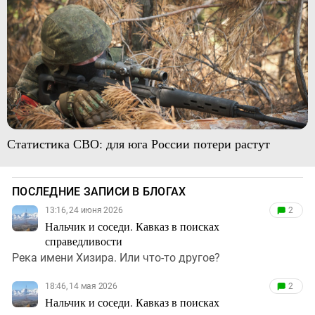
Статистика СВО: для юга России потери растут
ПОСЛЕДНИЕ ЗАПИСИ В БЛОГАХ
13:16, 24 июня 2026
2
Нальчик и соседи. Кавказ в поисках
справедливости
Река имени Хизира. Или что-то другое?
18:46, 14 мая 2026
2
Нальчик и соседи. Кавказ в поисках