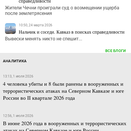
справедливости
Жители Чечни проиграли суд о возмещении ущерба
после землетрясения
10:50, 24 марта 2026
Нальчик и соседи. Кавказ в поисках справедливости
Вывески менять никто не спешит...
ВСЕ БЛОГИ
АНАЛИТИКА
13:13, 1 июля 2026
4 человека убиты и 8 были ранены в вооруженных и
террористических атаках на Северном Кавказе и юге
России во II квартале 2026 года
12:56, 1 июля 2026
В июне 2026 года в вооруженных и террористических
атаках на Северном Кавказе и юге России