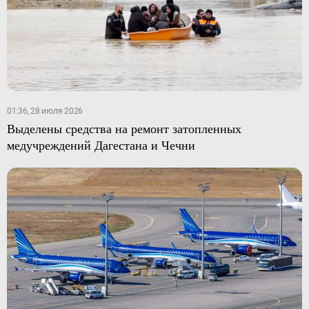
01:36, 28 июля 2026
Выделены средства на ремонт затопленных
медучреждений Дагестана и Чечни