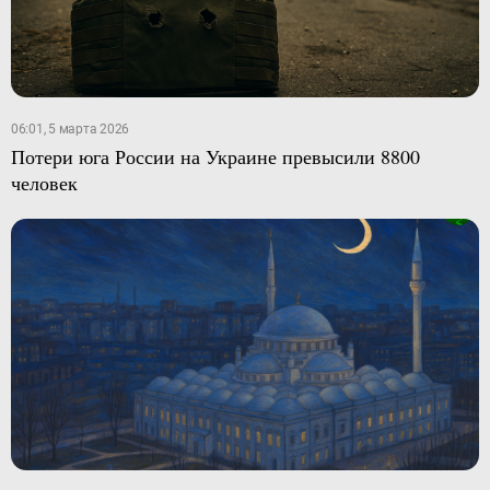
06:01, 5 марта 2026
Потери юга России на Украине превысили 8800
человек