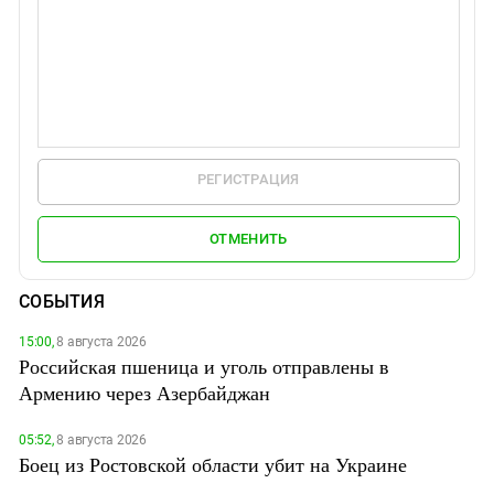
РЕГИСТРАЦИЯ
ОТМЕНИТЬ
СОБЫТИЯ
15:00,
8 августа 2026
Российская пшеница и уголь отправлены в
Армению через Азербайджан
05:52,
8 августа 2026
Боец из Ростовской области убит на Украине