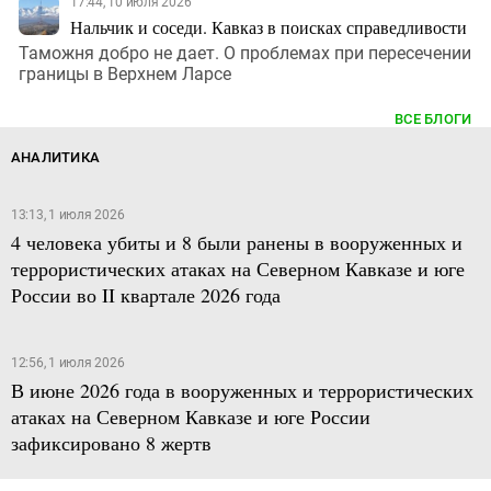
17:44, 10 июля 2026
Нальчик и соседи. Кавказ в поисках справедливости
Таможня добро не дает. О проблемах при пересечении
границы в Верхнем Ларсе
ВСЕ БЛОГИ
АНАЛИТИКА
13:13, 1 июля 2026
4 человека убиты и 8 были ранены в вооруженных и
террористических атаках на Северном Кавказе и юге
России во II квартале 2026 года
12:56, 1 июля 2026
В июне 2026 года в вооруженных и террористических
атаках на Северном Кавказе и юге России
зафиксировано 8 жертв