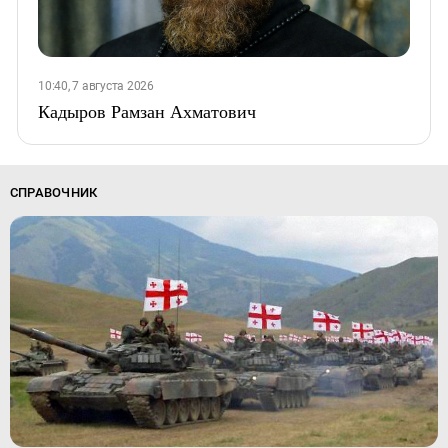
10:40, 7 августа 2026
Кадыров Рамзан Ахматович
СПРАВОЧНИК