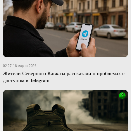
02:27, 18 марта 2026
Жители Северного Кавказа рассказали о проблемах с
доступом в Telegram