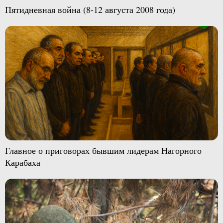
Пятидневная война (8-12 августа 2008 года)
Главное о приговорах бывшим лидерам Нагорного
Карабаха