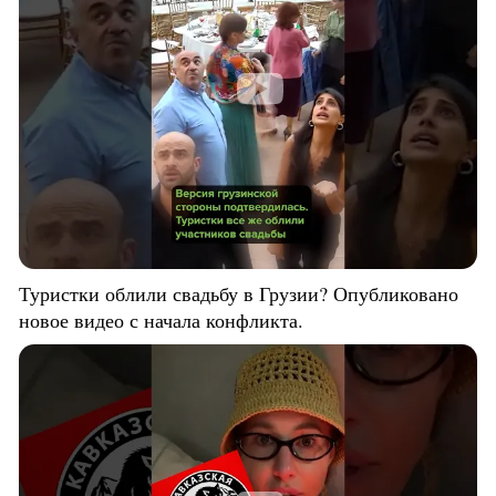
Туристки облили свадьбу в Грузии? Опубликовано
новое видео с начала конфликта.