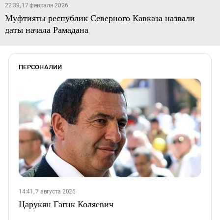
22:39, 17 февраля 2026
Муфтияты республик Северного Кавказа назвали
даты начала Рамадана
ПЕРСОНАЛИИ
14:41, 7 августа 2026
Царукян Гагик Коляевич