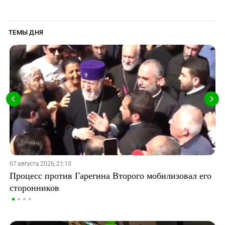
ТЕМЫ ДНЯ
07 августа 2026, 21:10
Процесс против Гарегина Второго мобилизовал его
сторонников