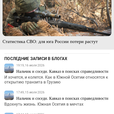
Статистика СВО: для юга России потери растут
ПОСЛЕДНИЕ ЗАПИСИ В БЛОГАХ
19:19, 16 июля 2026
Нальчик и соседи. Кавказ в поисках справедливости
И хочется, и колется. Как в Южной Осетии относятся к
открытию транзита в Грузию
17:49, 15 июля 2026
Нальчик и соседи. Кавказ в поисках справедливости
Вдохнуть жизнь. Южная Осетия в мечтах