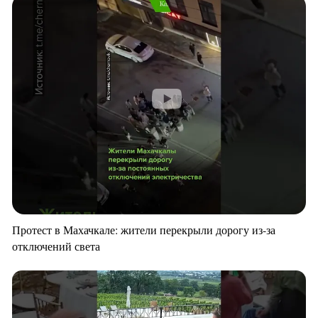
Протест в Махачкале: жители перекрыли дорогу из-за
отключений света