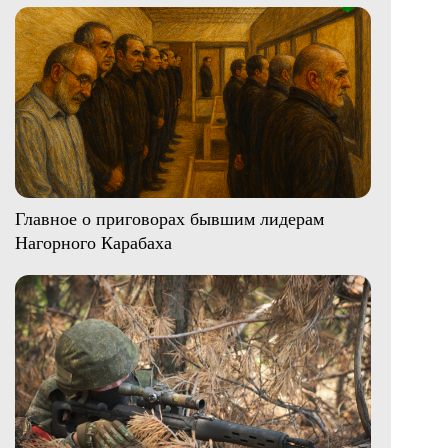
Главное о приговорах бывшим лидерам
Нагорного Карабаха