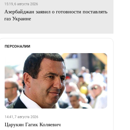
15:19, 6 августа 2026
Азербайджан заявил о готовности поставлять
газ Украине
ПЕРСОНАЛИИ
14:41, 7 августа 2026
Царукян Гагик Коляевич