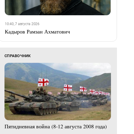
10:40, 7 августа 2026
Кадыров Рамзан Ахматович
СПРАВОЧНИК
Пятидневная война (8-12 августа 2008 года)