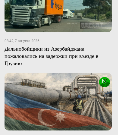
08:42, 7 августа 2026
Дальнобойщики из Азербайджана
пожаловались на задержки при въезде в
Грузию