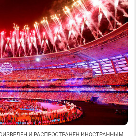
ОИЗВЕДЕН И РАСПРОСТРАНЕН ИНОСТРАННЫМ