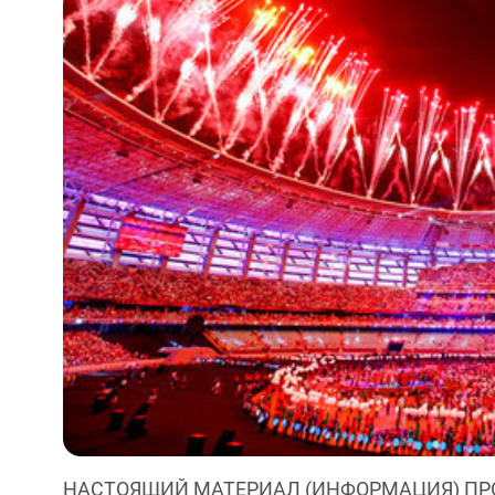
НАСТОЯЩИЙ МАТЕРИАЛ (ИНФОРМАЦИЯ) ПР