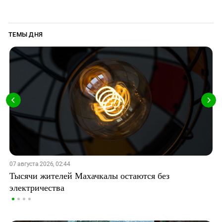
ТЕМЫ ДНЯ
07 августа 2026, 02:44
Тысячи жителей Махачкалы остаются без
электричества