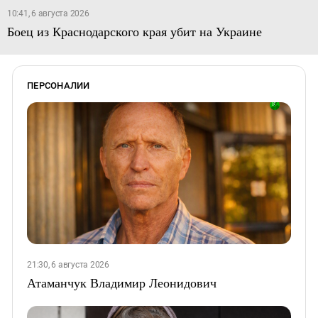
10:41, 6 августа 2026
Боец из Краснодарского края убит на Украине
ПЕРСОНАЛИИ
21:30, 6 августа 2026
Атаманчук Владимир Леонидович