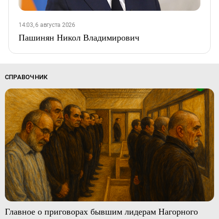
14:03, 6 августа 2026
Пашинян Никол Владимирович
СПРАВОЧНИК
Главное о приговорах бывшим лидерам Нагорного