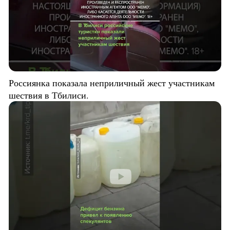
Россиянка показала неприличный жест участникам
шествия в Тбилиси.