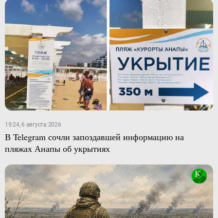
19:24, 6 августа 2026
В Telegram сочли запоздавшей информацию на
пляжах Анапы об укрытиях