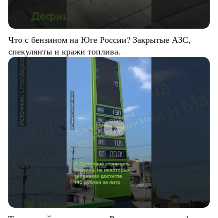
Что с бензином на Юге России? Закрытые АЗС,
спекулянты и кражи топлива.