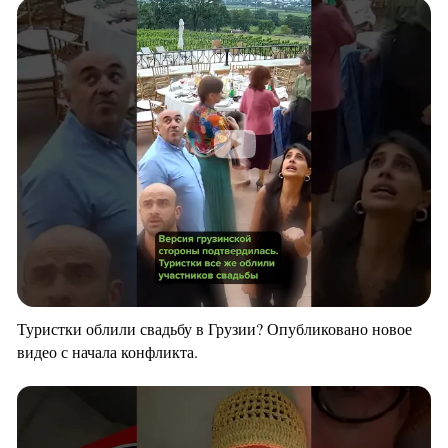
Туристки облили свадьбу в Грузии? Опубликовано новое
видео с начала конфликта.