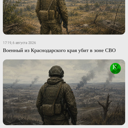
17:19, 6 августа 2026
Военный из Краснодарского края убит в зоне СВО