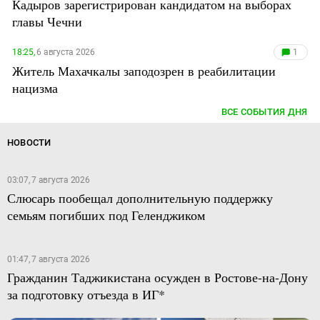
Кадыров зарегистрирован кандидатом на выборах
главы Чечни
18:25,
6 августа 2026
1
Житель Махачкалы заподозрен в реабилитации
нацизма
ВСЕ СОБЫТИЯ ДНЯ
НОВОСТИ
03:07, 7 августа 2026
Слюсарь пообещал дополнительную поддержку
семьям погибших под Геленджиком
01:47, 7 августа 2026
Гражданин Таджикистана осужден в Ростове-на-Дону
за подготовку отъезда в ИГ*