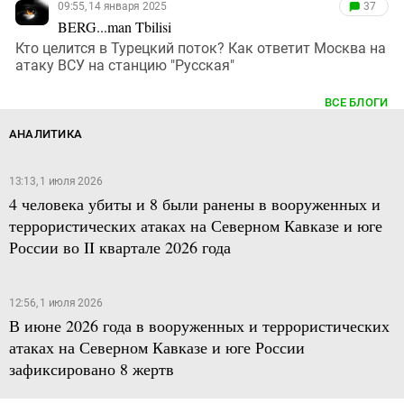
09:55, 14 января 2025
37
BERG...man Tbilisi
Кто целится в Турецкий поток? Как ответит Москва на
атаку ВСУ на станцию "Русская"
ВСЕ БЛОГИ
АНАЛИТИКА
13:13, 1 июля 2026
4 человека убиты и 8 были ранены в вооруженных и
террористических атаках на Северном Кавказе и юге
России во II квартале 2026 года
12:56, 1 июля 2026
В июне 2026 года в вооруженных и террористических
атаках на Северном Кавказе и юге России
зафиксировано 8 жертв