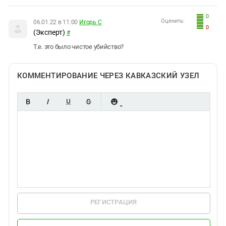
0
Оценить:
06.01.22 в 11:00
Игорь С
0
(Эксперт)
#
Т.е. это было чистое убийство?
КОММЕНТИРОВАНИЕ ЧЕРЕЗ КАВКАЗСКИЙ УЗЕЛ
РЕГИСТРАЦИЯ