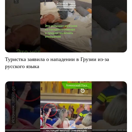
Туристка заявила о нападении в Грузии из-за
русского языка