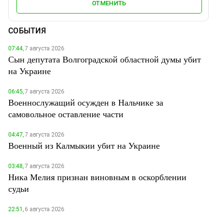
ОТМЕНИТЬ
СОБЫТИЯ
07:44,
7 августа 2026
Сын депутата Волгоградской областной думы убит
на Украине
06:45,
7 августа 2026
Военнослужащий осужден в Нальчике за
самовольное оставление части
04:47,
7 августа 2026
Военный из Калмыкии убит на Украине
03:48,
7 августа 2026
Ника Мелия признан виновным в оскорблении
судьи
22:51,
6 августа 2026