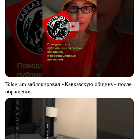
Telegram заблокировал «Кавказскую общину» после
обращения