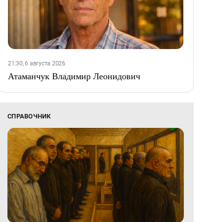
21:30, 6 августа 2026
Атаманчук Владимир Леонидович
СПРАВОЧНИК