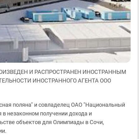
ОИЗВЕДЕН И РАСПРОСТРАНЕН ИНОСТРАННЫМ
ЯТЕЛЬНОСТИ ИНОСТРАННОГО АГЕНТА ООО
сная поляна" и совладелец ОАО "Национальный
я в незаконном получении дохода и
ьстве объектов для Олимпиады в Сочи,
ии.