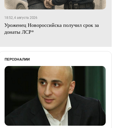
18:52, 4 августа 2026
Уроженец Новороссийска получил срок за
донаты ЛСР*
ПЕРСОНАЛИИ