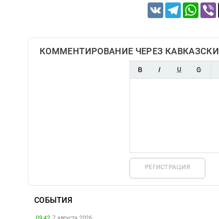
VK
Telegram
Whats
КОММЕНТИРОВАНИЕ ЧЕРЕЗ КАВКАЗСКИ
РЕГИСТРАЦИЯ
СОБЫТИЯ
09:42,
7 августа 2026