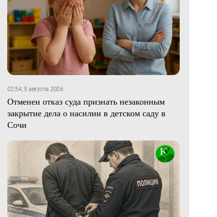
02:54, 5 августа 2026
Отменен отказ суда признать незаконным
закрытие дела о насилии в детском саду в
Сочи