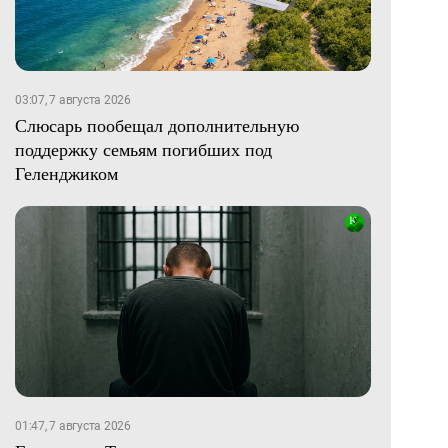
03:07, 7 августа 2026
Слюсарь пообещал дополнительную
поддержку семьям погибших под
Геленджиком
01:47, 7 августа 2026