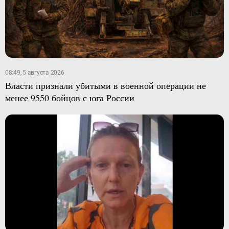
08:49, 5 августа 2026
Власти признали убитыми в военной операции не
менее 9550 бойцов с юга России