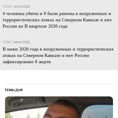
13:13, 1 июля 2026
4 человека убиты и 8 были ранены в вооруженных и
террористических атаках на Северном Кавказе и юге
России во II квартале 2026 года
12:56, 1 июля 2026
В июне 2026 года в вооруженных и террористических
атаках на Северном Кавказе и юге России
зафиксировано 8 жертв
ТЕМЫ ДНЯ