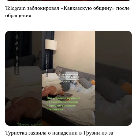
Telegram заблокировал «Кавказскую общину» после
обращения
Туристка заявила о нападении в Грузии из-за