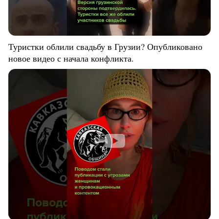
Туристки облили свадьбу в Грузии? Опубликовано
новое видео с начала конфликта.