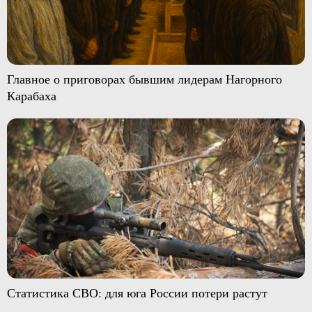
Главное о приговорах бывшим лидерам Нагорного
Карабаха
Статистика СВО: для юга России потери растут