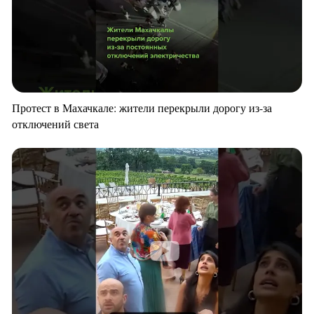
Протест в Махачкале: жители перекрыли дорогу из-за
отключений света