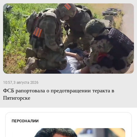
10:57, 3 августа 2026
ФСБ рапортовала о предотвращении теракта в
Пятигорске
ПЕРСОНАЛИИ