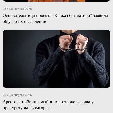
06:51, 5 августа 2026
Основательница проекта "Кавказ без матери" заявила
об угрозах и давлении
20:45, 3 августа 2026
Арестован обвиняемый в подготовке взрыва у
прокуратуры Пятигорска