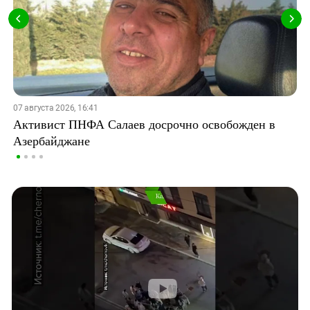
07 августа 2026, 16:41
Активист ПНФА Салаев досрочно освобожден в
Азербайджане