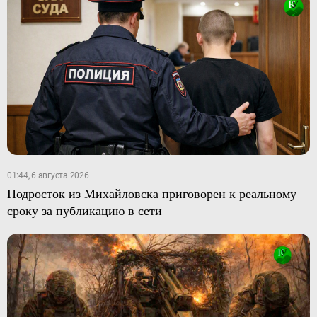
01:44, 6 августа 2026
Подросток из Михайловска приговорен к реальному
сроку за публикацию в сети