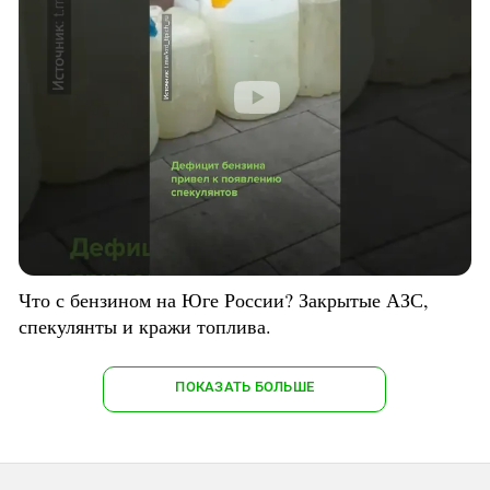
Что с бензином на Юге России? Закрытые АЗС,
спекулянты и кражи топлива.
ПОКАЗАТЬ БОЛЬШЕ