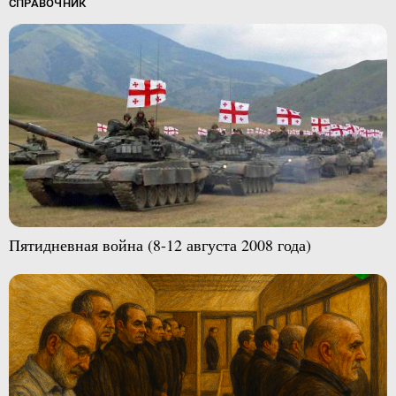
СПРАВОЧНИК
Пятидневная война (8-12 августа 2008 года)