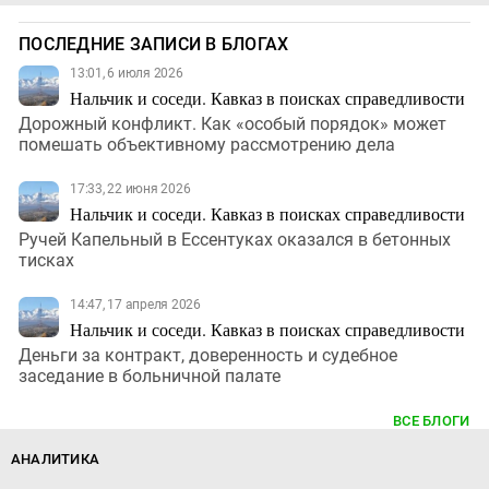
ПОСЛЕДНИЕ ЗАПИСИ В БЛОГАХ
13:01, 6 июля 2026
Нальчик и соседи. Кавказ в поисках справедливости
Дорожный конфликт. Как «особый порядок» может
помешать объективному рассмотрению дела
17:33, 22 июня 2026
Нальчик и соседи. Кавказ в поисках справедливости
Ручей Капельный в Ессентуках оказался в бетонных
тисках
14:47, 17 апреля 2026
Нальчик и соседи. Кавказ в поисках справедливости
Деньги за контракт, доверенность и судебное
заседание в больничной палате
ВСЕ БЛОГИ
АНАЛИТИКА