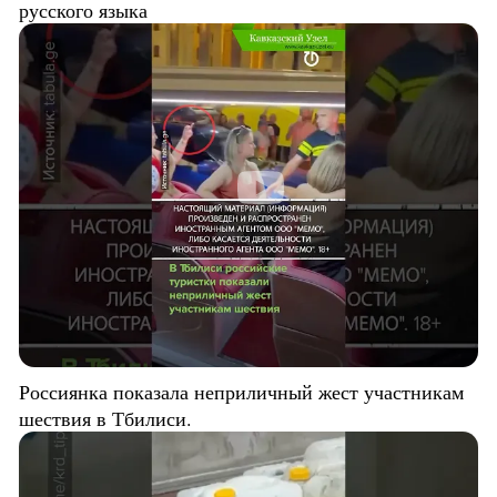
русского языка
Россиянка показала неприличный жест участникам
шествия в Тбилиси.