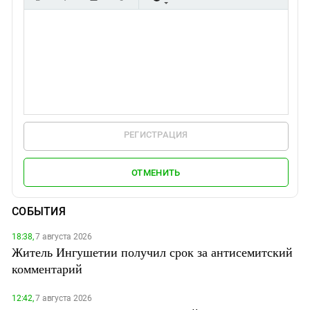
РЕГИСТРАЦИЯ
ОТМЕНИТЬ
СОБЫТИЯ
18:38,
7 августа 2026
Житель Ингушетии получил срок за антисемитский
комментарий
12:42,
7 августа 2026