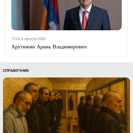
13:34, 6 августа 2026
Арутюнян Араик Владимирович
СПРАВОЧНИК