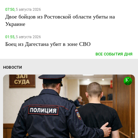
07:50,
5 августа 2026
Двое бойцов из Ростовской области убиты на
Украине
01:55,
5 августа 2026
Боец из Дагестана убит в зоне СВО
ВСЕ СОБЫТИЯ ДНЯ
НОВОСТИ