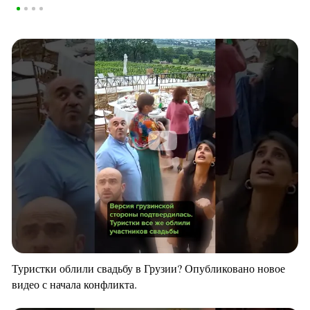
Туристки облили свадьбу в Грузии? Опубликовано новое
видео с начала конфликта.