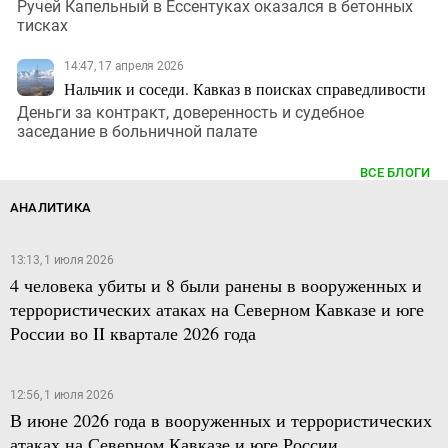
Ручей Капельный в Ессентуках оказался в бетонных
тисках
14:47, 17 апреля 2026
Нальчик и соседи. Кавказ в поисках справедливости
Деньги за контракт, доверенность и судебное
заседание в больничной палате
ВСЕ БЛОГИ
АНАЛИТИКА
13:13, 1 июля 2026
4 человека убиты и 8 были ранены в вооруженных и
террористических атаках на Северном Кавказе и юге
России во II квартале 2026 года
12:56, 1 июля 2026
В июне 2026 года в вооруженных и террористических
атаках на Северном Кавказе и юге России