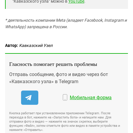
"Кавказского узла" можно в
YouTube
.
* деятельность компании Meta (владеет Facebook, Instagram и
WhatsApp) запрещена в России.
Автор:
Кавказский Узел
Гласность помогает решить проблемы
Отправь сообщение, фото и видео через бот
«Кавказского узла» в Telegram
Мобильная форма
Кнопка работает при установленном приложении Telegram. После
перехода в бот, нажмите на «Запустить бота» и напишите нам. Для
отправки фото и видео — нажмите на значок скрепки, выберите
функцию «Файл», затем отметьте фото или видео в памяти устройства и
нажмите «Отправить».