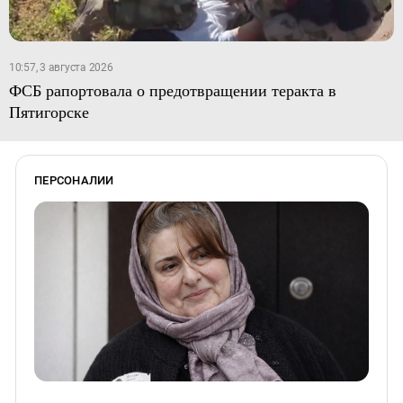
10:57, 3 августа 2026
ФСБ рапортовала о предотвращении теракта в
Пятигорске
ПЕРСОНАЛИИ