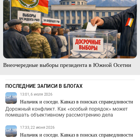
Внеочередные выборы президента в Южной Осетии
ПОСЛЕДНИЕ ЗАПИСИ В БЛОГАХ
13:01, 6 июля 2026
Нальчик и соседи. Кавказ в поисках справедливости
Дорожный конфликт. Как «особый порядок» может
помешать объективному рассмотрению дела
17:33, 22 июня 2026
Нальчик и соседи. Кавказ в поисках справедливости