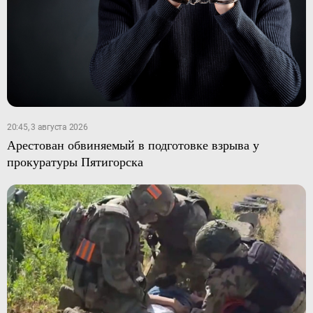
20:45, 3 августа 2026
Арестован обвиняемый в подготовке взрыва у
прокуратуры Пятигорска