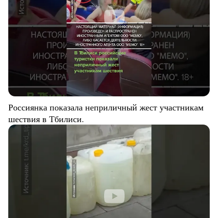
Россиянка показала неприличный жест участникам
шествия в Тбилиси.