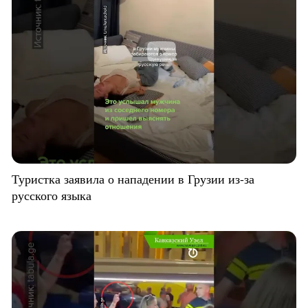
Туристка заявила о нападении в Грузии из-за
русского языка