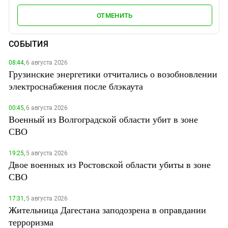
ОТМЕНИТЬ
СОБЫТИЯ
08:44,
6 августа 2026
Грузинские энергетики отчитались о возобновлении
электроснабжения после блэкаута
00:45,
6 августа 2026
Военный из Волгоградской области убит в зоне
СВО
19:25,
5 августа 2026
Двое военных из Ростовской области убиты в зоне
СВО
17:31,
5 августа 2026
Жительница Дагестана заподозрена в оправдании
терроризма