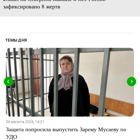
зафиксировано 8 жертв
ТЕМЫ ДНЯ
06 августа 2026, 14:21
Защита попросила выпустить Зарему Мусаеву по
УДО