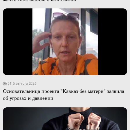
06:51, 5 августа 2026
Основательница проекта "Кавказ без матери" заявила
об угрозах и давлении