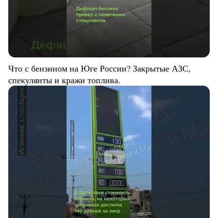
Что с бензином на Юге России? Закрытые АЗС,
спекулянты и кражи топлива.