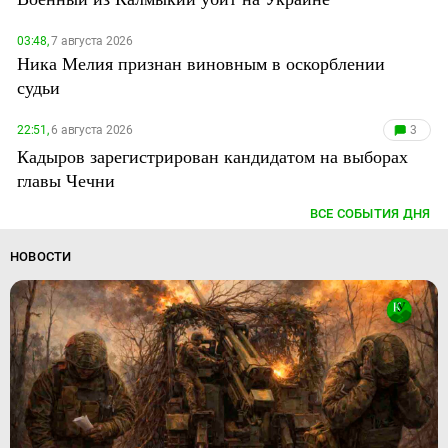
03:48,
7 августа 2026
Ника Мелия признан виновным в оскорблении
судьи
22:51,
6 августа 2026
3
Кадыров зарегистрирован кандидатом на выборах
главы Чечни
ВСЕ СОБЫТИЯ ДНЯ
НОВОСТИ