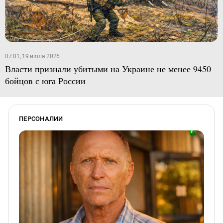
07:01, 19 июля 2026
Власти признали убитыми на Украине не менее 9450
бойцов с юга России
ПЕРСОНАЛИИ