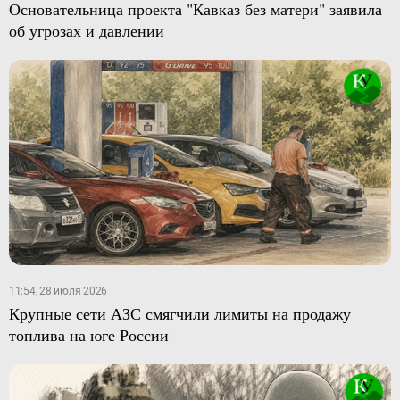
Основательница проекта "Кавказ без матери" заявила
об угрозах и давлении
11:54, 28 июля 2026
Крупные сети АЗС смягчили лимиты на продажу
топлива на юге России