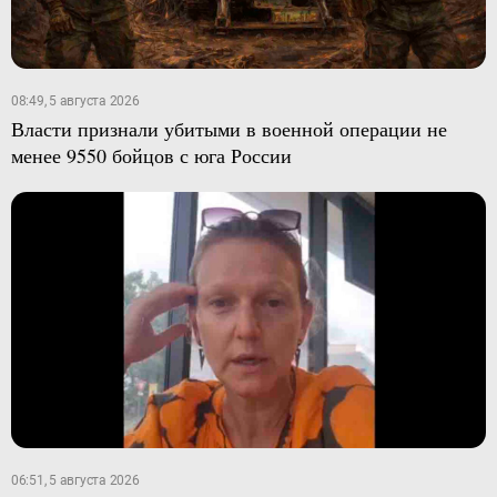
08:49, 5 августа 2026
Власти признали убитыми в военной операции не
менее 9550 бойцов с юга России
06:51, 5 августа 2026