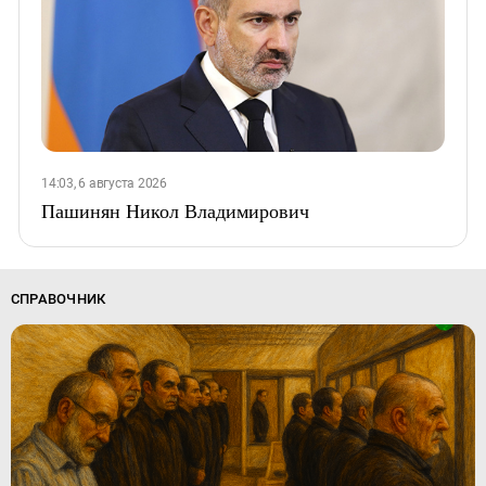
14:03, 6 августа 2026
Пашинян Никол Владимирович
СПРАВОЧНИК