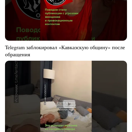
Telegram заблокировал «Кавказскую общину» после
обращения