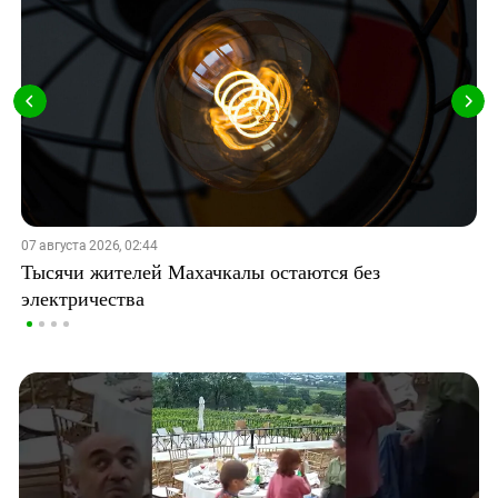
07 августа 2026, 02:44
Тысячи жителей Махачкалы остаются без
электричества