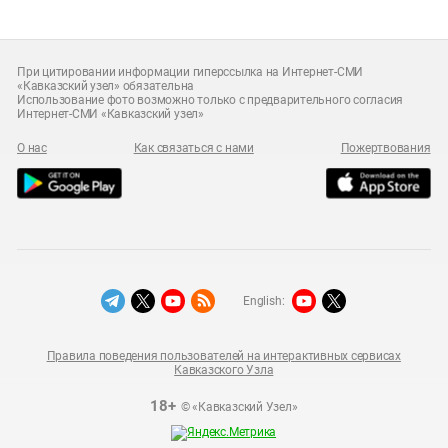
При цитировании информации гиперссылка на Интернет-СМИ
«Кавказский узел» обязательна
Использование фото возможно только с предварительного согласия
Интернет-СМИ «Кавказский узел»
О нас
Как связаться с нами
Пожертвования
English:
Правила поведения пользователей на интерактивных сервисах
Кавказского Узла
18+
© «Кавказский Узел»