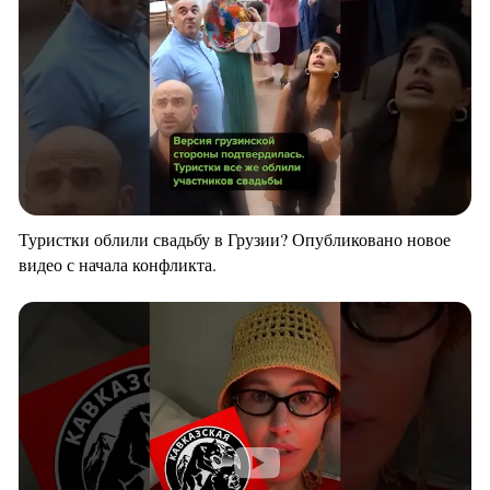
Туристки облили свадьбу в Грузии? Опубликовано новое
видео с начала конфликта.