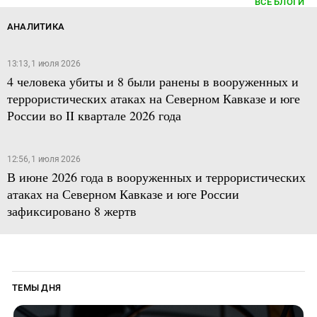
ВСЕ БЛОГИ
АНАЛИТИКА
13:13, 1 июля 2026
4 человека убиты и 8 были ранены в вооруженных и
террористических атаках на Северном Кавказе и юге
России во II квартале 2026 года
12:56, 1 июля 2026
В июне 2026 года в вооруженных и террористических
атаках на Северном Кавказе и юге России
зафиксировано 8 жертв
ТЕМЫ ДНЯ