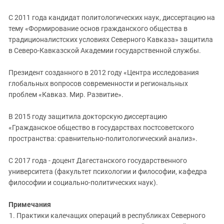
С 2011 года кандидат политологических наук, диссертацию на
тему «Формирование основ гражданского общества в
традиционалистских условиях Северного Кавказа» защитила
в Северо-Кавказской Академии государственной службы.
Президент созданного в 2012 году «Центра исследования
глобальных вопросов современности и региональных
проблем «Кавказ. Мир. Развитие».
В 2015 году защитила докторскую диссертацию
«Гражданское общество в государствах постсоветского
пространства: сравнительно-политологический анализ».
С 2017 года - доцент Дагестанского государственного
университета (факультет психологии и философии, кафедра
философии и социально-политических наук).
Примечания
Практики калечащих операций в республиках Северного