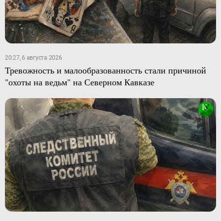
20:27, 6 августа 2026
Тревожность и малообразованность стали причиной
"охоты на ведьм" на Северном Кавказе