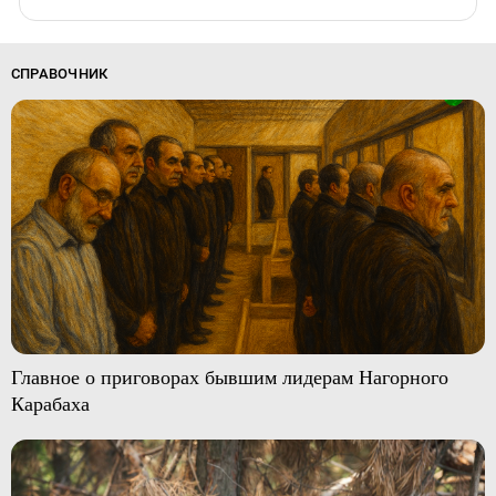
СПРАВОЧНИК
Главное о приговорах бывшим лидерам Нагорного
Карабаха