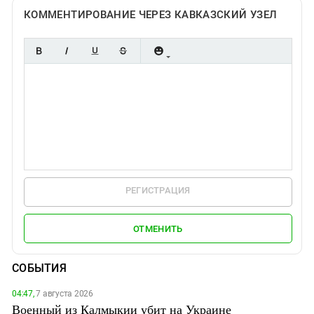
КОММЕНТИРОВАНИЕ ЧЕРЕЗ КАВКАЗСКИЙ УЗЕЛ
РЕГИСТРАЦИЯ
ОТМЕНИТЬ
СОБЫТИЯ
04:47,
7 августа 2026
Военный из Калмыкии убит на Украине