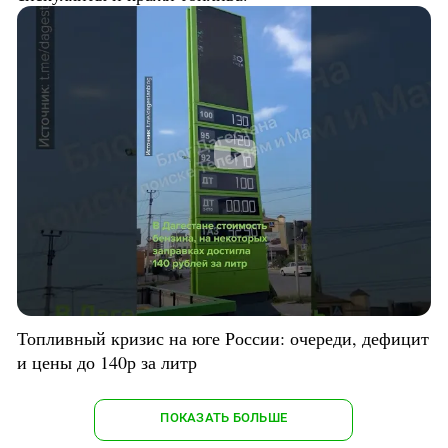
Топливный кризис на юге России: очереди, дефицит
и цены до 140р за литр
ПОКАЗАТЬ БОЛЬШЕ