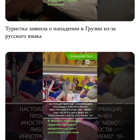
Туристка заявила о нападении в Грузии из-за
русского языка