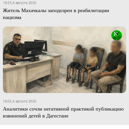
18:25, 6 августа 2026
Житель Махачкалы заподозрен в реабилитации
нацизма
18:03, 6 августа 2026
Аналитики сочли негативной практикой публикацию
извинений детей в Дагестане