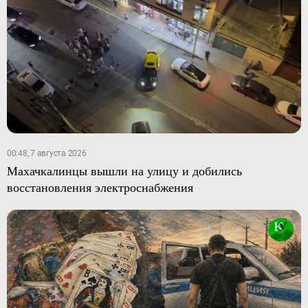
00:48, 7 августа 2026
Махачкалинцы вышли на улицу и добились
восстановления электроснабжения