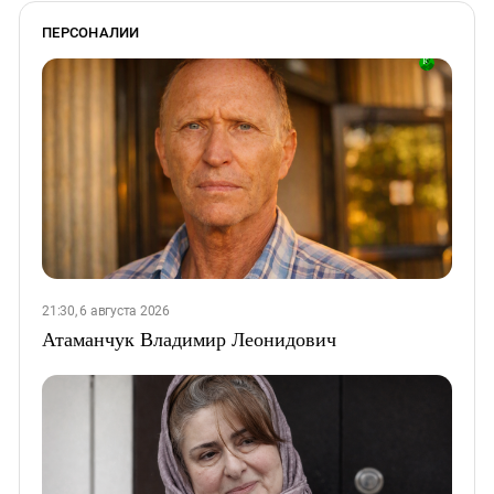
ПЕРСОНАЛИИ
21:30, 6 августа 2026
Атаманчук Владимир Леонидович