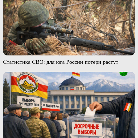
Статистика СВО: для юга России потери растут