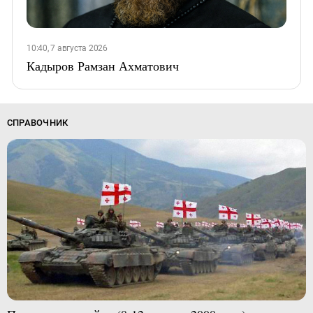
10:40, 7 августа 2026
Кадыров Рамзан Ахматович
СПРАВОЧНИК