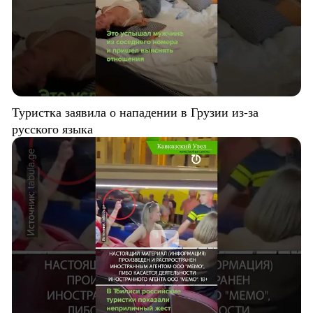
Туристка заявила о нападении в Грузии из-за
русского языка