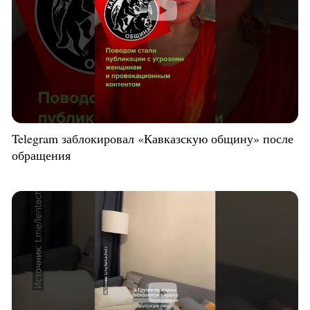
Telegram заблокировал «Кавказскую общину» после
обращения