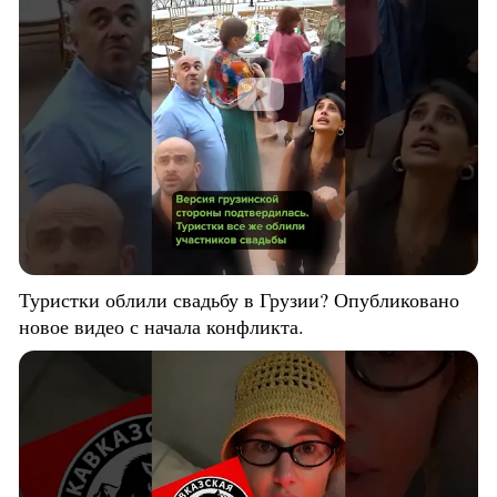
Туристки облили свадьбу в Грузии? Опубликовано
новое видео с начала конфликта.