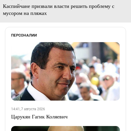
Каспийчане призвали власти решить проблему с
мусором на пляжах
ПЕРСОНАЛИИ
14:41, 7 августа 2026
Царукян Гагик Коляевич