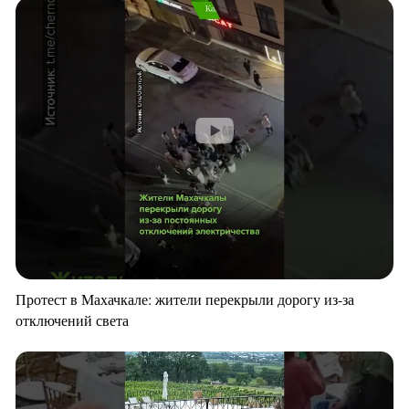
Протест в Махачкале: жители перекрыли дорогу из-за
отключений света