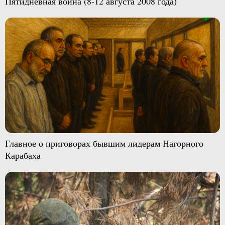
Пятидневная война (8-12 августа 2008 года)
Главное о приговорах бывшим лидерам Нагорного
Карабаха