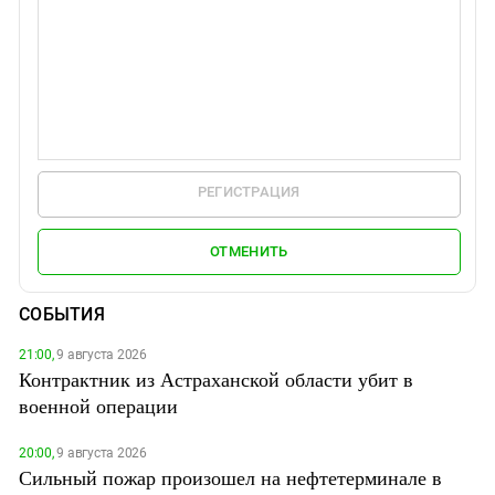
РЕГИСТРАЦИЯ
ОТМЕНИТЬ
СОБЫТИЯ
21:00,
9 августа 2026
Контрактник из Астраханской области убит в
военной операции
20:00,
9 августа 2026
Сильный пожар произошел на нефтетерминале в