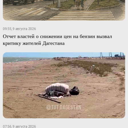
09:55, 9 августа 2026
Отчет властей о снижении цен на бензин вызвал
критику жителей Дагестана
07:56, 9 августа 2026