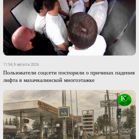
11:54, 9 августа 2026
Пользователи соцсети поспорили о причинах падения
лифта в махачкалинской многоэтажке