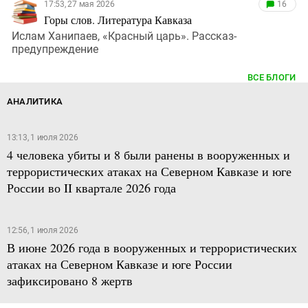
17:53, 27 мая 2026
16
Горы слов. Литература Кавказа
Ислам Ханипаев, «Красный царь». Рассказ-
предупреждение
ВСЕ БЛОГИ
АНАЛИТИКА
13:13, 1 июля 2026
4 человека убиты и 8 были ранены в вооруженных и
террористических атаках на Северном Кавказе и юге
России во II квартале 2026 года
12:56, 1 июля 2026
В июне 2026 года в вооруженных и террористических
атаках на Северном Кавказе и юге России
зафиксировано 8 жертв