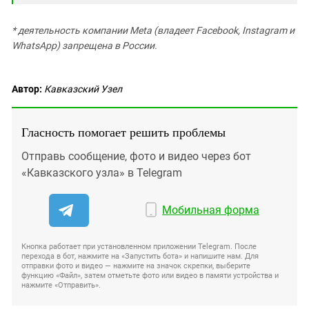
* деятельность компании Meta (владеет Facebook, Instagram и
WhatsApp) запрещена в России.
Автор:
Кавказский Узел
Гласность помогает решить проблемы
Отправь сообщение, фото и видео через бот
«Кавказского узла» в Telegram
Мобильная форма
Кнопка работает при установленном приложении Telegram. После
перехода в бот, нажмите на «Запустить бота» и напишите нам. Для
отправки фото и видео — нажмите на значок скрепки, выберите
функцию «Файл», затем отметьте фото или видео в памяти устройства и
нажмите «Отправить».