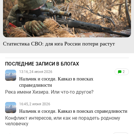
Статистика СВО: для юга России потери растут
ПОСЛЕДНИЕ ЗАПИСИ В БЛОГАХ
13:16, 24 июня 2026
2
Нальчик и соседи. Кавказ в поисках
справедливости
Река имени Хизира. Или что-то другое?
16:45, 2 июня 2026
Нальчик и соседи. Кавказ в поисках справедливости
Конфликт интересов, или как не порадеть родному
человечку