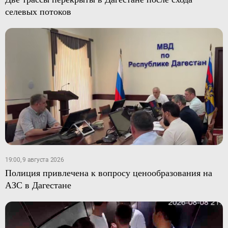
селевых потоков
19:00, 9 августа 2026
Полиция привлечена к вопросу ценообразования на
АЗС в Дагестане