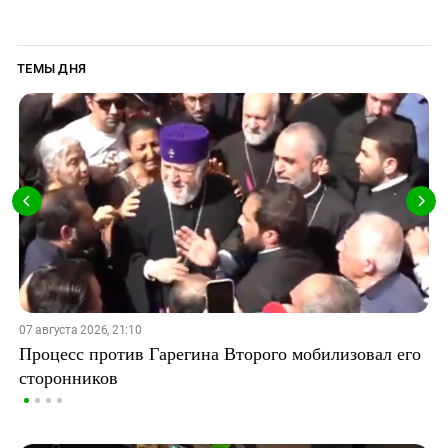
ТЕМЫ ДНЯ
07 августа 2026, 21:10
Процесс против Гарегина Второго мобилизовал его
сторонников