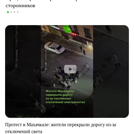
сторонников
Протест в Махачкале: жители перекрыли дорогу из-за
отключений света