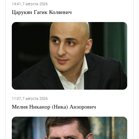
14:41, 7 августа 2026
Царукян Гагик Коляевич
11:07, 7 августа 2026
Мелия Никанор (Ника) Анзорович