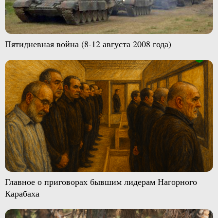
Пятидневная война (8-12 августа 2008 года)
Главное о приговорах бывшим лидерам Нагорного
Карабаха