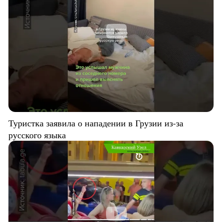
Туристка заявила о нападении в Грузии из-за
русского языка