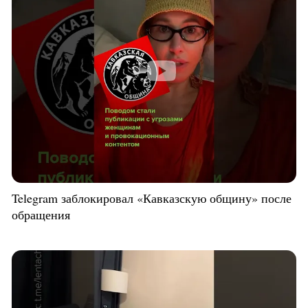
Telegram заблокировал «Кавказскую общину» после
обращения