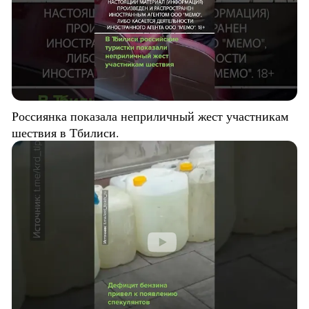
Россиянка показала неприличный жест участникам
шествия в Тбилиси.