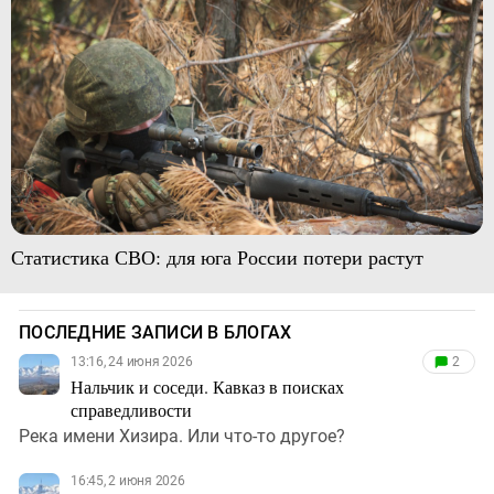
Статистика СВО: для юга России потери растут
ПОСЛЕДНИЕ ЗАПИСИ В БЛОГАХ
13:16, 24 июня 2026
2
Нальчик и соседи. Кавказ в поисках
справедливости
Река имени Хизира. Или что-то другое?
16:45, 2 июня 2026