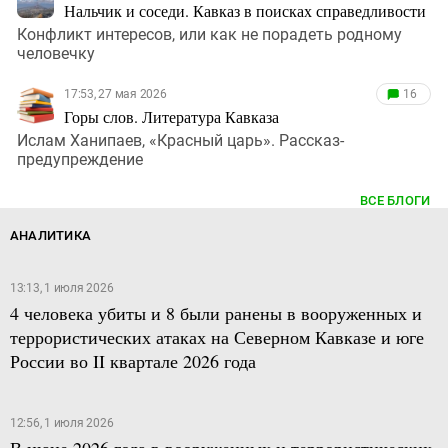
Нальчик и соседи. Кавказ в поисках справедливости
Конфликт интересов, или как не порадеть родному
человечку
17:53, 27 мая 2026
16
Горы слов. Литература Кавказа
Ислам Ханипаев, «Красный царь». Рассказ-
предупреждение
ВСЕ БЛОГИ
АНАЛИТИКА
13:13, 1 июля 2026
4 человека убиты и 8 были ранены в вооруженных и
террористических атаках на Северном Кавказе и юге
России во II квартале 2026 года
12:56, 1 июля 2026
В июне 2026 года в вооруженных и террористических