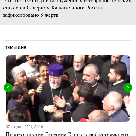
атаках на Северном Кавказе и юге России
зафиксировано 8 жертв
ТЕМЫ ДНЯ
07 августа 2026, 21:10
Процесс против Гарегина Второго мобилизовал его