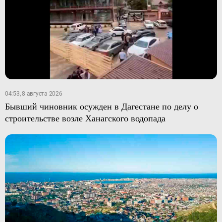
04:53, 8 августа 2026
Бывший чиновник осужден в Дагестане по делу о
строительстве возле Ханагского водопада