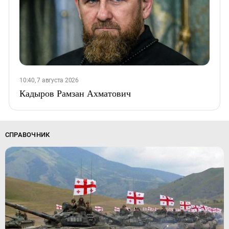
10:40, 7 августа 2026
Кадыров Рамзан Ахматович
СПРАВОЧНИК