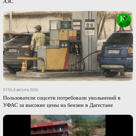
АЗС
07:50, 8 августа 2026
Пользователи соцсети потребовали увольнений в
УФАС за высокие цены на бензин в Дагестане