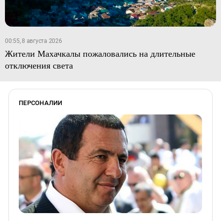
00:55, 8 августа 2026
Жители Махачкалы пожаловались на длительные
отключения света
ПЕРСОНАЛИИ