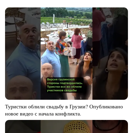
Туристки облили свадьбу в Грузии? Опубликовано
новое видео с начала конфликта.