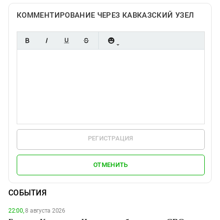
КОММЕНТИРОВАНИЕ ЧЕРЕЗ КАВКАЗСКИЙ УЗЕЛ
РЕГИСТРАЦИЯ
ОТМЕНИТЬ
СОБЫТИЯ
22:00,
8 августа 2026