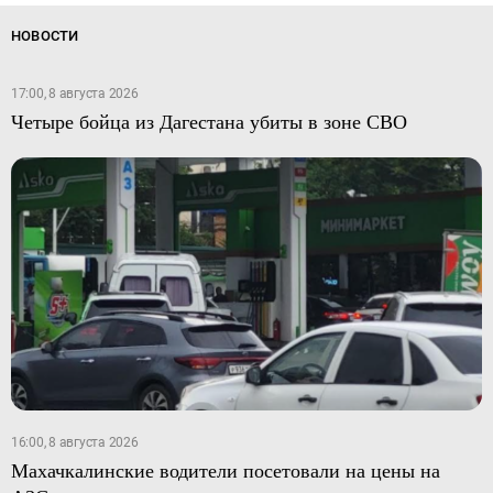
НОВОСТИ
17:00, 8 августа 2026
Четыре бойца из Дагестана убиты в зоне СВО
16:00, 8 августа 2026
Махачкалинские водители посетовали на цены на