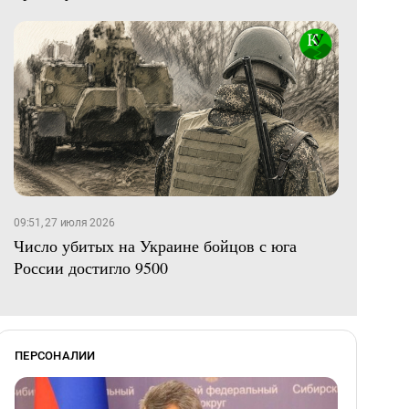
09:51, 27 июля 2026
Число убитых на Украине бойцов с юга
России достигло 9500
ПЕРСОНАЛИИ