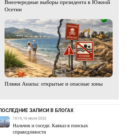
Внеочередные выборы президента в Южной
Осетии
Пляжи Анапы: открытые и опасные зоны
ПОСЛЕДНИЕ ЗАПИСИ В БЛОГАХ
19:19, 16 июля 2026
Нальчик и соседи. Кавказ в поисках
справедливости