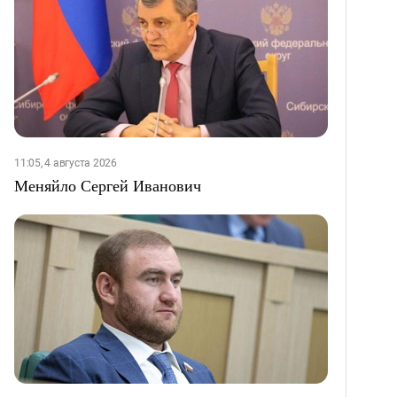
11:05, 4 августа 2026
Меняйло Сергей Иванович