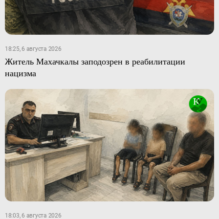
18:25, 6 августа 2026
Житель Махачкалы заподозрен в реабилитации
нацизма
18:03, 6 августа 2026