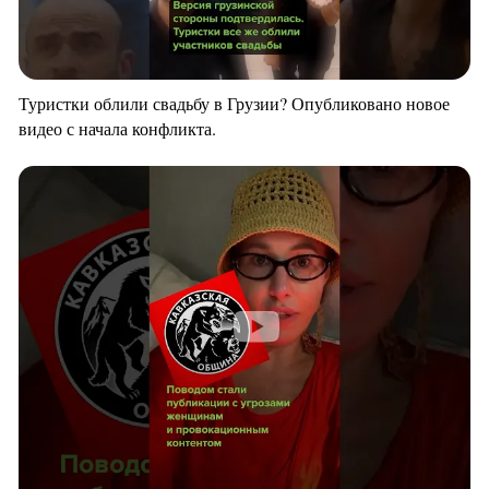
Туристки облили свадьбу в Грузии? Опубликовано новое
видео с начала конфликта.