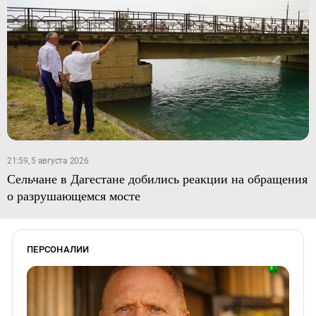
21:59, 5 августа 2026
Сельчане в Дагестане добились реакции на обращения
о разрушающемся мосте
ПЕРСОНАЛИИ