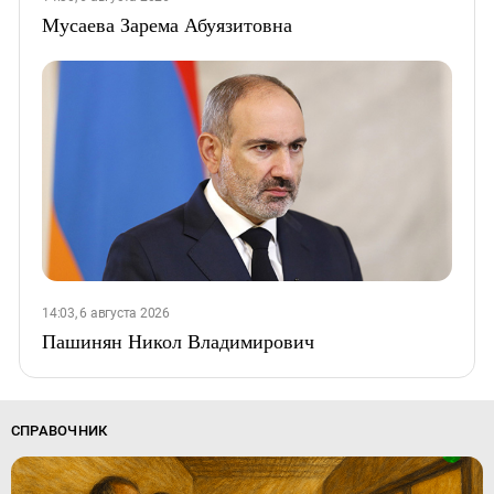
Мусаева Зарема Абуязитовна
14:03, 6 августа 2026
Пашинян Никол Владимирович
СПРАВОЧНИК