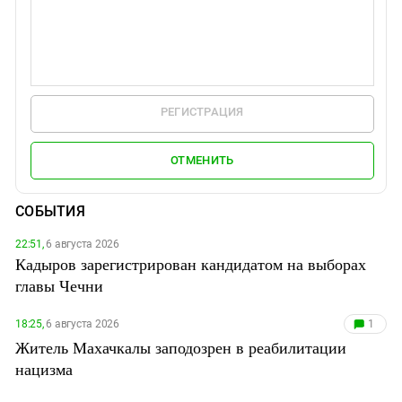
РЕГИСТРАЦИЯ
ОТМЕНИТЬ
СОБЫТИЯ
22:51,
6 августа 2026
Кадыров зарегистрирован кандидатом на выборах
главы Чечни
18:25,
6 августа 2026
1
Житель Махачкалы заподозрен в реабилитации
нацизма