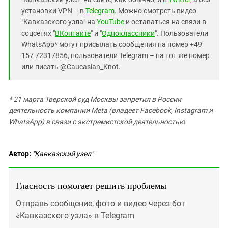
установки VPN – в
Telegram
. Можно смотреть видео
"Кавказского узла" на
YouTube
и оставаться на связи в
соцсетях "
ВКонтакте
" и "
Одноклассники
". Пользователи
WhatsApp* могут присылать сообщения на номер +49
157 72317856, пользователи Telegram – на тот же номер
или писать @Caucasian_Knot.
* 21 марта Тверской суд Москвы запретил в России
деятельность компании Meta (владеет Facebook, Instagram и
WhatsApp) в связи с экстремистской деятельностью.
Автор:
"Кавказский узел"
Гласность помогает решить проблемы
Отправь сообщение, фото и видео через бот
«Кавказского узла» в Telegram