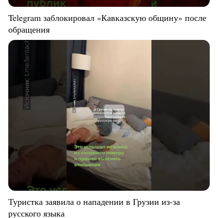
Telegram заблокировал «Кавказскую общину» после
обращения
Туристка заявила о нападении в Грузии из-за
русского языка