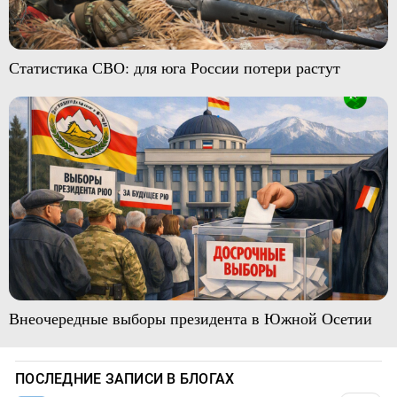
Статистика СВО: для юга России потери растут
Внеочередные выборы президента в Южной Осетии
ПОСЛЕДНИЕ ЗАПИСИ В БЛОГАХ