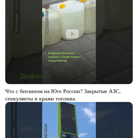
Что с бензином на Юге России? Закрытые АЗС,
спекулянты и кражи топлива.