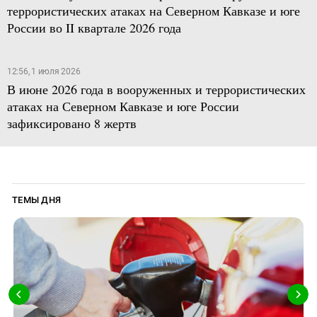
террористических атаках на Северном Кавказе и юге
России во II квартале 2026 года
12:56, 1 июля 2026
В июне 2026 года в вооруженных и террористических
атаках на Северном Кавказе и юге России
зафиксировано 8 жертв
ТЕМЫ ДНЯ