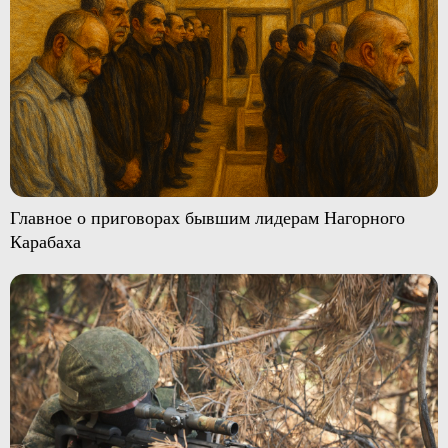
Главное о приговорах бывшим лидерам Нагорного
Карабаха