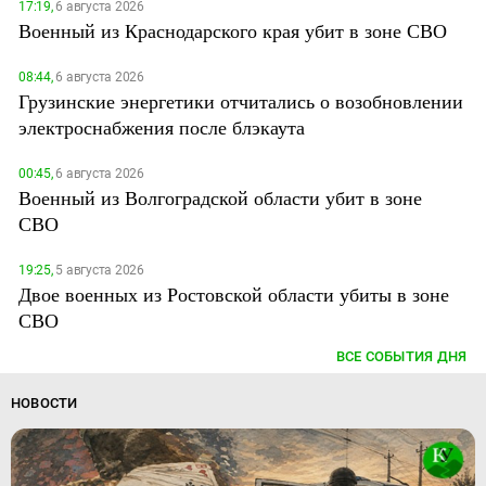
17:19,
6 августа 2026
Военный из Краснодарского края убит в зоне СВО
08:44,
6 августа 2026
Грузинские энергетики отчитались о возобновлении
электроснабжения после блэкаута
00:45,
6 августа 2026
Военный из Волгоградской области убит в зоне
СВО
19:25,
5 августа 2026
Двое военных из Ростовской области убиты в зоне
СВО
ВСЕ СОБЫТИЯ ДНЯ
НОВОСТИ