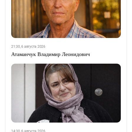
21:30, 6 августа 2026
Атаманчук Владимир Леонидович
14:30, 6 августа 2026