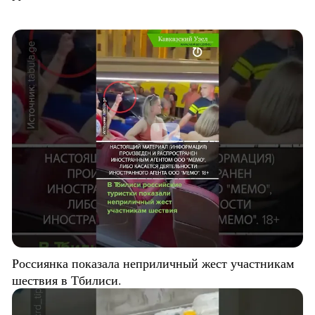
Россиянка показала неприличный жест участникам
шествия в Тбилиси.