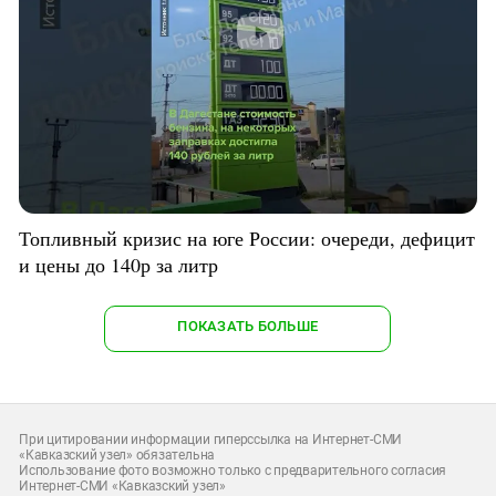
Топливный кризис на юге России: очереди, дефицит
и цены до 140р за литр
ПОКАЗАТЬ БОЛЬШЕ
При цитировании информации гиперссылка на Интернет-СМИ
«Кавказский узел» обязательна
Использование фото возможно только с предварительного согласия
Интернет-СМИ «Кавказский узел»