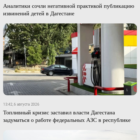
Аналитики сочли негативной практикой публикацию
извинений детей в Дагестане
13:42, 6 августа 2026
Топливный кризис заставил власти Дагестана
задуматься о работе федеральных АЗС в республике