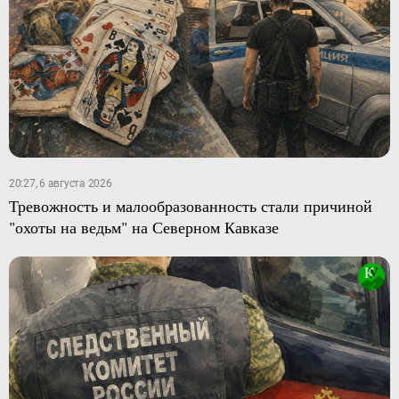
20:27, 6 августа 2026
Тревожность и малообразованность стали причиной
"охоты на ведьм" на Северном Кавказе