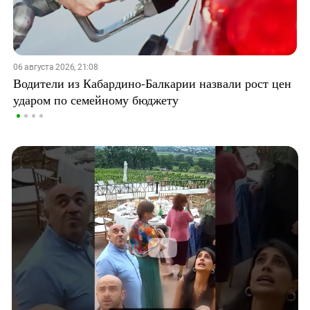
06 августа 2026, 21:08
Водители из Кабардино-Балкарии назвали рост цен
ударом по семейному бюджету