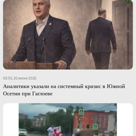
00:55, 30 июня 2026
Аналитики указали на системный кризис в Южной
Осетии при Гаглоеве