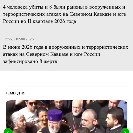
4 человека убиты и 8 были ранены в вооруженных и
террористических атаках на Северном Кавказе и юге
России во II квартале 2026 года
12:56, 1 июля 2026
В июне 2026 года в вооруженных и террористических
атаках на Северном Кавказе и юге России
зафиксировано 8 жертв
ТЕМЫ ДНЯ