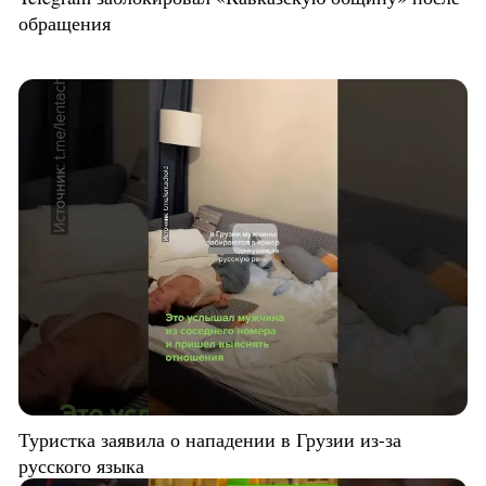
обращения
Туристка заявила о нападении в Грузии из-за
русского языка