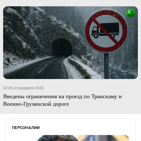
02:09, 23 февраля 2026
Введены ограничения на проезд по Транскаму и
Военно-Грузинской дороге
ПЕРСОНАЛИИ