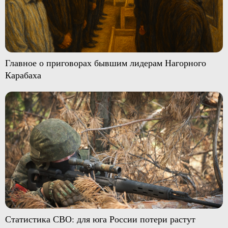
Главное о приговорах бывшим лидерам Нагорного
Карабаха
Статистика СВО: для юга России потери растут