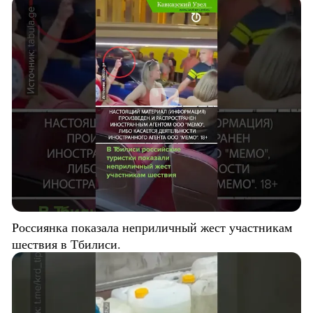
Россиянка показала неприличный жест участникам
шествия в Тбилиси.