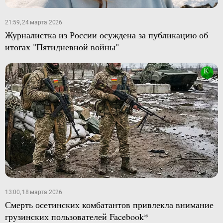
21:59, 24 марта 2026
Журналистка из России осуждена за публикацию об
итогах "Пятидневной войны"
13:00, 18 марта 2026
Смерть осетинских комбатантов привлекла внимание
грузинских пользователей Facebook*