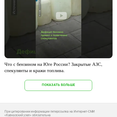
Что с бензином на Юге России? Закрытые АЗС,
спекулянты и кражи топлива.
ПОКАЗАТЬ БОЛЬШЕ
При цитировании информации гиперссылка на Интернет-СМИ
«Кавказский узел» обязательна