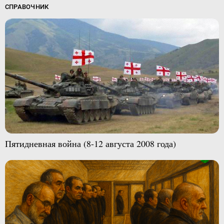
СПРАВОЧНИК
Пятидневная война (8-12 августа 2008 года)