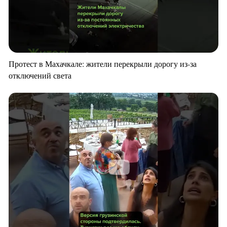
Протест в Махачкале: жители перекрыли дорогу из-за
отключений света