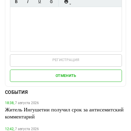
РЕГИСТРАЦИЯ
ОТМЕНИТЬ
СОБЫТИЯ
18:38,
7 августа 2026
Житель Ингушетии получил срок за антисемитский
комментарий
12:42,
7 августа 2026