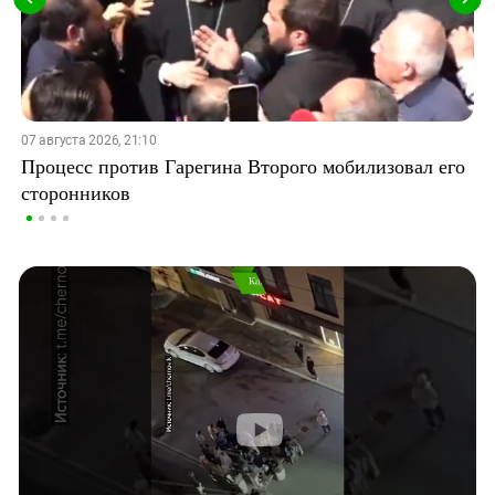
07 августа 2026, 21:10
Процесс против Гарегина Второго мобилизовал его
сторонников