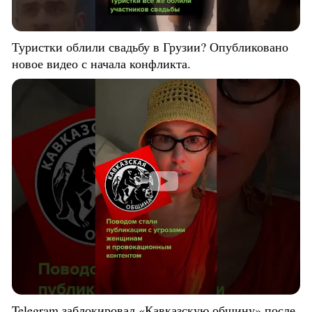
Туристки облили свадьбу в Грузии? Опубликовано
новое видео с начала конфликта.
Telegram заблокировал «Кавказскую общину» после