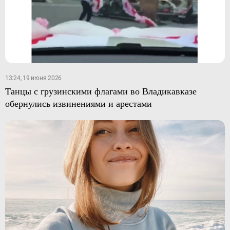
13:24, 19 июня 2026
Танцы с грузинскими флагами во Владикавказе
обернулись извинениями и арестами