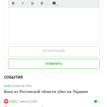
РЕГИСТРАЦИЯ
ОТМЕНИТЬ
СОБЫТИЯ
05:52,
8 августа 2026
Боец из Ростовской области убит на Украине
23:02,
7 августа 2026
1