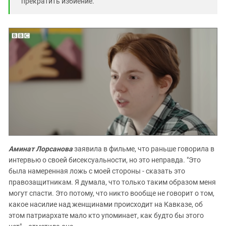
прекратить избиение.
Аминат Лорсанова
заявила в фильме, что раньше говорила в
интервью о своей бисексуальности, но это неправда. "Это
была намеренная ложь с моей стороны - сказать это
правозащитникам. Я думала, что только таким образом меня
могут спасти. Это потому, что никто вообще не говорит о том,
какое насилие над женщинами происходит на Кавказе, об
этом патриархате мало кто упоминает, как будто бы этого