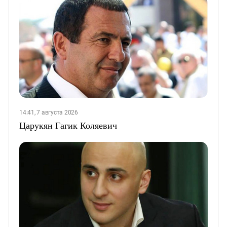
14:41, 7 августа 2026
Царукян Гагик Коляевич