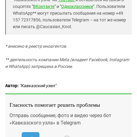
соцсетях "
ВКонтакте
" и "
Одноклассники
". Пользователи
WhatsApp** могут присылать сообщения на номер +49
157 72317856, пользователи Telegram – на тот же номер
или писать @Caucasian_Knot.
* внесено в реестр иноагентов.
** деятельность компании Meta (владеет Facebook, Instagram
и WhatsApp) запрещена в России.
Автор:
"Кавказский узел"
Гласность помогает решить проблемы
Отправь сообщение, фото и видео через бот
«Кавказского узла» в Telegram