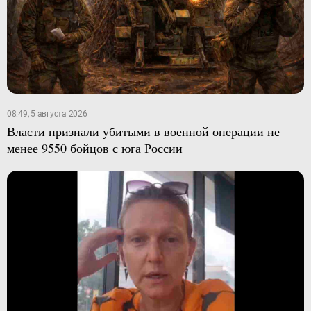
08:49, 5 августа 2026
Власти признали убитыми в военной операции не
менее 9550 бойцов с юга России