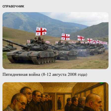
СПРАВОЧНИК
Пятидневная война (8-12 августа 2008 года)