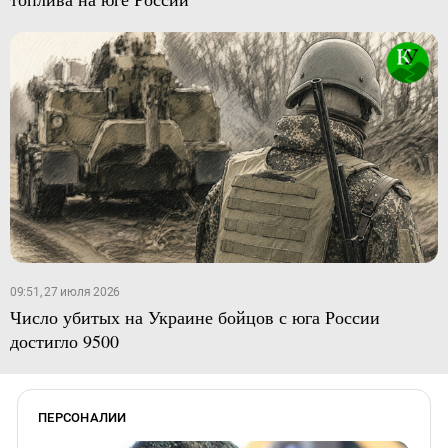
09:51, 27 июля 2026
Число убитых на Украине бойцов с юга России
достигло 9500
ПЕРСОНАЛИИ