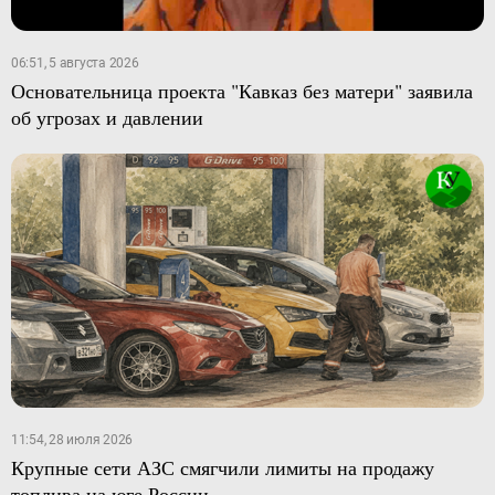
06:51, 5 августа 2026
Основательница проекта "Кавказ без матери" заявила
об угрозах и давлении
11:54, 28 июля 2026
Крупные сети АЗС смягчили лимиты на продажу
топлива на юге России