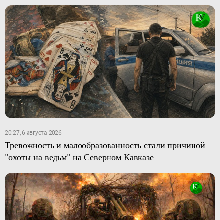
20:27, 6 августа 2026
Тревожность и малообразованность стали причиной
"охоты на ведьм" на Северном Кавказе