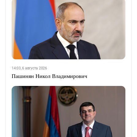
14:03, 6 августа 2026
Пашинян Никол Владимирович