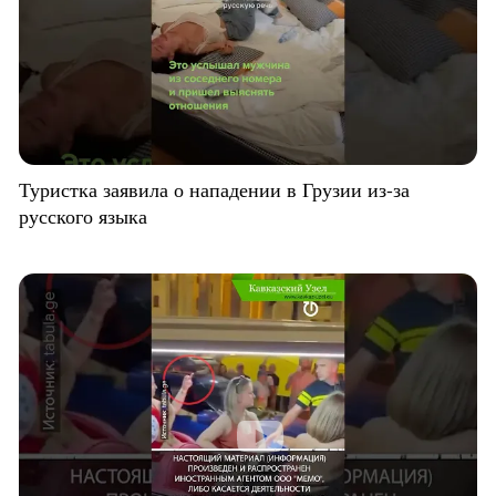
Туристка заявила о нападении в Грузии из-за
русского языка