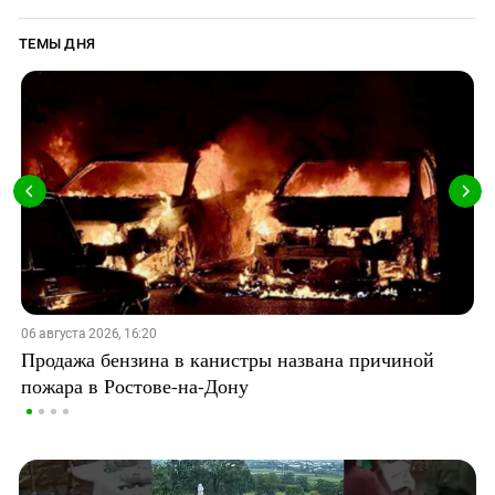
ТЕМЫ ДНЯ
06 августа 2026, 16:20
Продажа бензина в канистры названа причиной
пожара в Ростове-на-Дону