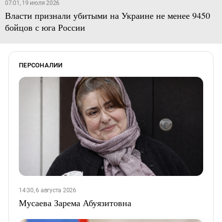
07:01, 19 июля 2026
Власти признали убитыми на Украине не менее 9450
бойцов с юга России
ПЕРСОНАЛИИ
14:30, 6 августа 2026
Мусаева Зарема Абуязитовна