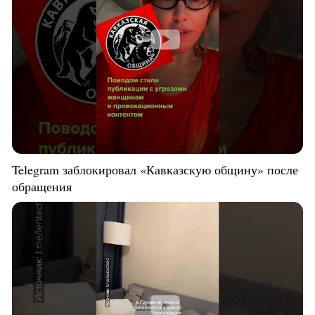
Telegram заблокировал «Кавказскую общину» после
обращения