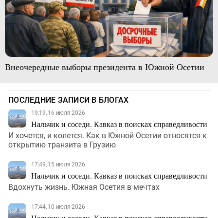
Внеочередные выборы президента в Южной Осетии
ПОСЛЕДНИЕ ЗАПИСИ В БЛОГАХ
19:19, 16 июля 2026
Нальчик и соседи. Кавказ в поисках справедливости
И хочется, и колется. Как в Южной Осетии относятся к
открытию транзита в Грузию
17:49, 15 июля 2026
Нальчик и соседи. Кавказ в поисках справедливости
Вдохнуть жизнь. Южная Осетия в мечтах
17:44, 10 июля 2026
Нальчик и соседи. Кавказ в поисках справедливости