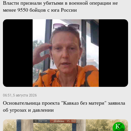
Власти признали убитыми в военной операции не
менее 9550 бойцов с юга России
06:51, 5 августа 2026
Основательница проекта "Кавказ без матери" заявила
об угрозах и давлении