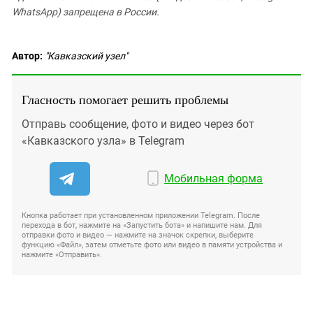
WhatsApp) запрещена в России.
Автор:
"Кавказский узел"
Гласность помогает решить проблемы
Отправь сообщение, фото и видео через бот
«Кавказского узла» в Telegram
Мобильная форма
Кнопка работает при установленном приложении Telegram. После
перехода в бот, нажмите на «Запустить бота» и напишите нам. Для
отправки фото и видео — нажмите на значок скрепки, выберите
функцию «Файл», затем отметьте фото или видео в памяти устройства и
нажмите «Отправить».