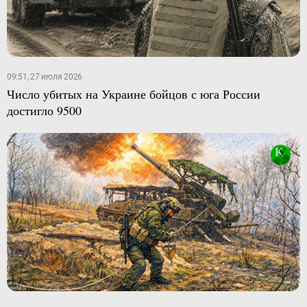
09:51, 27 июля 2026
Число убитых на Украине бойцов с юга России
достигло 9500