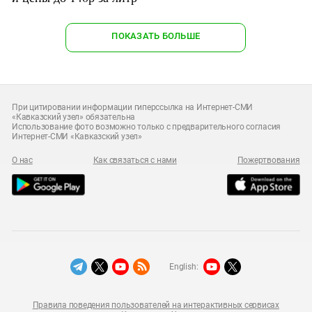
ПОКАЗАТЬ БОЛЬШЕ
При цитировании информации гиперссылка на Интернет-СМИ
«Кавказский узел» обязательна
Использование фото возможно только с предварительного согласия
Интернет-СМИ «Кавказский узел»
О нас
Как связаться с нами
Пожертвования
English:
Правила поведения пользователей на интерактивных сервисах