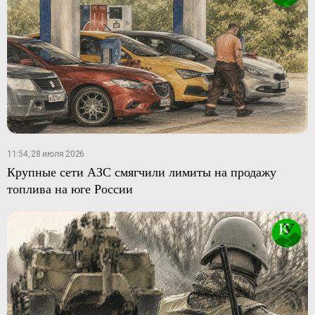
11:54, 28 июля 2026
Крупные сети АЗС смягчили лимиты на продажу
топлива на юге России