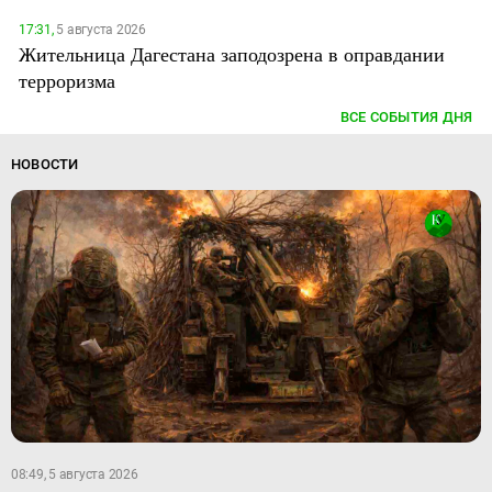
17:31,
5 августа 2026
Жительница Дагестана заподозрена в оправдании
терроризма
ВСЕ СОБЫТИЯ ДНЯ
НОВОСТИ
08:49, 5 августа 2026