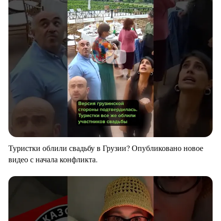
Туристки облили свадьбу в Грузии? Опубликовано новое
видео с начала конфликта.