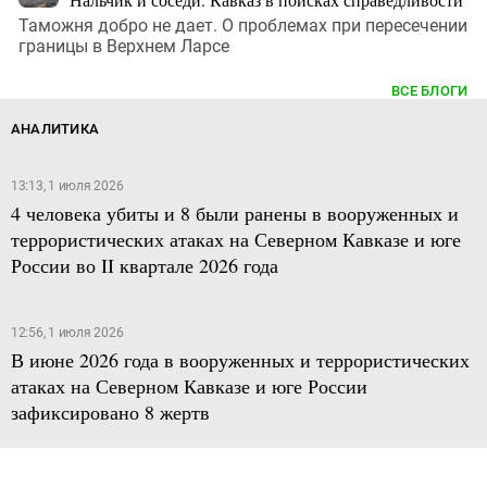
Таможня добро не дает. О проблемах при пересечении
границы в Верхнем Ларсе
ВСЕ БЛОГИ
АНАЛИТИКА
13:13, 1 июля 2026
4 человека убиты и 8 были ранены в вооруженных и
террористических атаках на Северном Кавказе и юге
России во II квартале 2026 года
12:56, 1 июля 2026
В июне 2026 года в вооруженных и террористических
атаках на Северном Кавказе и юге России
зафиксировано 8 жертв