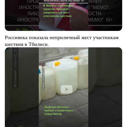
Россиянка показала неприличный жест участникам
шествия в Тбилиси.