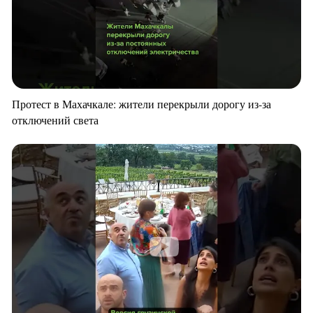
Протест в Махачкале: жители перекрыли дорогу из-за
отключений света