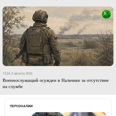
15:26, 5 августа 2026
Военнослужащий осужден в Нальчике за отсутствие
на службе
ПЕРСОНАЛИИ