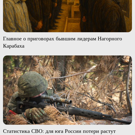
Главное о приговорах бывшим лидерам Нагорного
Карабаха
Статистика СВО: для юга России потери растут