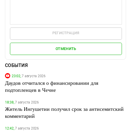
РЕГИСТРАЦИЯ
ОТМЕНИТЬ
СОБЫТИЯ
23:02,
7 августа 2026
Даудов отчитался о финансировании для
подтопленцев в Чечне
18:38,
7 августа 2026
Житель Ингушетии получил срок за антисемитский
комментарий
12:42,
7 августа 2026