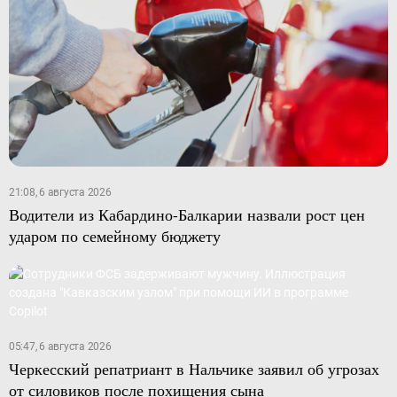
21:08, 6 августа 2026
Водители из Кабардино-Балкарии назвали рост цен
ударом по семейному бюджету
05:47, 6 августа 2026
Черкесский репатриант в Нальчике заявил об угрозах
от силовиков после похищения сына