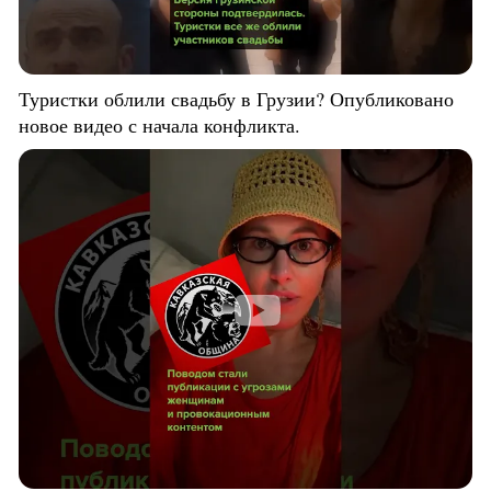
Туристки облили свадьбу в Грузии? Опубликовано
новое видео с начала конфликта.