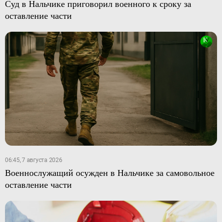
Суд в Нальчике приговорил военного к сроку за
оставление части
06:45, 7 августа 2026
Военнослужащий осужден в Нальчике за самовольное
оставление части