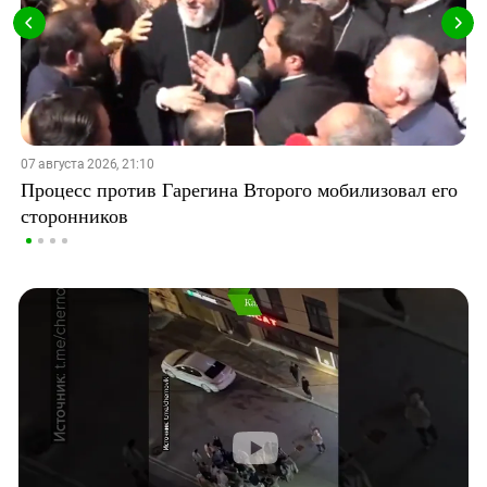
07 августа 2026, 21:10
Процесс против Гарегина Второго мобилизовал его
сторонников