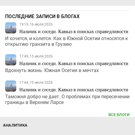
ПОСЛЕДНИЕ ЗАПИСИ В БЛОГАХ
19:19, 16 июля 2026
Нальчик и соседи. Кавказ в поисках справедливости
И хочется, и колется. Как в Южной Осетии относятся к
открытию транзита в Грузию
17:49, 15 июля 2026
Нальчик и соседи. Кавказ в поисках справедливости
Вдохнуть жизнь. Южная Осетия в мечтах
17:44, 10 июля 2026
Нальчик и соседи. Кавказ в поисках справедливости
Таможня добро не дает. О проблемах при пересечении
границы в Верхнем Ларсе
ВСЕ БЛОГИ
АНАЛИТИКА