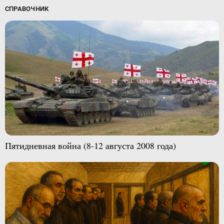
СПРАВОЧНИК
Пятидневная война (8-12 августа 2008 года)