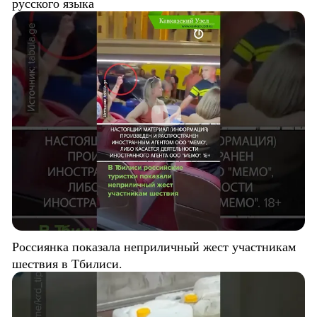
русского языка
Россиянка показала неприличный жест участникам
шествия в Тбилиси.