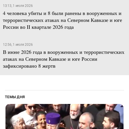
13:13, 1 июля 2026
4 человека убиты и 8 были ранены в вооруженных и
террористических атаках на Северном Кавказе и юге
России во II квартале 2026 года
12:56, 1 июля 2026
В июне 2026 года в вооруженных и террористических
атаках на Северном Кавказе и юге России
зафиксировано 8 жертв
ТЕМЫ ДНЯ