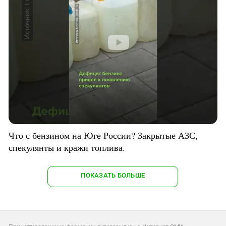
Что с бензином на Юге России? Закрытые АЗС,
спекулянты и кражи топлива.
ПОКАЗАТЬ БОЛЬШЕ