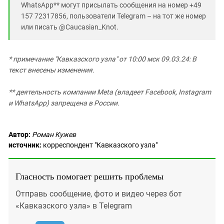
WhatsApp** могут присылать сообщения на номер +49
157 72317856, пользователи Telegram – на тот же номер
или писать @Caucasian_Knot.
* примечание "Кавказского узла" от 10:00 мск 09.03.24: В
текст внесены изменения.
** деятельность компании Meta (владеет Facebook, Instagram
и WhatsApp) запрещена в России.
Автор:
Роман Кужев
источник:
корреспондент "Кавказского узла"
Гласность помогает решить проблемы
Отправь сообщение, фото и видео через бот
«Кавказского узла» в Telegram