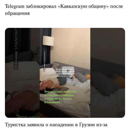
Telegram заблокировал «Кавказскую общину» после
обращения
Туристка заявила о нападении в Грузии из-за