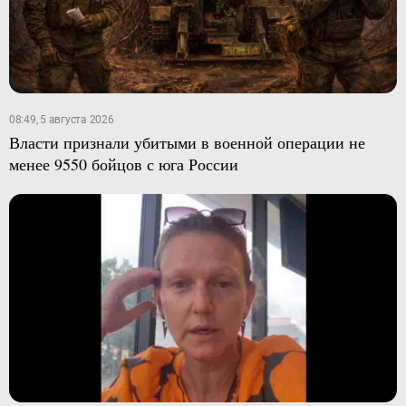
08:49, 5 августа 2026
Власти признали убитыми в военной операции не
менее 9550 бойцов с юга России