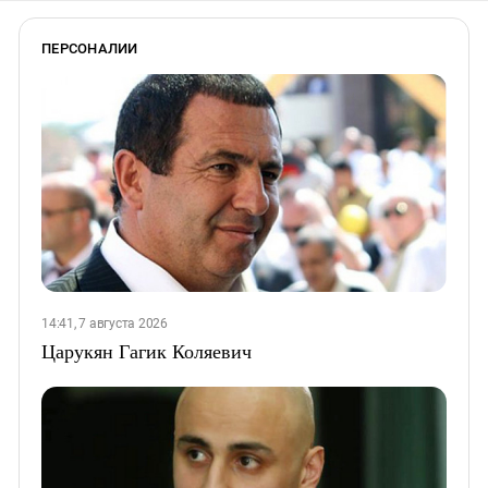
ПЕРСОНАЛИИ
14:41, 7 августа 2026
Царукян Гагик Коляевич