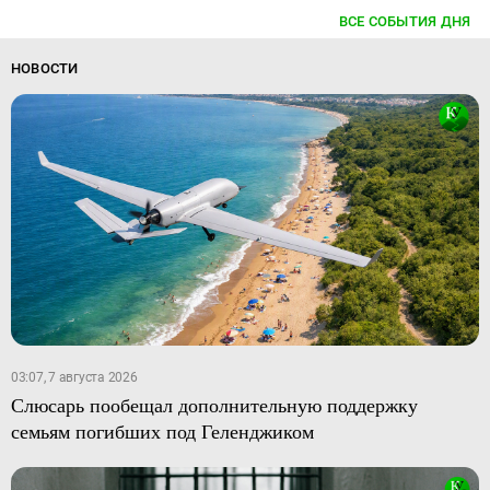
ВСЕ СОБЫТИЯ ДНЯ
НОВОСТИ
03:07, 7 августа 2026
Слюсарь пообещал дополнительную поддержку
семьям погибших под Геленджиком