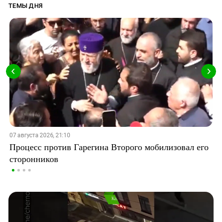
ТЕМЫ ДНЯ
07 августа 2026, 21:10
Процесс против Гарегина Второго мобилизовал его
сторонников