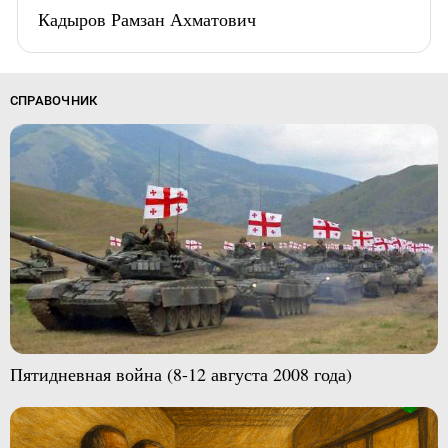
Кадыров Рамзан Ахматович
СПРАВОЧНИК
Пятидневная война (8-12 августа 2008 года)