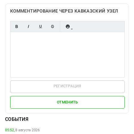
КОММЕНТИРОВАНИЕ ЧЕРЕЗ КАВКАЗСКИЙ УЗЕЛ
РЕГИСТРАЦИЯ
ОТМЕНИТЬ
СОБЫТИЯ
05:52,
8 августа 2026