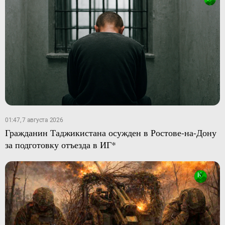
01:47, 7 августа 2026
Гражданин Таджикистана осужден в Ростове-на-Дону
за подготовку отъезда в ИГ*