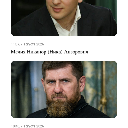
11:07, 7 августа 2026
Мелия Никанор (Ника) Анзорович
10:40, 7 августа 2026