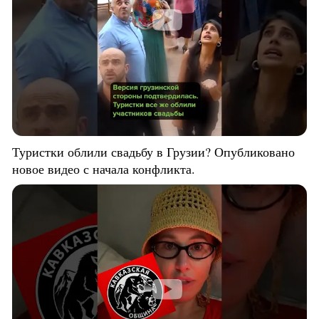
Туристки облили свадьбу в Грузии? Опубликовано
новое видео с начала конфликта.