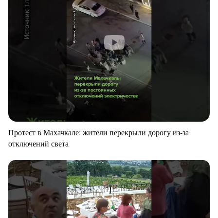
Протест в Махачкале: жители перекрыли дорогу из-за
отключений света