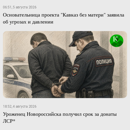
06:51, 5 августа 2026
Основательница проекта "Кавказ без матери" заявила
об угрозах и давлении
18:52, 4 августа 2026
Уроженец Новороссийска получил срок за донаты
ЛСР*