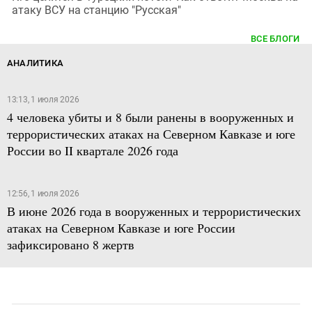
атаку ВСУ на станцию "Русская"
ВСЕ БЛОГИ
АНАЛИТИКА
13:13, 1 июля 2026
4 человека убиты и 8 были ранены в вооруженных и
террористических атаках на Северном Кавказе и юге
России во II квартале 2026 года
12:56, 1 июля 2026
В июне 2026 года в вооруженных и террористических
атаках на Северном Кавказе и юге России
зафиксировано 8 жертв