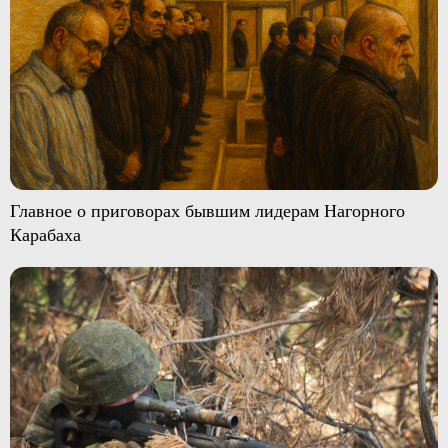
Главное о приговорах бывшим лидерам Нагорного
Карабаха