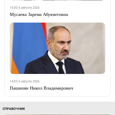
14:30, 6 августа 2026
Мусаева Зарема Абуязитовна
14:03, 6 августа 2026
Пашинян Никол Владимирович
СПРАВОЧНИК