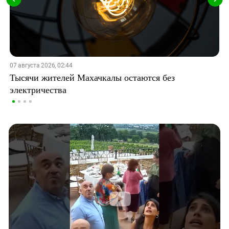
07 августа 2026, 02:44
Тысячи жителей Махачкалы остаются без
электричества