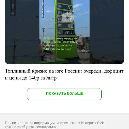
Топливный кризис на юге России: очереди, дефицит
и цены до 140р за литр
ПОКАЗАТЬ БОЛЬШЕ
При цитировании информации гиперссылка на Интернет-СМИ
«Кавказский узел» обязательна