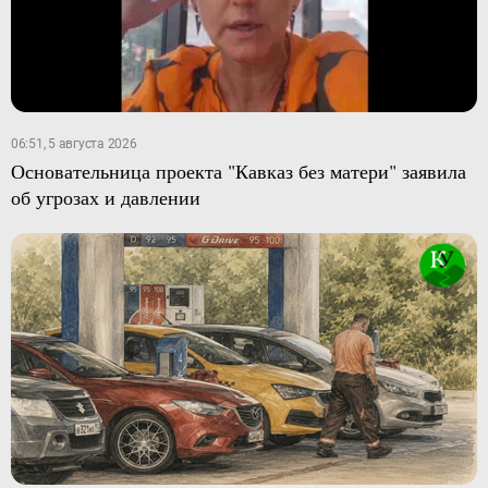
06:51, 5 августа 2026
Основательница проекта "Кавказ без матери" заявила
об угрозах и давлении