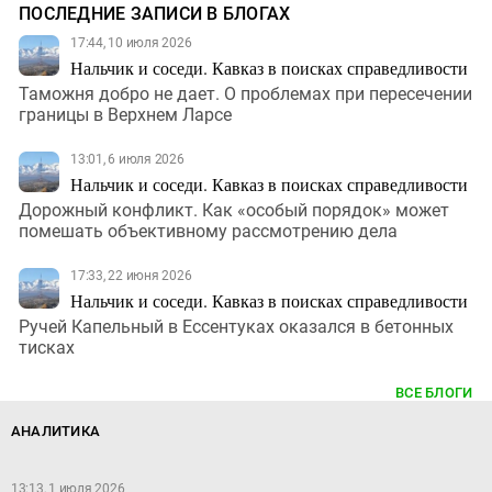
ПОСЛЕДНИЕ ЗАПИСИ В БЛОГАХ
17:44, 10 июля 2026
Нальчик и соседи. Кавказ в поисках справедливости
Таможня добро не дает. О проблемах при пересечении
границы в Верхнем Ларсе
13:01, 6 июля 2026
Нальчик и соседи. Кавказ в поисках справедливости
Дорожный конфликт. Как «особый порядок» может
помешать объективному рассмотрению дела
17:33, 22 июня 2026
Нальчик и соседи. Кавказ в поисках справедливости
Ручей Капельный в Ессентуках оказался в бетонных
тисках
ВСЕ БЛОГИ
АНАЛИТИКА
13:13, 1 июля 2026