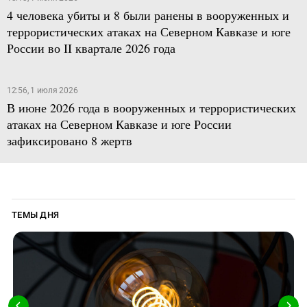
4 человека убиты и 8 были ранены в вооруженных и
террористических атаках на Северном Кавказе и юге
России во II квартале 2026 года
12:56, 1 июля 2026
В июне 2026 года в вооруженных и террористических
атаках на Северном Кавказе и юге России
зафиксировано 8 жертв
ТЕМЫ ДНЯ