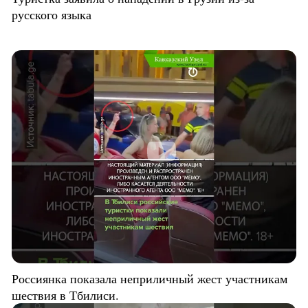
русского языка
Россиянка показала неприличный жест участникам
шествия в Тбилиси.