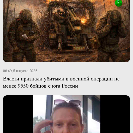
08:49, 5 августа 2026
Власти признали убитыми в военной операции не
менее 9550 бойцов с юга России