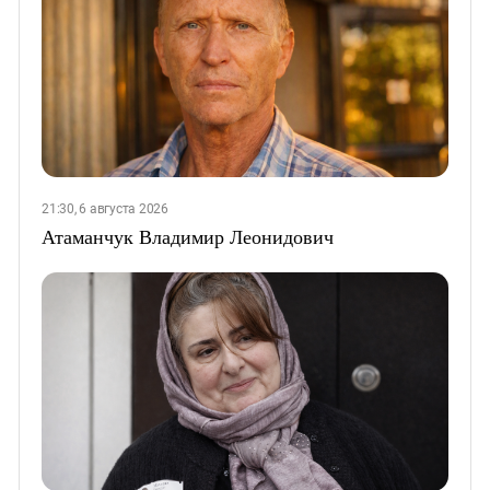
21:30, 6 августа 2026
Атаманчук Владимир Леонидович