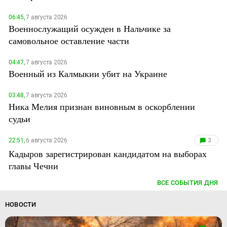
06:45,
7 августа 2026
Военнослужащий осужден в Нальчике за
самовольное оставление части
04:47,
7 августа 2026
Военный из Калмыкии убит на Украине
03:48,
7 августа 2026
Ника Мелия признан виновным в оскорблении
судьи
22:51,
6 августа 2026
3
Кадыров зарегистрирован кандидатом на выборах
главы Чечни
ВСЕ СОБЫТИЯ ДНЯ
НОВОСТИ