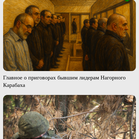
Главное о приговорах бывшим лидерам Нагорного
Карабаха