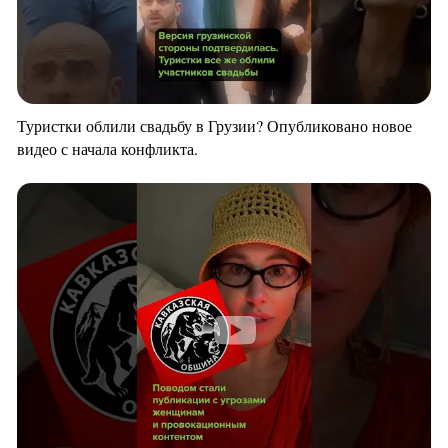
Туристки облили свадьбу в Грузии? Опубликовано новое
видео с начала конфликта.