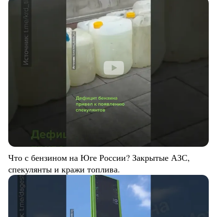
Что с бензином на Юге России? Закрытые АЗС,
спекулянты и кражи топлива.