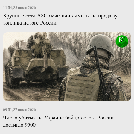
11:54, 28 июля 2026
Крупные сети АЗС смягчили лимиты на продажу
топлива на юге России
09:51, 27 июля 2026
Число убитых на Украине бойцов с юга России
достигло 9500