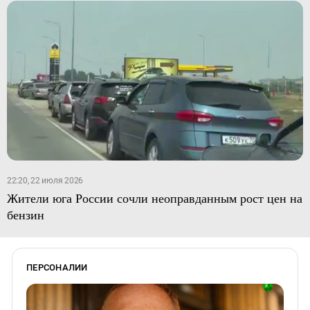
22:20, 22 июля 2026
Жители юга России сочли неоправданным рост цен на
бензин
ПЕРСОНАЛИИ