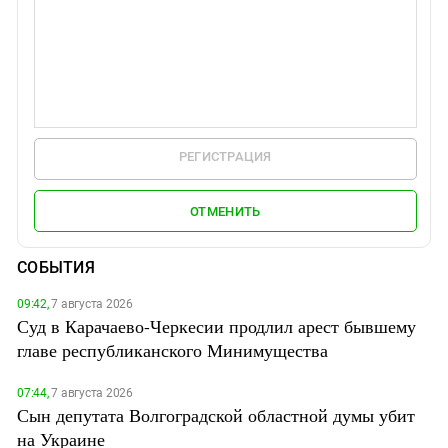
РЕГИСТРАЦИЯ
ОТМЕНИТЬ
СОБЫТИЯ
09:42,
7 августа 2026
Суд в Карачаево-Черкесии продлил арест бывшему
главе республиканского Минимущества
07:44,
7 августа 2026
Сын депутата Волгоградской областной думы убит
на Украине