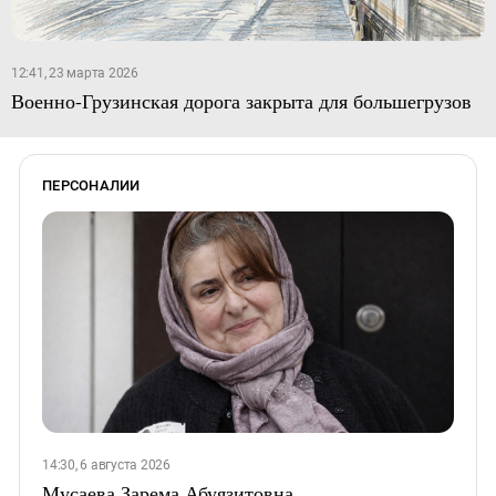
12:41, 23 марта 2026
Военно-Грузинская дорога закрыта для большегрузов
ПЕРСОНАЛИИ
14:30, 6 августа 2026
Мусаева Зарема Абуязитовна