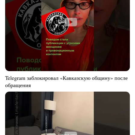
Telegram заблокировал «Кавказскую общину» после
обращения