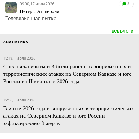
09:00, 17 июля 2026
3
Ветер с Апшерона
Телевизионная пытка
ВСЕ БЛОГИ
АНАЛИТИКА
13:13, 1 июля 2026
4 человека убиты и 8 были ранены в вооруженных и
террористических атаках на Северном Кавказе и юге
России во II квартале 2026 года
12:56, 1 июля 2026
В июне 2026 года в вооруженных и террористических
атаках на Северном Кавказе и юге России
зафиксировано 8 жертв