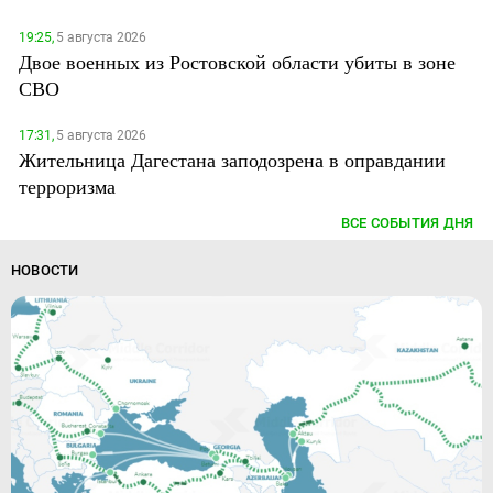
19:25,
5 августа 2026
Двое военных из Ростовской области убиты в зоне
СВО
17:31,
5 августа 2026
Жительница Дагестана заподозрена в оправдании
терроризма
ВСЕ СОБЫТИЯ ДНЯ
НОВОСТИ