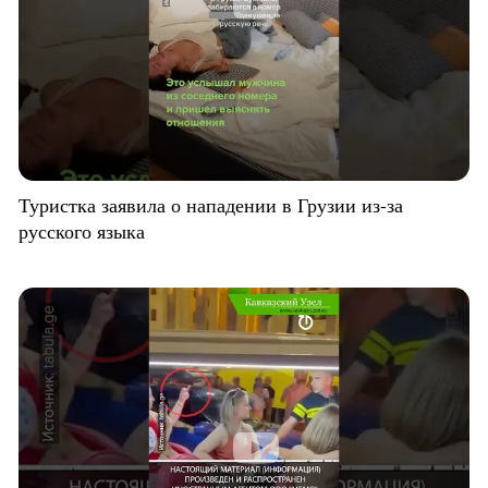
Туристка заявила о нападении в Грузии из-за
русского языка