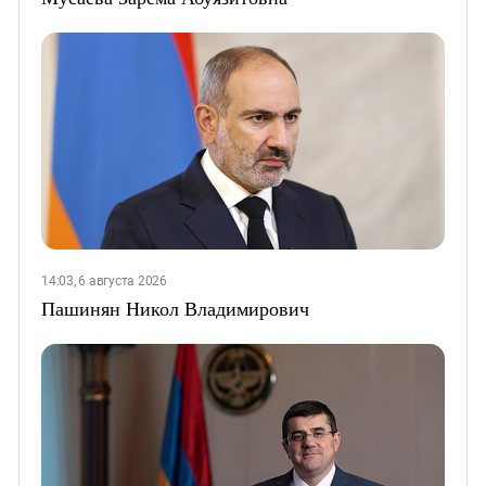
14:03, 6 августа 2026
Пашинян Никол Владимирович