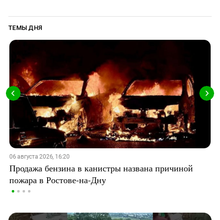
ТЕМЫ ДНЯ
06 августа 2026, 16:20
Продажа бензина в канистры названа причиной
пожара в Ростове-на-Дну