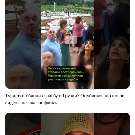
Туристки облили свадьбу в Грузии? Опубликовано новое
видео с начала конфликта.