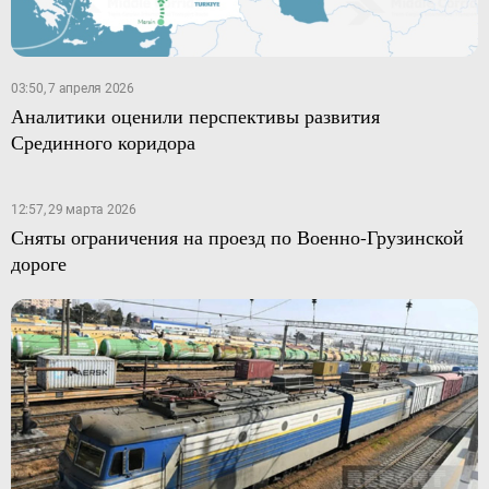
03:50, 7 апреля 2026
Аналитики оценили перспективы развития
Срединного коридора
12:57, 29 марта 2026
Сняты ограничения на проезд по Военно-Грузинской
дороге