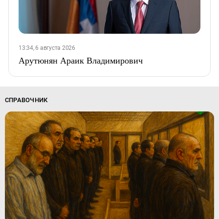
13:34, 6 августа 2026
Арутюнян Араик Владимирович
СПРАВОЧНИК