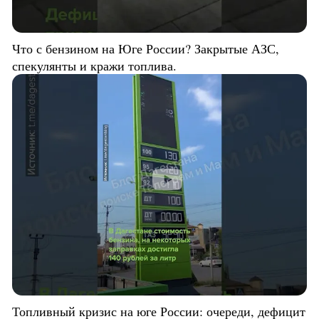
Что с бензином на Юге России? Закрытые АЗС,
спекулянты и кражи топлива.
Топливный кризис на юге России: очереди, дефицит