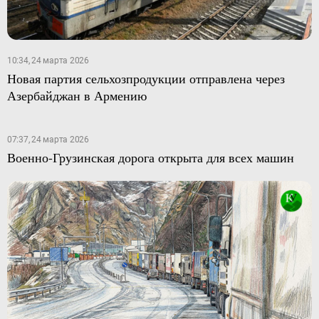
10:34, 24 марта 2026
Новая партия сельхозпродукции отправлена через
Азербайджан в Армению
07:37, 24 марта 2026
Военно-Грузинская дорога открыта для всех машин