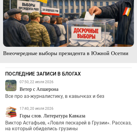
Внеочередные выборы президента в Южной Осетии
ПОСЛЕДНИЕ ЗАПИСИ В БЛОГАХ
07:50, 22 июля 2026
Ветер с Апшерона
Все про аз-журналистику, в кавычках и без
17:40, 20 июля 2026
Горы слов. Литература Кавказа
Виктор Астафьев, «Ловля пескарей в Грузии». Рассказ,
на который обиделись грузины