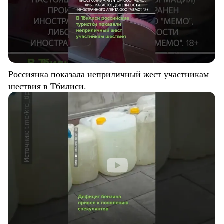
Россиянка показала неприличный жест участникам
шествия в Тбилиси.