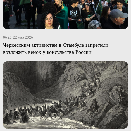
06:23, 22 мая 2026
Черкесским активистам в Стамбуле запретили
возложить венок у консульства России