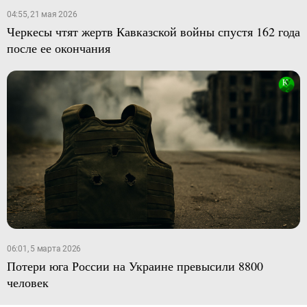
04:55, 21 мая 2026
Черкесы чтят жертв Кавказской войны спустя 162 года
после ее окончания
06:01, 5 марта 2026
Потери юга России на Украине превысили 8800
человек