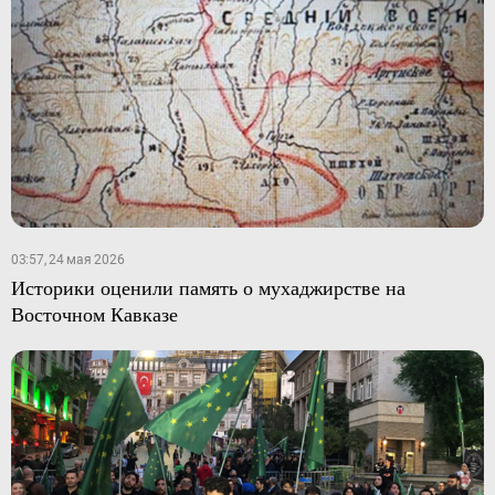
03:57, 24 мая 2026
Историки оценили память о мухаджирстве на
Восточном Кавказе