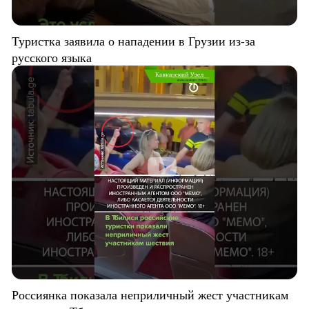
Туристка заявила о нападении в Грузии из-за
русского языка
Россиянка показала неприличный жест участникам