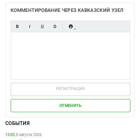
КОММЕНТИРОВАНИЕ ЧЕРЕЗ КАВКАЗСКИЙ УЗЕЛ
РЕГИСТРАЦИЯ
ОТМЕНИТЬ
СОБЫТИЯ
15:00,
8 августа 2026