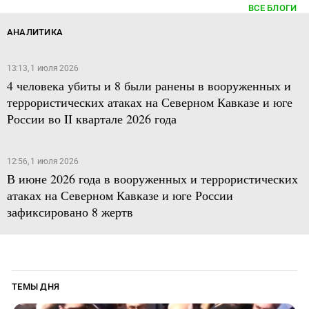
ВСЕ БЛОГИ
АНАЛИТИКА
13:13, 1 июля 2026
4 человека убиты и 8 были ранены в вооруженных и
террористических атаках на Северном Кавказе и юге
России во II квартале 2026 года
12:56, 1 июля 2026
В июне 2026 года в вооруженных и террористических
атаках на Северном Кавказе и юге России
зафиксировано 8 жертв
ТЕМЫ ДНЯ