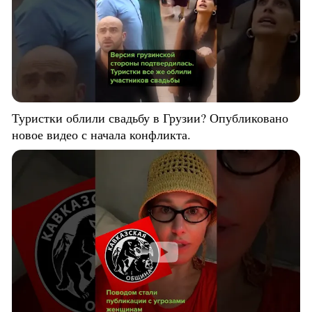
Туристки облили свадьбу в Грузии? Опубликовано
новое видео с начала конфликта.