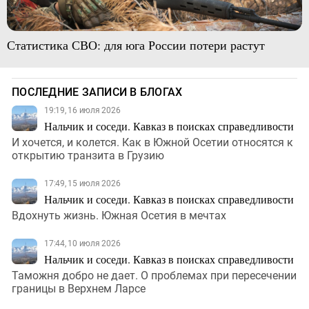
Статистика СВО: для юга России потери растут
ПОСЛЕДНИЕ ЗАПИСИ В БЛОГАХ
19:19, 16 июля 2026
Нальчик и соседи. Кавказ в поисках справедливости
И хочется, и колется. Как в Южной Осетии относятся к
открытию транзита в Грузию
17:49, 15 июля 2026
Нальчик и соседи. Кавказ в поисках справедливости
Вдохнуть жизнь. Южная Осетия в мечтах
17:44, 10 июля 2026
Нальчик и соседи. Кавказ в поисках справедливости
Таможня добро не дает. О проблемах при пересечении
границы в Верхнем Ларсе