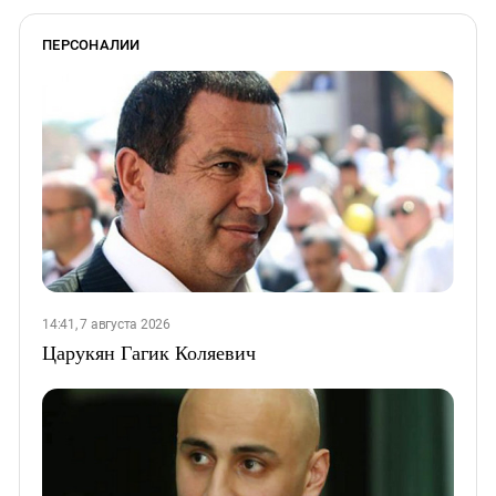
ПЕРСОНАЛИИ
14:41, 7 августа 2026
Царукян Гагик Коляевич