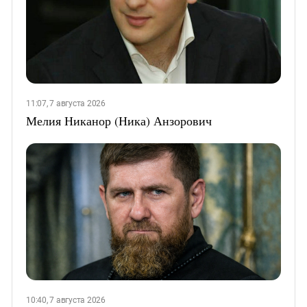
11:07, 7 августа 2026
Мелия Никанор (Ника) Анзорович
10:40, 7 августа 2026