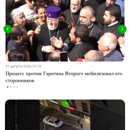
07 августа 2026, 21:10
Процесс против Гарегина Второго мобилизовал его
сторонников