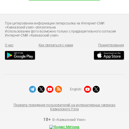
При цитировании информации гиперссылка на Интернет-СМИ
«Кавказский узел» обязательна
Использование фото возможно только с предварительного согласия
Интернет-СМИ «Кавказский узел»
О нас
Как связаться с нами
Пожертвования
English:
Правила поведения пользователей на интерактивных сервисах
Кавказского Узла
18+
© «Кавказский Узел»