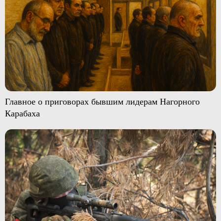
Главное о приговорах бывшим лидерам Нагорного
Карабаха