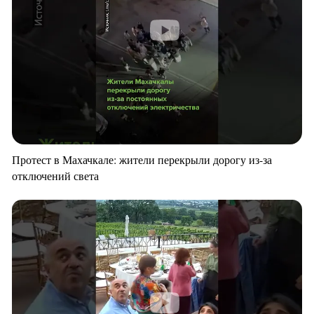
Протест в Махачкале: жители перекрыли дорогу из-за
отключений света