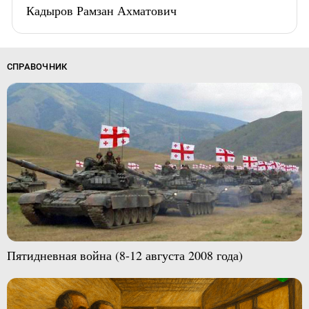
Кадыров Рамзан Ахматович
СПРАВОЧНИК
Пятидневная война (8-12 августа 2008 года)