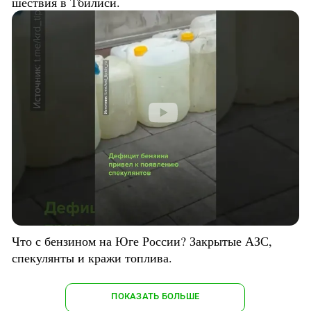
шествия в Тбилиси.
Что с бензином на Юге России? Закрытые АЗС,
спекулянты и кражи топлива.
ПОКАЗАТЬ БОЛЬШЕ