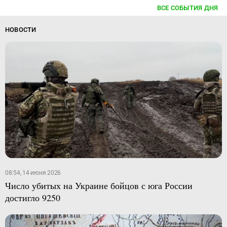
ВСЕ СОБЫТИЯ ДНЯ
НОВОСТИ
08:54, 14 июня 2026
Число убитых на Украине бойцов с юга России
достигло 9250