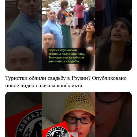
Туристки облили свадьбу в Грузии? Опубликовано
новое видео с начала конфликта.