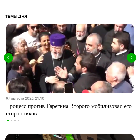
ТЕМЫ ДНЯ
07 августа 2026, 21:10
Процесс против Гарегина Второго мобилизовал его
сторонников