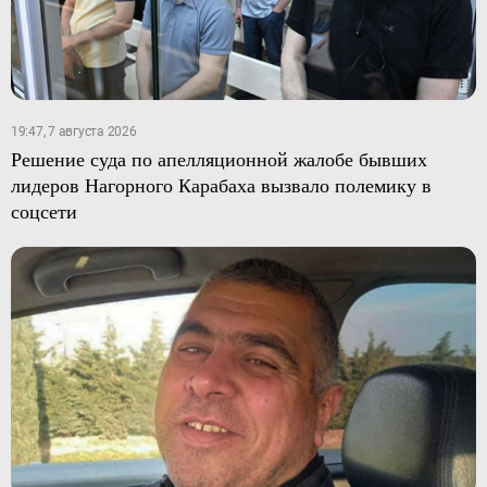
19:47, 7 августа 2026
Решение суда по апелляционной жалобе бывших
лидеров Нагорного Карабаха вызвало полемику в
соцсети