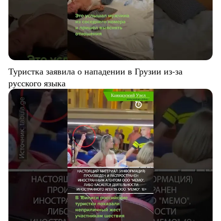
Туристка заявила о нападении в Грузии из-за
русского языка