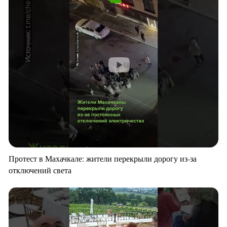
Протест в Махачкале: жители перекрыли дорогу из-за
отключений света