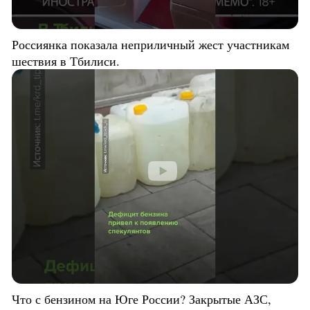
Россиянка показала неприличный жест участникам
шествия в Тбилиси.
Что с бензином на Юге России? Закрытые АЗС,