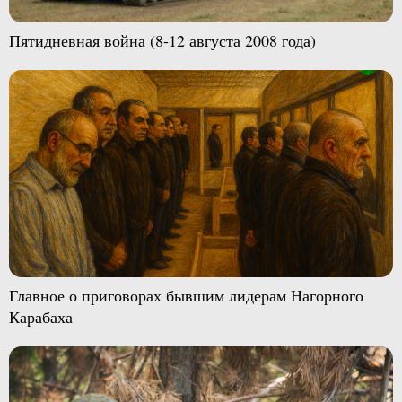
Пятидневная война (8-12 августа 2008 года)
Главное о приговорах бывшим лидерам Нагорного
Карабаха