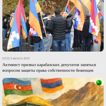
02:00, 9 августа 2026
Активист призвал карабахских депутатов заняться
вопросом защиты права собственности беженцев