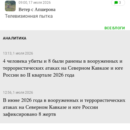
09:00, 17 июля 2026
3
Ветер с Апшерона
Телевизионная пытка
ВСЕ БЛОГИ
АНАЛИТИКА
13:13, 1 июля 2026
4 человека убиты и 8 были ранены в вооруженных и
террористических атаках на Северном Кавказе и юге
России во II квартале 2026 года
12:56, 1 июля 2026
В июне 2026 года в вооруженных и террористических
атаках на Северном Кавказе и юге России
зафиксировано 8 жертв