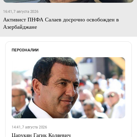
16:41, 7 августа 2026
Активист ПНФА Салаев досрочно освобожден в
Азербайджане
ПЕРСОНАЛИИ
14:41, 7 августа 2026
Царукян Гагик Коляевич