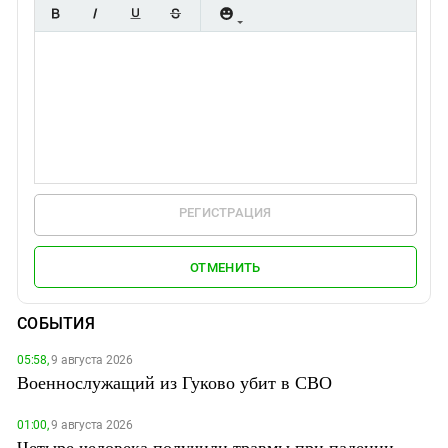
РЕГИСТРАЦИЯ
ОТМЕНИТЬ
СОБЫТИЯ
05:58,
9 августа 2026
Военнослужащий из Гуково убит в СВО
01:00,
9 августа 2026
Четыре человека получили травмы при падении