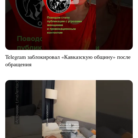
Telegram заблокировал «Кавказскую общину» после
обращения