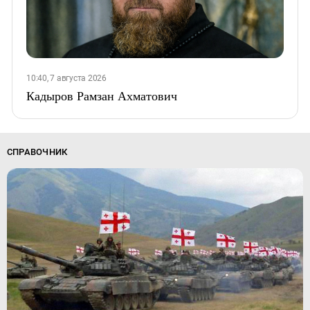
10:40, 7 августа 2026
Кадыров Рамзан Ахматович
СПРАВОЧНИК