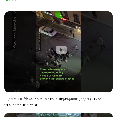
Протест в Махачкале: жители перекрыли дорогу из-за
отключений света