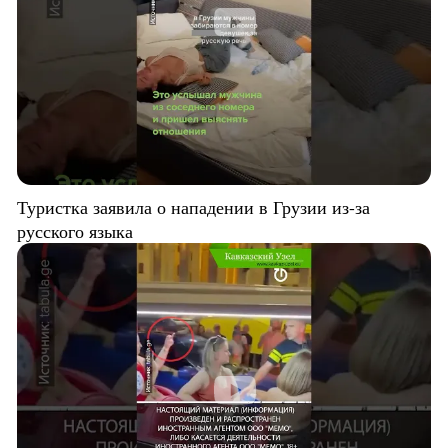
Туристка заявила о нападении в Грузии из-за
русского языка