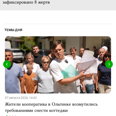
зафиксировано 8 жертв
ТЕМЫ ДНЯ
07 августа 2026, 14:42
Жители кооператива в Ольгинке возмутились
требованиями снести коттеджи