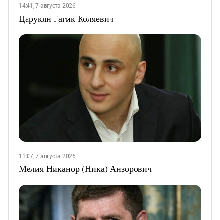
14:41, 7 августа 2026
Царукян Гагик Коляевич
11:07, 7 августа 2026
Мелия Никанор (Ника) Анзорович