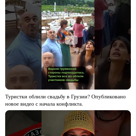
Туристки облили свадьбу в Грузии? Опубликовано
новое видео с начала конфликта.