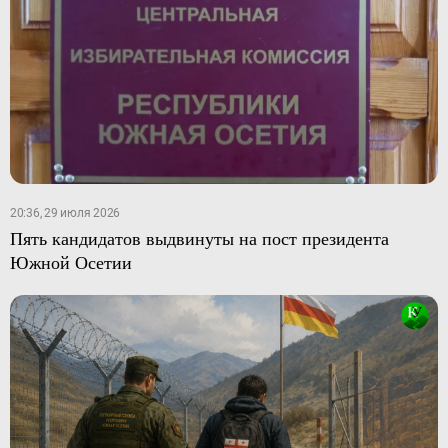
20:36, 29 июля 2026
Пять кандидатов выдвинуты на пост президента
Южной Осетии