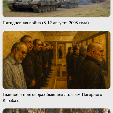
Пятидневная война (8-12 августа 2008 года)
Главное о приговорах бывшим лидерам Нагорного
Карабаха