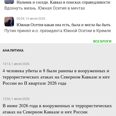
Нальчик и соседи. Кавказ в поисках справедливости
Вдохнуть жизнь. Южная Осетия в мечтах
00:04, 14 июля 2026
Южная Осетия какая она есть, была и могла бы быть
Путин принял и.о. президента Южной Осетии в Кремле
ВСЕ БЛОГИ
АНАЛИТИКА
13:13, 1 июля 2026
4 человека убиты и 8 были ранены в вооруженных и
террористических атаках на Северном Кавказе и юге
России во II квартале 2026 года
12:56, 1 июля 2026
В июне 2026 года в вооруженных и террористических
атаках на Северном Кавказе и юге России