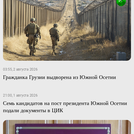
03:55, 2 августа 2026
Гражданка Грузии выдворена из Южной Осетии
21:00, 1 августа 2026
Семь кандидатов на пост президента Южной Осетии
подали документы в ЦИК