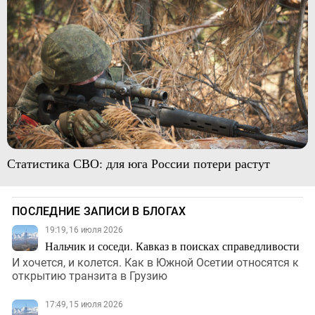
Статистика СВО: для юга России потери растут
ПОСЛЕДНИЕ ЗАПИСИ В БЛОГАХ
19:19, 16 июля 2026
Нальчик и соседи. Кавказ в поисках справедливости
И хочется, и колется. Как в Южной Осетии относятся к
открытию транзита в Грузию
17:49, 15 июля 2026