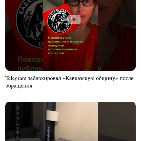
Telegram заблокировал «Кавказскую общину» после
обращения