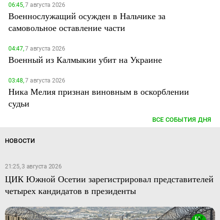
06:45,
7 августа 2026
Военнослужащий осужден в Нальчике за
самовольное оставление части
04:47,
7 августа 2026
Военный из Калмыкии убит на Украине
03:48,
7 августа 2026
Ника Мелия признан виновным в оскорблении
судьи
ВСЕ СОБЫТИЯ ДНЯ
НОВОСТИ
21:25, 3 августа 2026
ЦИК Южной Осетии зарегистрировал представителей
четырех кандидатов в президенты