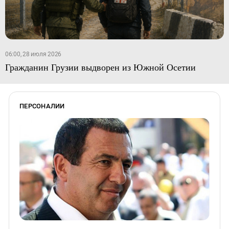
06:00, 28 июля 2026
Гражданин Грузии выдворен из Южной Осетии
ПЕРСОНАЛИИ