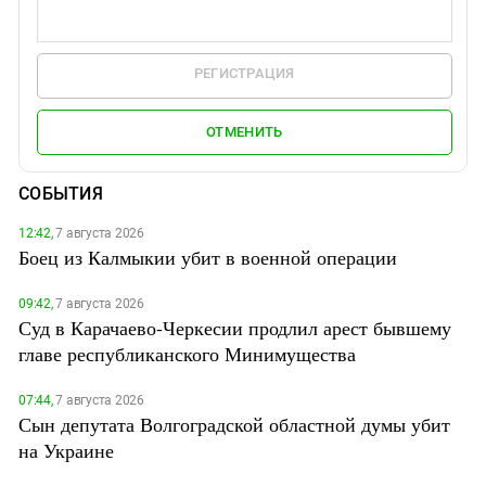
РЕГИСТРАЦИЯ
ОТМЕНИТЬ
СОБЫТИЯ
12:42,
7 августа 2026
Боец из Калмыкии убит в военной операции
09:42,
7 августа 2026
Суд в Карачаево-Черкесии продлил арест бывшему
главе республиканского Минимущества
07:44,
7 августа 2026
Сын депутата Волгоградской областной думы убит
на Украине