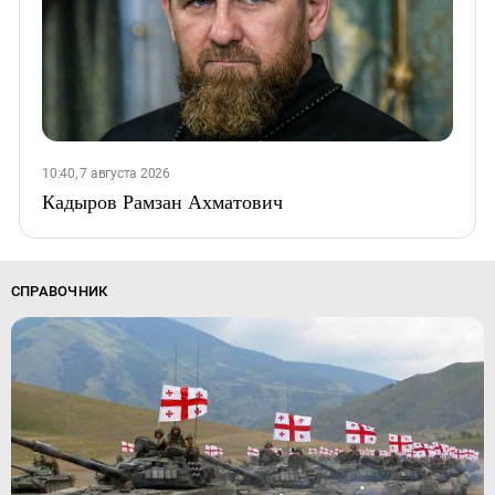
10:40, 7 августа 2026
Кадыров Рамзан Ахматович
СПРАВОЧНИК