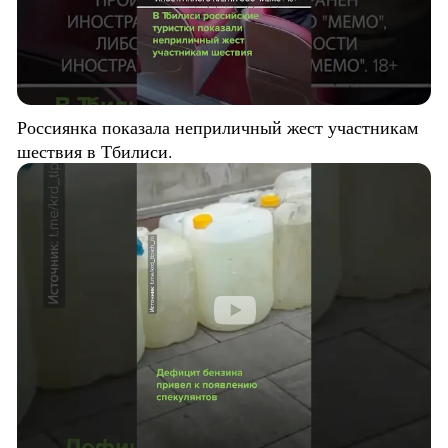
Россиянка показала неприличный жест участникам
шествия в Тбилиси.