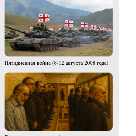
Пятидневная война (8-12 августа 2008 года)