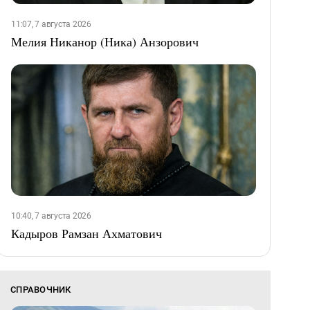
11:07, 7 августа 2026
Мелия Никанор (Ника) Анзорович
10:40, 7 августа 2026
Кадыров Рамзан Ахматович
СПРАВОЧНИК