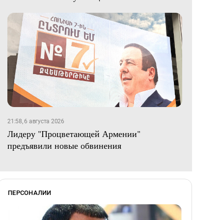
21:58, 6 августа 2026
Лидеру "Процветающей Армении"
предъявили новые обвинения
ПЕРСОНАЛИИ