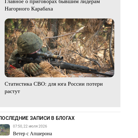
Главное о приговорах бывшим лидерам
Нагорного Карабаха
Статистика СВО: для юга России потери
растут
ПОСЛЕДНИЕ ЗАПИСИ В БЛОГАХ
07:50, 22 июля 2026
Ветер с Апшерона