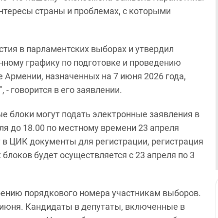
тересы страны и проблемах, с которыми
стия в парламентских выборах и утвердил
нному графику по подготовке и проведению
 Армении, назначенных на 7 июня 2026 года,
 - говорится в его заявлении.
ные блоки могут подать электронные заявления в
ля до 18.00 по местному времени 23 апреля
 в ЦИК документы для регистрации, регистрация
блоков будет осуществляется с 23 апреля по 3
воению порядкового номера участникам выборов.
5 июня. Кандидаты в депутаты, включенные в