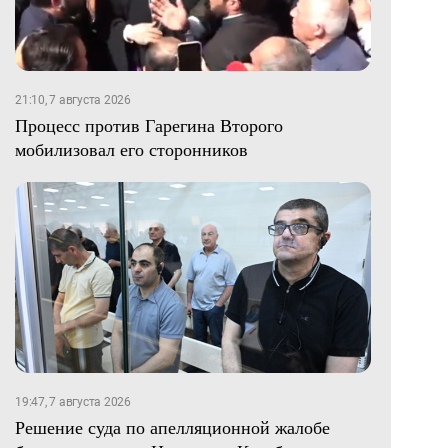
21:10, 7 августа 2026
Процесс против Гарегина Второго
мобилизовал его сторонников
19:47, 7 августа 2026
Решение суда по апелляционной жалобе