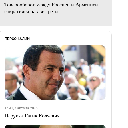
Товарооборот между Россией и Арменией
сократился на две трети
ПЕРСОНАЛИИ
14:41, 7 августа 2026
Царукян Гагик Коляевич