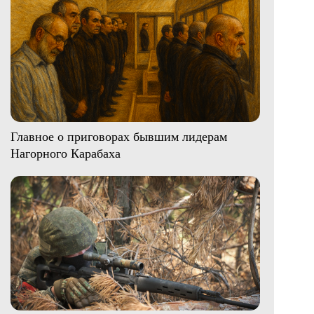
Главное о приговорах бывшим лидерам
Нагорного Карабаха