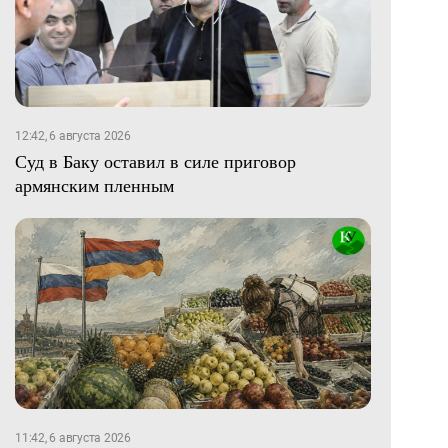
12:42, 6 августа 2026
Суд в Баку оставил в силе приговор
армянским пленным
11:42, 6 августа 2026