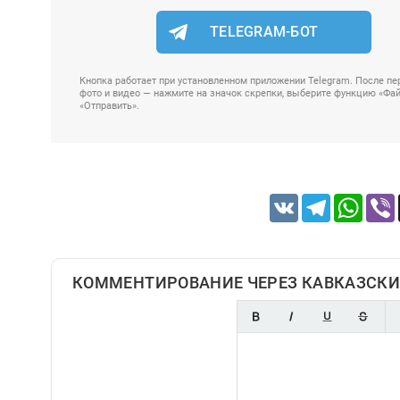
TELEGRAM-БОТ
Кнопка работает при установленном приложении Telegram. После пер
фото и видео — нажмите на значок скрепки, выберите функцию «Файл
«Отправить».
VK
Telegram
Whats
КОММЕНТИРОВАНИЕ ЧЕРЕЗ КАВКАЗСКИ