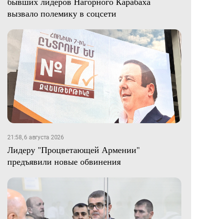
бывших лидеров Нагорного Карабаха
вызвало полемику в соцсети
21:58, 6 августа 2026
Лидеру "Процветающей Армении"
предъявили новые обвинения