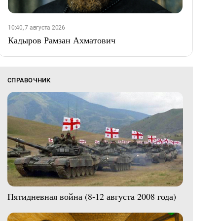
10:40, 7 августа 2026
Кадыров Рамзан Ахматович
СПРАВОЧНИК
Пятидневная война (8-12 августа 2008 года)