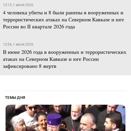
13:13, 1 июля 2026
4 человека убиты и 8 были ранены в вооруженных и
террористических атаках на Северном Кавказе и юге
России во II квартале 2026 года
12:56, 1 июля 2026
В июне 2026 года в вооруженных и террористических
атаках на Северном Кавказе и юге России
зафиксировано 8 жертв
ТЕМЫ ДНЯ