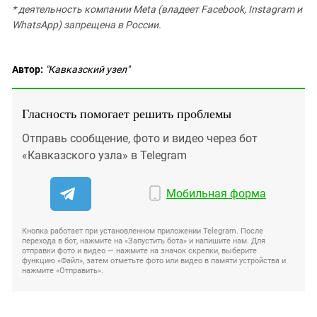
* деятельность компании Meta (владеет Facebook, Instagram и
WhatsApp) запрещена в России.
Автор:
"Кавказский узел"
Гласность помогает решить проблемы
Отправь сообщение, фото и видео через бот
«Кавказского узла» в Telegram
Мобильная форма
Кнопка работает при установленном приложении Telegram. После
перехода в бот, нажмите на «Запустить бота» и напишите нам. Для
отправки фото и видео — нажмите на значок скрепки, выберите
функцию «Файл», затем отметьте фото или видео в памяти устройства и
нажмите «Отправить».