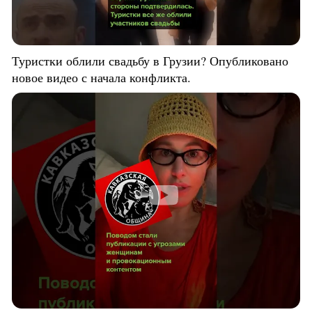
Туристки облили свадьбу в Грузии? Опубликовано
новое видео с начала конфликта.