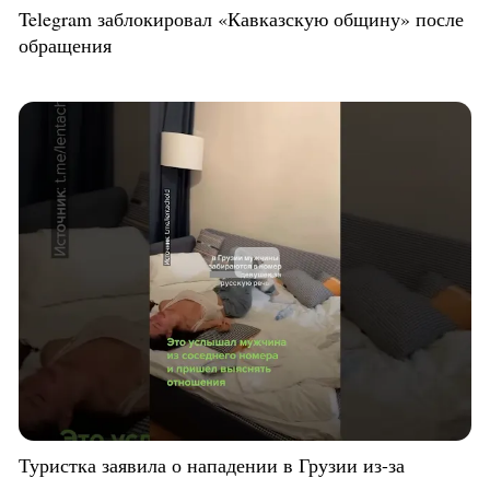
Telegram заблокировал «Кавказскую общину» после
обращения
Туристка заявила о нападении в Грузии из-за