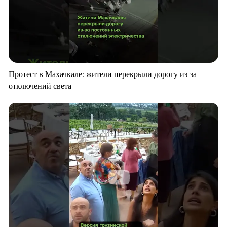
Протест в Махачкале: жители перекрыли дорогу из-за
отключений света