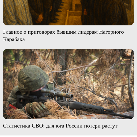
Главное о приговорах бывшим лидерам Нагорного
Карабаха
Статистика СВО: для юга России потери растут