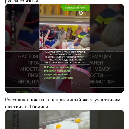
русского языка
Россиянка показала неприличный жест участникам
шествия в Тбилиси.