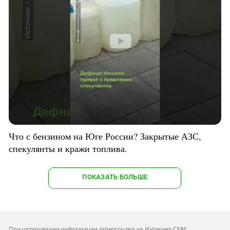
Что с бензином на Юге России? Закрытые АЗС,
спекулянты и кражи топлива.
ПОКАЗАТЬ БОЛЬШЕ
При цитировании информации гиперссылка на Интернет-СМИ