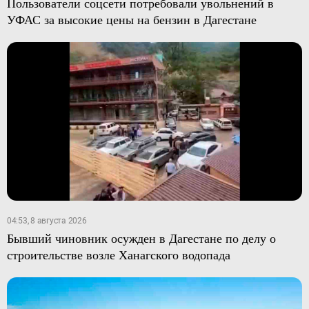
Пользователи соцсети потребовали увольнений в
УФАС за высокие цены на бензин в Дагестане
04:53, 8 августа 2026
Бывший чиновник осужден в Дагестане по делу о
строительстве возле Ханагского водопада