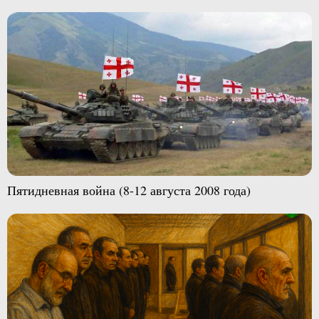
Пятидневная война (8-12 августа 2008 года)