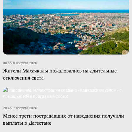
00:55, 8 августа 2026
Жители Махачкалы пожаловались на длительные
отключения света
20:45, 7 августа 2026
Менее трети пострадавших от наводнения получили
выплаты в Дагестане