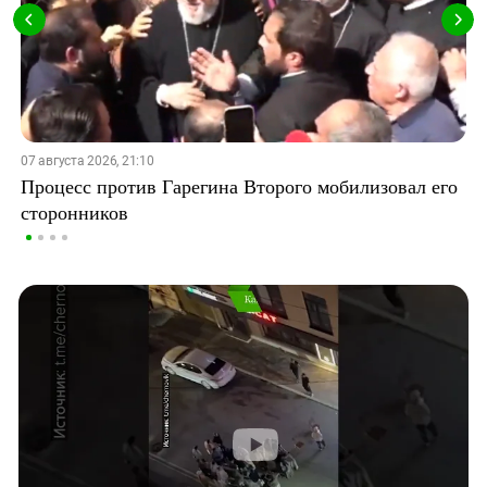
07 августа 2026, 21:10
Процесс против Гарегина Второго мобилизовал его
сторонников