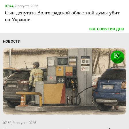
07:44,
7 августа 2026
Сын депутата Волгоградской областной думы убит
на Украине
ВСЕ СОБЫТИЯ ДНЯ
НОВОСТИ
07:50, 8 августа 2026