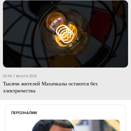
02:44, 7 августа 2026
Тысячи жителей Махачкалы остаются без
электричества
ПЕРСОНАЛИИ