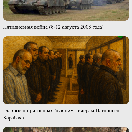
Пятидневная война (8-12 августа 2008 года)
Главное о приговорах бывшим лидерам Нагорного
Карабаха