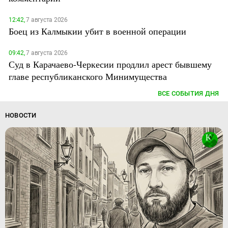
12:42,
7 августа 2026
Боец из Калмыкии убит в военной операции
09:42,
7 августа 2026
Суд в Карачаево-Черкесии продлил арест бывшему
главе республиканского Минимущества
ВСЕ СОБЫТИЯ ДНЯ
НОВОСТИ