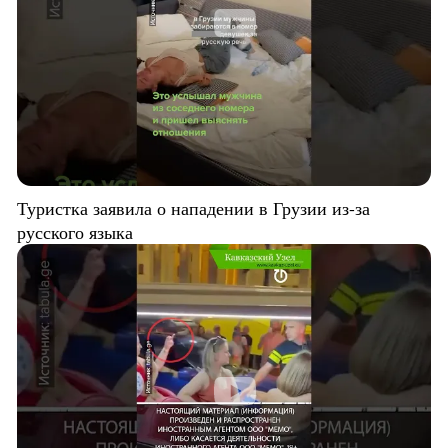
Туристка заявила о нападении в Грузии из-за
русского языка