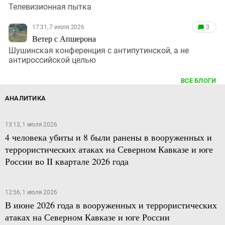
Телевизионная пытка
17:31, 7 июля 2026
3
Ветер с Апшерона
Шушинская конференция с антипутинской, а не
антироссийской целью
ВСЕ БЛОГИ
АНАЛИТИКА
13:13, 1 июля 2026
4 человека убиты и 8 были ранены в вооруженных и
террористических атаках на Северном Кавказе и юге
России во II квартале 2026 года
12:56, 1 июля 2026
В июне 2026 года в вооруженных и террористических
атаках на Северном Кавказе и юге России