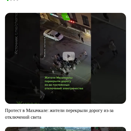
Протест в Махачкале: жители перекрыли дорогу из-за
отключений света