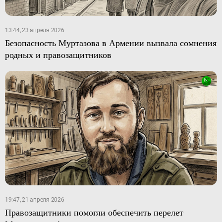
13:44, 23 апреля 2026
Безопасность Муртазова в Армении вызвала сомнения
родных и правозащитников
19:47, 21 апреля 2026
Правозащитники помогли обеспечить перелет