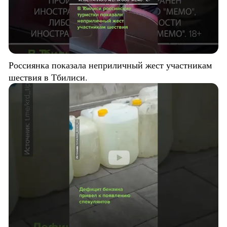
Россиянка показала неприличный жест участникам
шествия в Тбилиси.