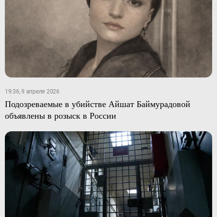
19:36, 9 апреля 2026
Подозреваемые в убийстве Айшат Баймурадовой
объявлены в розыск в России