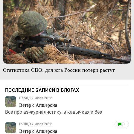
Статистика СВО: для юга России потери растут
ПОСЛЕДНИЕ ЗАПИСИ В БЛОГАХ
07:50, 22 июля 2026
Ветер с Апшерона
Все про аз-журналистику, в кавычках и без
09:00, 17 июля 2026
3
Ветер с Апшерона