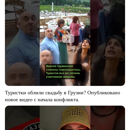
Туристки облили свадьбу в Грузии? Опубликовано
новое видео с начала конфликта.