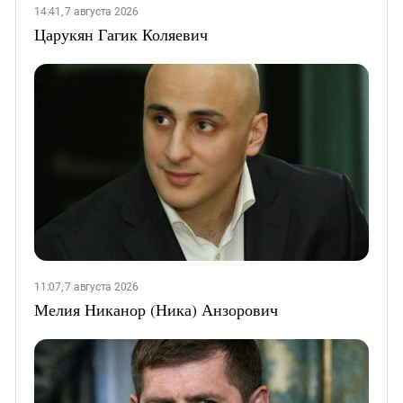
14:41, 7 августа 2026
Царукян Гагик Коляевич
11:07, 7 августа 2026
Мелия Никанор (Ника) Анзорович