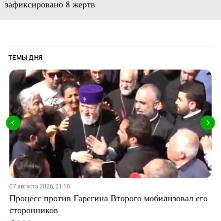
зафиксировано 8 жертв
ТЕМЫ ДНЯ
07 августа 2026, 21:10
Процесс против Гарегина Второго мобилизовал его
сторонников