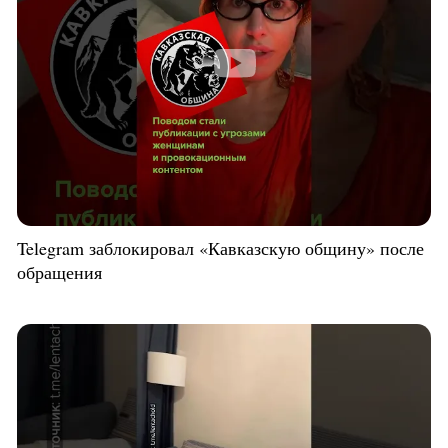
Telegram заблокировал «Кавказскую общину» после
обращения