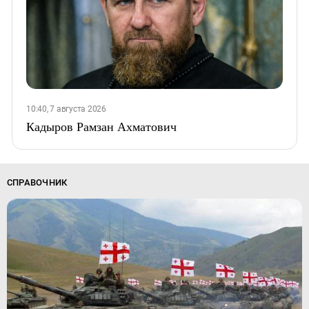
10:40, 7 августа 2026
Кадыров Рамзан Ахматович
СПРАВОЧНИК