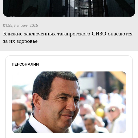
01:55, 9 апреля 2026
Близкие заключенных таганрогского СИЗО опасаются
за их здоровье
ПЕРСОНАЛИИ