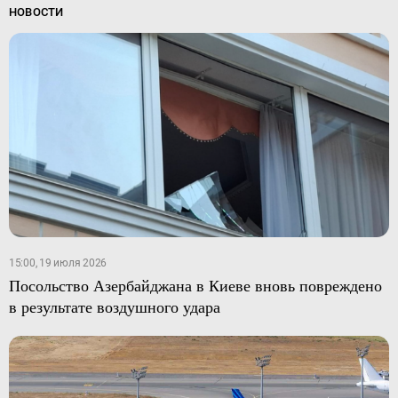
НОВОСТИ
15:00, 19 июля 2026
Посольство Азербайджана в Киеве вновь повреждено
в результате воздушного удара