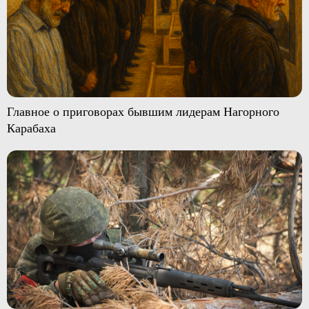
Главное о приговорах бывшим лидерам Нагорного
Карабаха