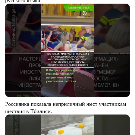
Россиянка показала неприличный жест участникам
шествия в Тбилиси.