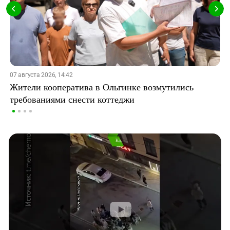
07 августа 2026, 14:42
Жители кооператива в Ольгинке возмутились
требованиями снести коттеджи