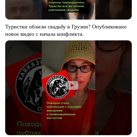
Туристки облили свадьбу в Грузии? Опубликовано
новое видео с начала конфликта.