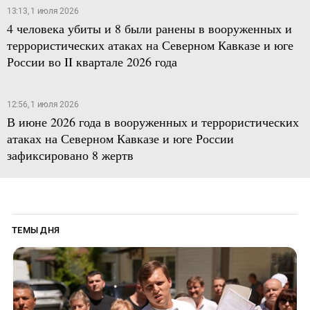
13:13, 1 июля 2026
4 человека убиты и 8 были ранены в вооруженных и
террористических атаках на Северном Кавказе и юге
России во II квартале 2026 года
12:56, 1 июля 2026
В июне 2026 года в вооруженных и террористических
атаках на Северном Кавказе и юге России
зафиксировано 8 жертв
ТЕМЫ ДНЯ