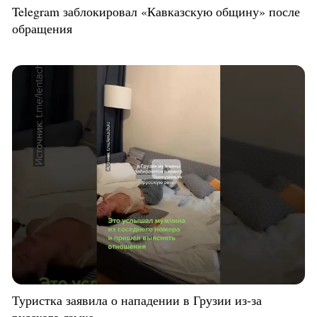
Telegram заблокировал «Кавказскую общину» после
обращения
Туристка заявила о нападении в Грузии из-за
русского языка