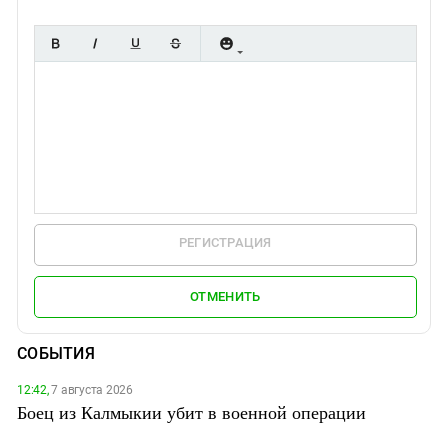
РЕГИСТРАЦИЯ
ОТМЕНИТЬ
СОБЫТИЯ
12:42,
7 августа 2026
Боец из Калмыкии убит в военной операции