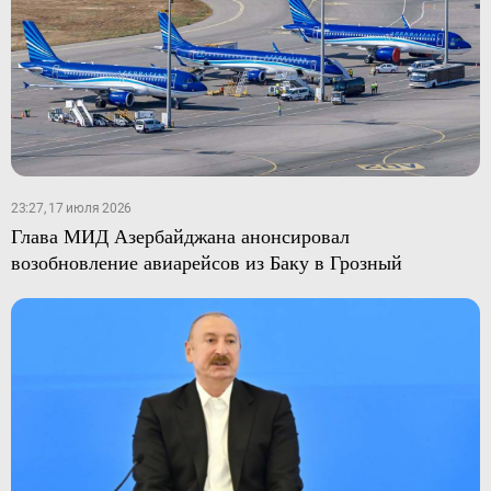
23:27, 17 июля 2026
Глава МИД Азербайджана анонсировал
возобновление авиарейсов из Баку в Грозный