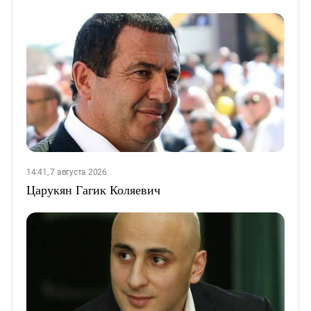
14:41, 7 августа 2026
Царукян Гагик Коляевич