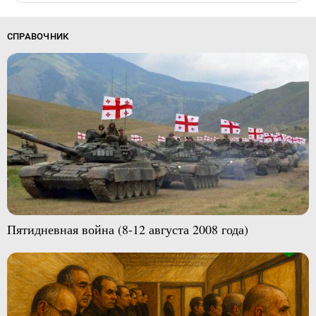
СПРАВОЧНИК
Пятидневная война (8-12 августа 2008 года)