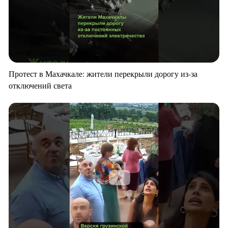
Протест в Махачкале: жители перекрыли дорогу из-за
отключений света