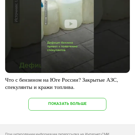
Что с бензином на Юге России? Закрытые АЗС,
спекулянты и кражи топлива.
ПОКАЗАТЬ БОЛЬШЕ
При цитировании информации гиперссылка на Интернет-СМИ