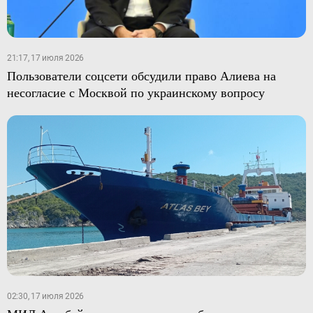
21:17, 17 июля 2026
Пользователи соцсети обсудили право Алиева на
несогласие с Москвой по украинскому вопросу
02:30, 17 июля 2026