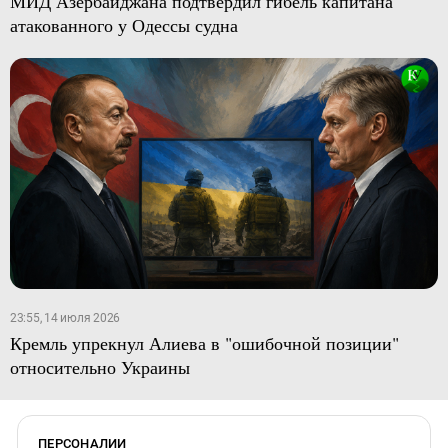
МИД Азербайджана подтвердил гибель капитана
атакованного у Одессы судна
23:55, 14 июля 2026
Кремль упрекнул Алиева в "ошибочной позиции"
относительно Украины
ПЕРСОНАЛИИ