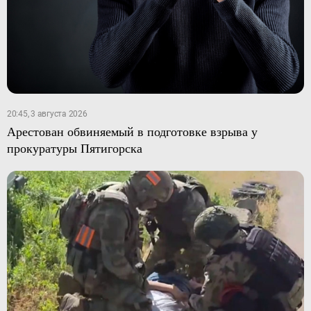
20:45, 3 августа 2026
Арестован обвиняемый в подготовке взрыва у
прокуратуры Пятигорска