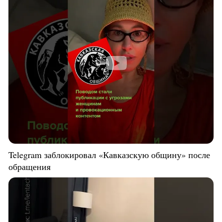
Telegram заблокировал «Кавказскую общину» после
обращения