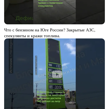
Что с бензином на Юге России? Закрытые АЗС,
спекулянты и кражи топлива.