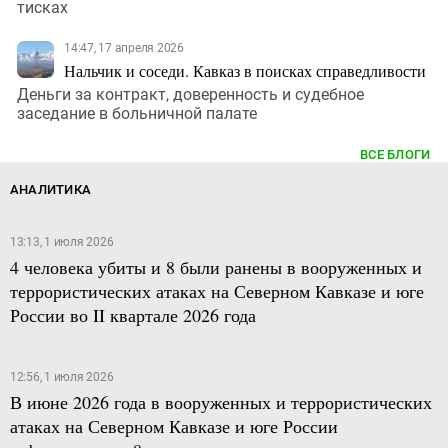
тисках
14:47, 17 апреля 2026
Нальчик и соседи. Кавказ в поисках справедливости
Деньги за контракт, доверенность и судебное
заседание в больничной палате
ВСЕ БЛОГИ
АНАЛИТИКА
13:13, 1 июля 2026
4 человека убиты и 8 были ранены в вооруженных и
террористических атаках на Северном Кавказе и юге
России во II квартале 2026 года
12:56, 1 июля 2026
В июне 2026 года в вооруженных и террористических
атаках на Северном Кавказе и юге России