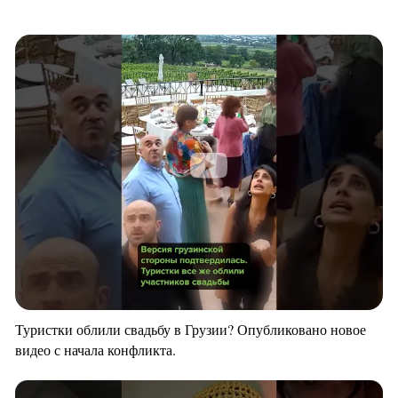
Туристки облили свадьбу в Грузии? Опубликовано новое
видео с начала конфликта.