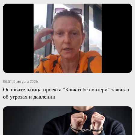
06:51, 5 августа 2026
Основательница проекта "Кавказ без матери" заявила
об угрозах и давлении