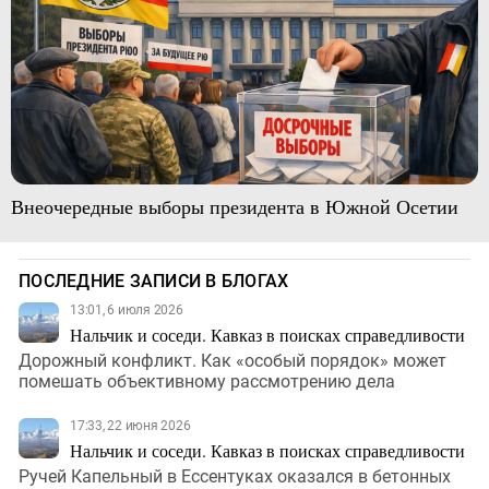
Внеочередные выборы президента в Южной Осетии
ПОСЛЕДНИЕ ЗАПИСИ В БЛОГАХ
13:01, 6 июля 2026
Нальчик и соседи. Кавказ в поисках справедливости
Дорожный конфликт. Как «особый порядок» может
помешать объективному рассмотрению дела
17:33, 22 июня 2026
Нальчик и соседи. Кавказ в поисках справедливости
Ручей Капельный в Ессентуках оказался в бетонных