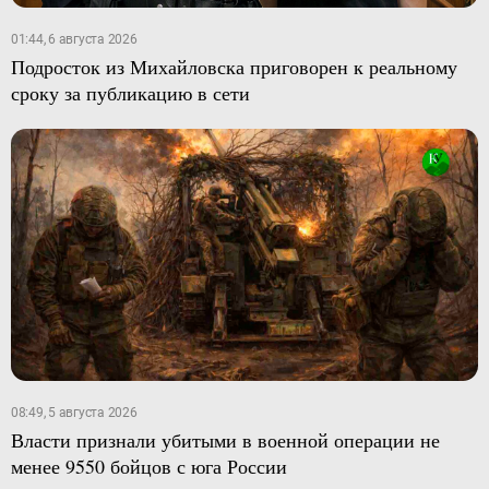
01:44, 6 августа 2026
Подросток из Михайловска приговорен к реальному
сроку за публикацию в сети
08:49, 5 августа 2026
Власти признали убитыми в военной операции не
менее 9550 бойцов с юга России