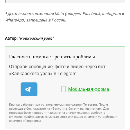
* деятельность компании Meta (владеет Facebook, Instagram и
WhatsApp) запрещена в России.
Автор:
"Кавказский узел"
Гласность помогает решить проблемы
Отправь сообщение, фото и видео через бот
«Кавказского узла» в Telegram
Мобильная форма
Кнопка работает при установленном приложении Telegram. После
перехода в бот, нажмите на «Запустить бота» и напишите нам. Для
отправки фото и видео — нажмите на значок скрепки, выберите
функцию «Файл», затем отметьте фото или видео в памяти устройства и
нажмите «Отправить».