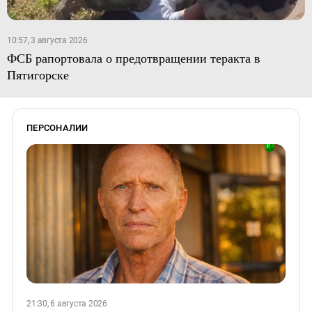
10:57, 3 августа 2026
ФСБ рапортовала о предотвращении теракта в
Пятигорске
ПЕРСОНАЛИИ
21:30, 6 августа 2026