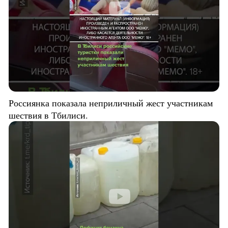
Россиянка показала неприличный жест участникам
шествия в Тбилиси.