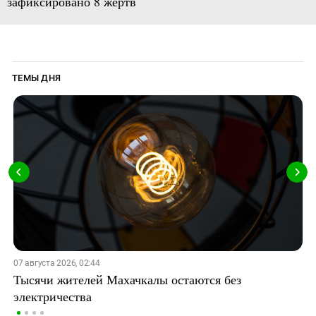
зафиксировано 8 жертв
ТЕМЫ ДНЯ
07 августа 2026, 02:44
Тысячи жителей Махачкалы остаются без
электричества