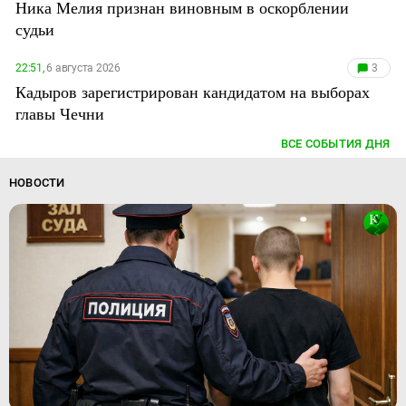
Ника Мелия признан виновным в оскорблении
судьи
22:51,
6 августа 2026
3
Кадыров зарегистрирован кандидатом на выборах
главы Чечни
ВСЕ СОБЫТИЯ ДНЯ
НОВОСТИ