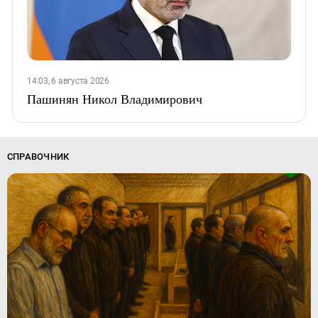
14:03, 6 августа 2026
Пашинян Никол Владимирович
СПРАВОЧНИК