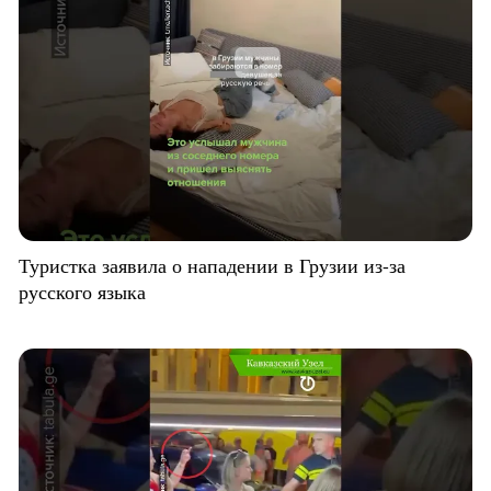
Туристка заявила о нападении в Грузии из-за
русского языка