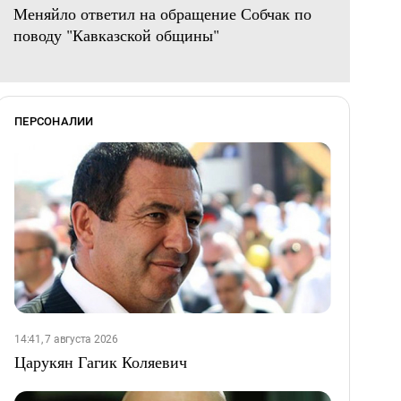
Меняйло ответил на обращение Собчак по
поводу "Кавказской общины"
ПЕРСОНАЛИИ
14:41, 7 августа 2026
Царукян Гагик Коляевич