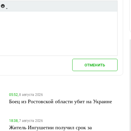
ОТМЕНИТЬ
05:52,
8 августа 2026
Боец из Ростовской области убит на Украине
18:38,
7 августа 2026
Житель Ингушетии получил срок за