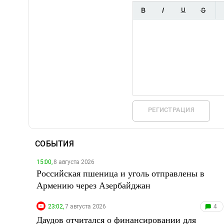
РЕГИСТРАЦИЯ
СОБЫТИЯ
15:00,
8 августа 2026
Российская пшеница и уголь отправлены в
Армению через Азербайджан
23:02,
7 августа 2026
4
Даудов отчитался о финансировании для