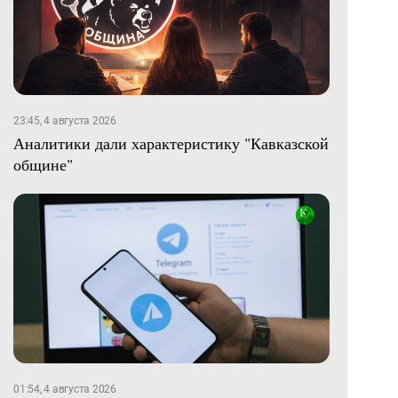
23:45, 4 августа 2026
Аналитики дали характеристику "Кавказской
общине"
01:54, 4 августа 2026