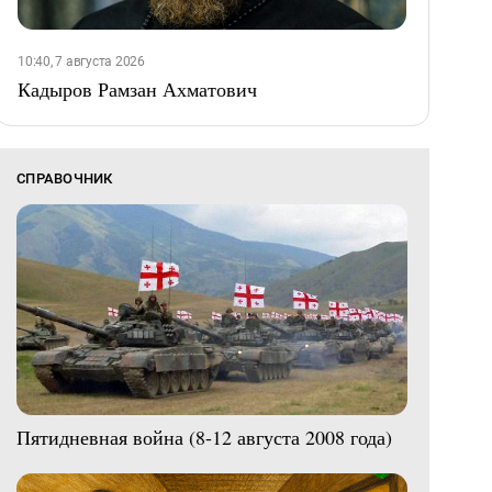
10:40, 7 августа 2026
Кадыров Рамзан Ахматович
СПРАВОЧНИК
Пятидневная война (8-12 августа 2008 года)