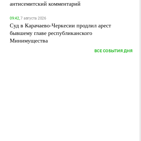
антисемитский комментарий
09:42,
7 августа 2026
Суд в Карачаево-Черкесии продлил арест
бывшему главе республиканского
Минимущества
ВСЕ СОБЫТИЯ ДНЯ