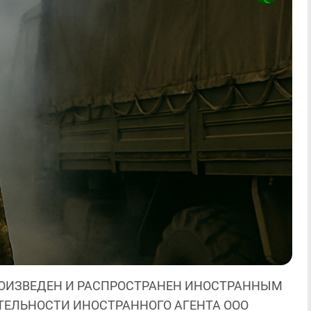
ОИЗВЕДЕН И РАСПРОСТРАНЕН ИНОСТРАННЫМ
ЯТЕЛЬНОСТИ ИНОСТРАННОГО АГЕНТА ООО