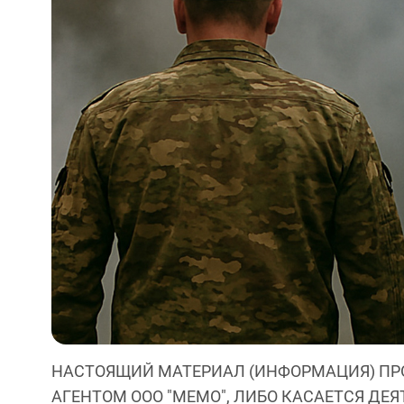
НАСТОЯЩИЙ МАТЕРИАЛ (ИНФОРМАЦИЯ) ПР
АГЕНТОМ ООО "МЕМО", ЛИБО КАСАЕТСЯ ДЕ