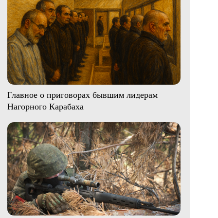
Главное о приговорах бывшим лидерам
Нагорного Карабаха