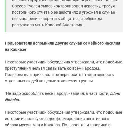
Свекор Руслан Умаев контролировал невестку, требуя
постоянного отчета о ее действиях и угрожая в случае
невыполнения запретить общаться с ребенком,
рассказала мать Коковой Анастасия.
Пользователи вспомнили другие случаи семейного насилия
на Кавказе
Некоторые участники обсуждения утверждали, что подобные
преступления нельзя связывать со всем народом.
Пользователи призывали не переносить ответственность
отдельных людей на целые этнические группы.
"Не надо оскорблять весь народ", - заявил, в частности,
Islam
Nohcho.
Некоторые участники обсуждения утверждали, что подобные
истории используются для формирования негативного
образа мусульман и Кавказа. Пользователи говорили о