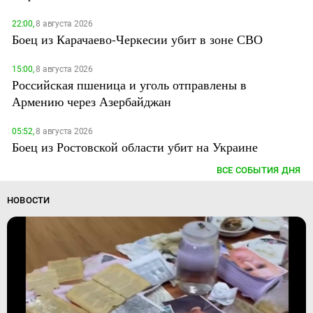
22:00,
8 августа 2026
Боец из Карачаево-Черкесии убит в зоне СВО
15:00,
8 августа 2026
Российская пшеница и уголь отправлены в
Армению через Азербайджан
05:52,
8 августа 2026
Боец из Ростовской области убит на Украине
ВСЕ СОБЫТИЯ ДНЯ
НОВОСТИ