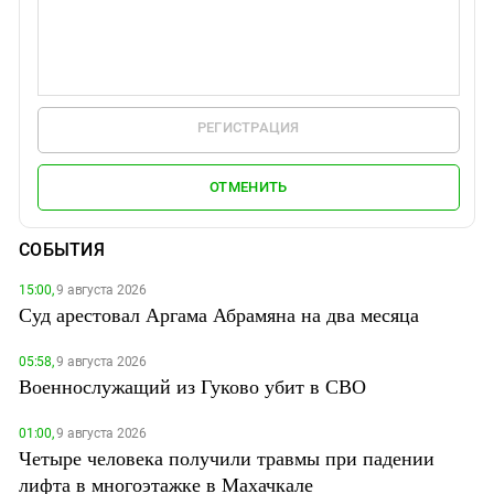
РЕГИСТРАЦИЯ
ОТМЕНИТЬ
СОБЫТИЯ
15:00,
9 августа 2026
Суд арестовал Аргама Абрамяна на два месяца
05:58,
9 августа 2026
Военнослужащий из Гуково убит в СВО
01:00,
9 августа 2026
Четыре человека получили травмы при падении
лифта в многоэтажке в Махачкале