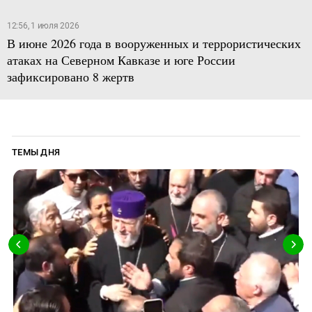
12:56, 1 июля 2026
В июне 2026 года в вооруженных и террористических
атаках на Северном Кавказе и юге России
зафиксировано 8 жертв
ТЕМЫ ДНЯ