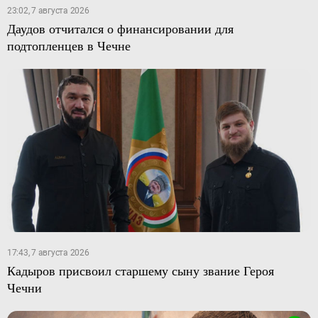
23:02, 7 августа 2026
Даудов отчитался о финансировании для
подтопленцев в Чечне
17:43, 7 августа 2026
Кадыров присвоил старшему сыну звание Героя
Чечни