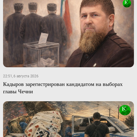
22:51, 6 августа 2026
Кадыров зарегистрирован кандидатом на выборах
главы Чечни