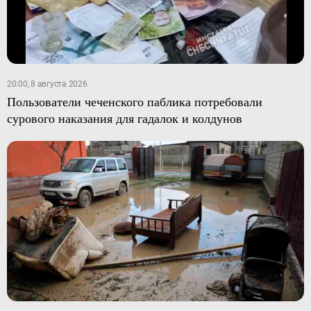
20:00, 8 августа 2026
Пользователи чеченского паблика потребовали
сурового наказания для гадалок и колдунов