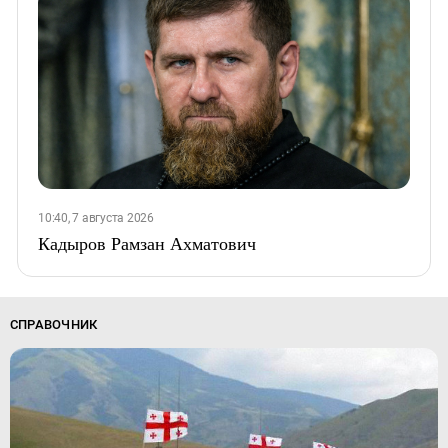
10:40, 7 августа 2026
Кадыров Рамзан Ахматович
СПРАВОЧНИК