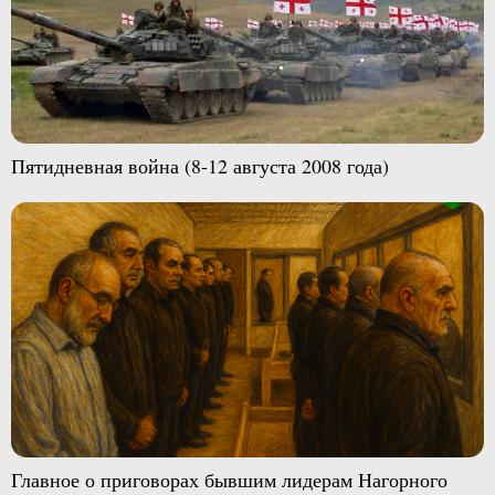
Пятидневная война (8-12 августа 2008 года)
Главное о приговорах бывшим лидерам Нагорного