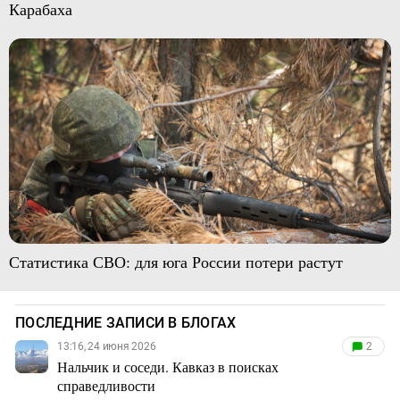
Карабаха
Статистика СВО: для юга России потери растут
ПОСЛЕДНИЕ ЗАПИСИ В БЛОГАХ
13:16, 24 июня 2026
2
Нальчик и соседи. Кавказ в поисках
справедливости