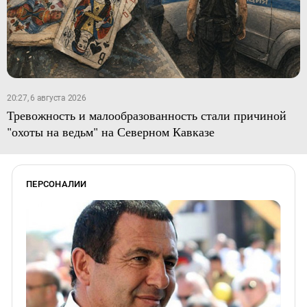
20:27, 6 августа 2026
Тревожность и малообразованность стали причиной
"охоты на ведьм" на Северном Кавказе
ПЕРСОНАЛИИ