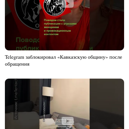
Telegram заблокировал «Кавказскую общину» после
обращения