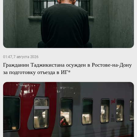
01:47, 7 августа 2026
Гражданин Таджикистана осужден в Ростове-на-Дону
за подготовку отъезда в ИГ*