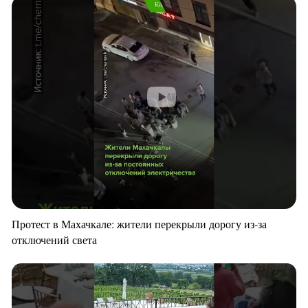
Протест в Махачкале: жители перекрыли дорогу из-за
отключений света