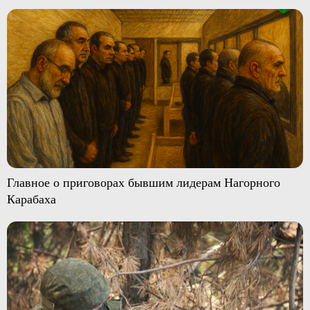
Главное о приговорах бывшим лидерам Нагорного
Карабаха