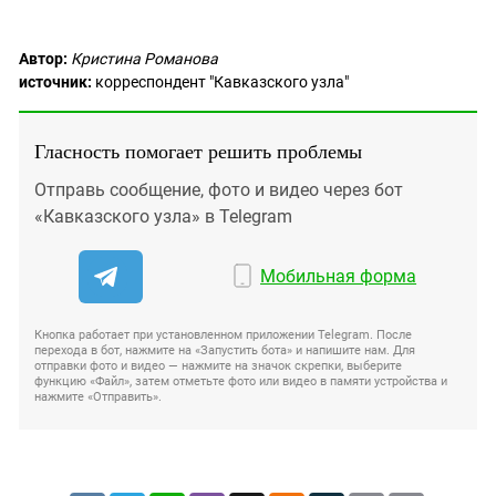
Автор:
Кристина Романова
источник:
корреспондент "Кавказского узла"
Гласность помогает решить проблемы
Отправь сообщение, фото и видео через бот
«Кавказского узла» в Telegram
Мобильная форма
Кнопка работает при установленном приложении Telegram. После
перехода в бот, нажмите на «Запустить бота» и напишите нам. Для
отправки фото и видео — нажмите на значок скрепки, выберите
функцию «Файл», затем отметьте фото или видео в памяти устройства и
нажмите «Отправить».