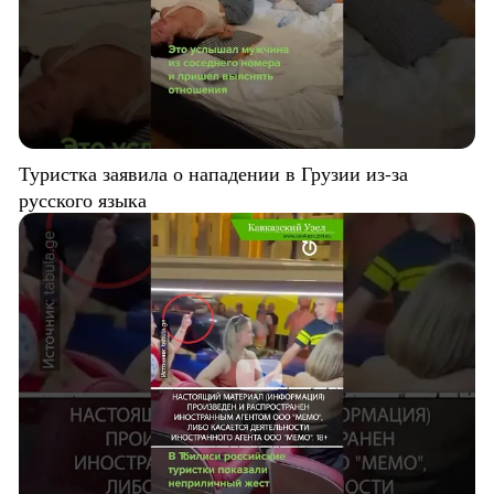
Туристка заявила о нападении в Грузии из-за
русского языка