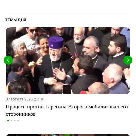
ТЕМЫ ДНЯ
07 августа 2026, 21:10
Процесс против Гарегина Второго мобилизовал его
сторонников