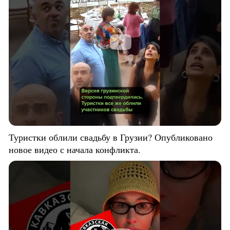
Туристки облили свадьбу в Грузии? Опубликовано
новое видео с начала конфликта.