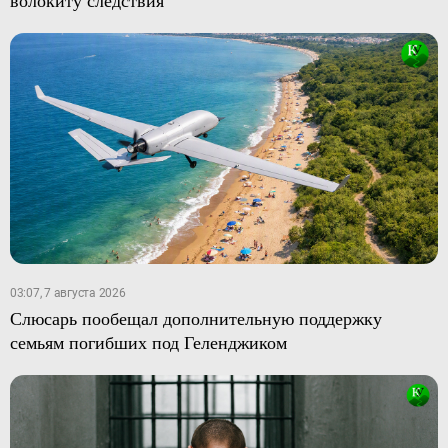
волокиту следствия
03:07, 7 августа 2026
Слюсарь пообещал дополнительную поддержку
семьям погибших под Геленджиком