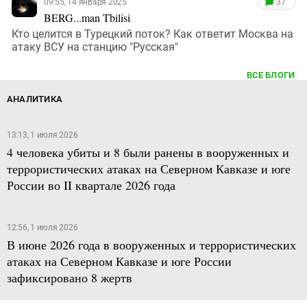
09:55, 14 января 2025
37
BERG...man Tbilisi
Кто целится в Турецкий поток? Как ответит Москва на
атаку ВСУ на станцию "Русская"
ВСЕ БЛОГИ
АНАЛИТИКА
13:13, 1 июля 2026
4 человека убиты и 8 были ранены в вооруженных и
террористических атаках на Северном Кавказе и юге
России во II квартале 2026 года
12:56, 1 июля 2026
В июне 2026 года в вооруженных и террористических
атаках на Северном Кавказе и юге России
зафиксировано 8 жертв