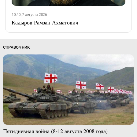
10:40, 7 августа 2026
Кадыров Рамзан Ахматович
СПРАВОЧНИК
Пятидневная война (8-12 августа 2008 года)