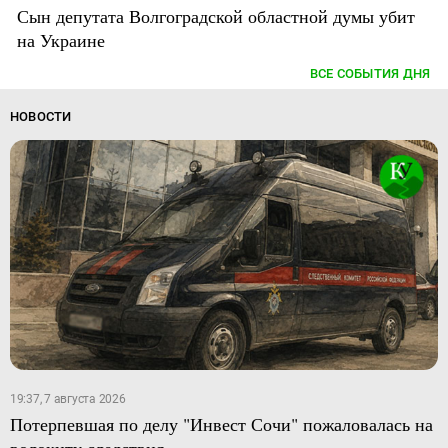
Сын депутата Волгоградской областной думы убит
на Украине
ВСЕ СОБЫТИЯ ДНЯ
НОВОСТИ
19:37, 7 августа 2026
Потерпевшая по делу "Инвест Сочи" пожаловалась на