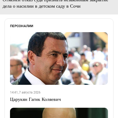
дела о насилии в детском саду в Сочи
ПЕРСОНАЛИИ
14:41, 7 августа 2026
Царукян Гагик Коляевич