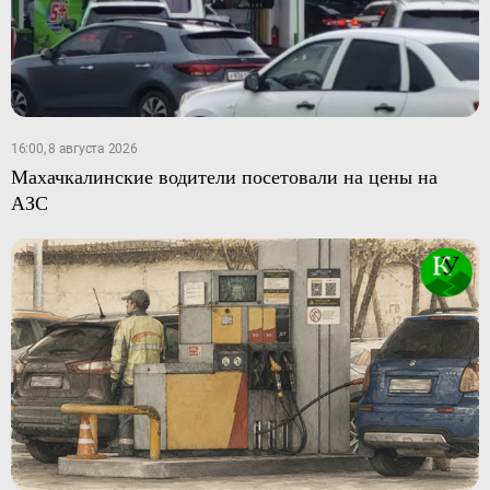
16:00, 8 августа 2026
Махачкалинские водители посетовали на цены на
АЗС