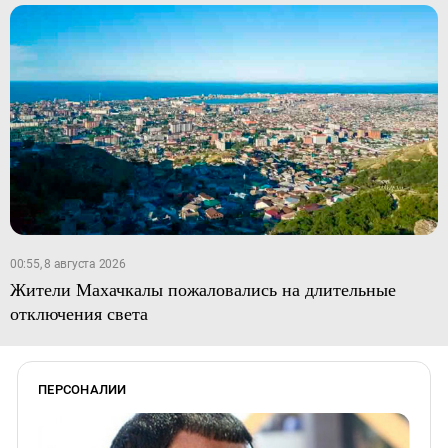
00:55, 8 августа 2026
Жители Махачкалы пожаловались на длительные
отключения света
ПЕРСОНАЛИИ