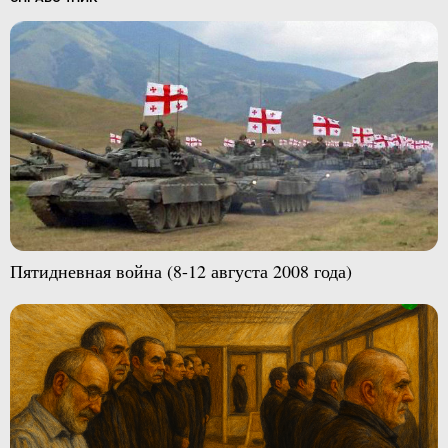
Пятидневная война (8-12 августа 2008 года)