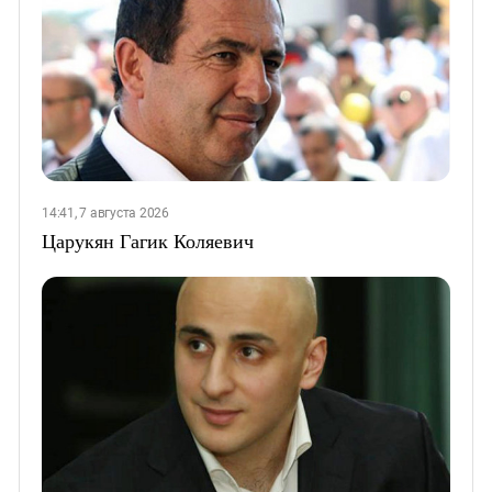
14:41, 7 августа 2026
Царукян Гагик Коляевич