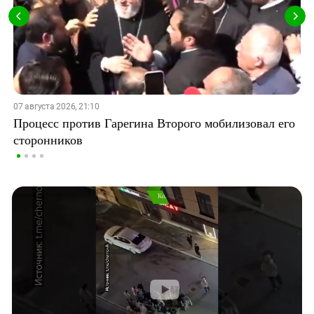
07 августа 2026, 21:10
Процесс против Гарегина Второго мобилизовал его
сторонников