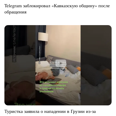
Telegram заблокировал «Кавказскую общину» после
обращения
Туристка заявила о нападении в Грузии из-за