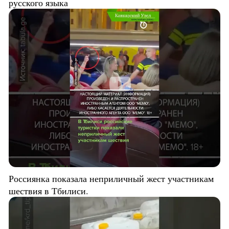
русского языка
Россиянка показала неприличный жест участникам
шествия в Тбилиси.