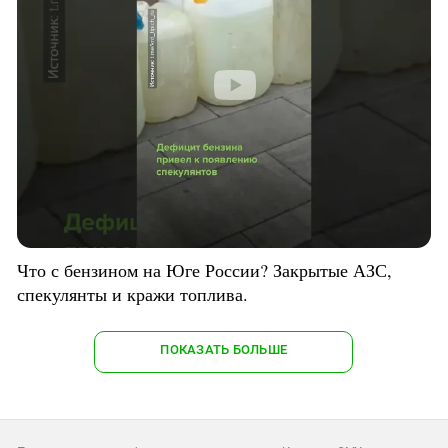
Что с бензином на Юге России? Закрытые АЗС,
спекулянты и кражи топлива.
ПОКАЗАТЬ БОЛЬШЕ