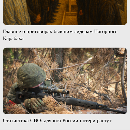
Главное о приговорах бывшим лидерам Нагорного
Карабаха
Статистика СВО: для юга России потери растут