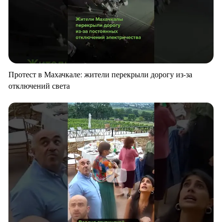
Протест в Махачкале: жители перекрыли дорогу из-за
отключений света