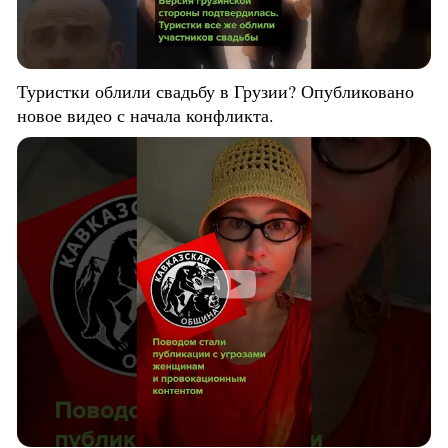
Туристки облили свадьбу в Грузии? Опубликовано
новое видео с начала конфликта.