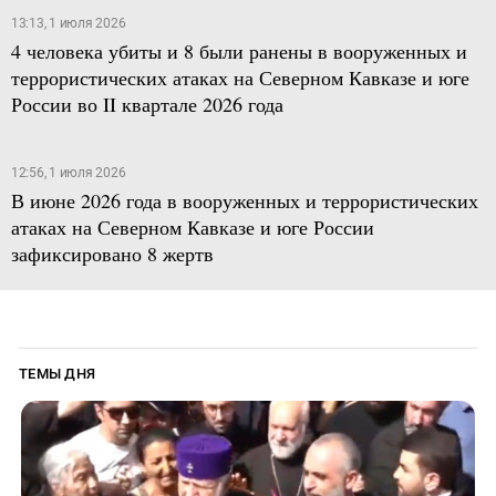
13:13, 1 июля 2026
4 человека убиты и 8 были ранены в вооруженных и
террористических атаках на Северном Кавказе и юге
России во II квартале 2026 года
12:56, 1 июля 2026
В июне 2026 года в вооруженных и террористических
атаках на Северном Кавказе и юге России
зафиксировано 8 жертв
ТЕМЫ ДНЯ