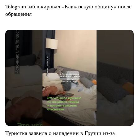
Telegram заблокировал «Кавказскую общину» после
обращения
Туристка заявила о нападении в Грузии из-за