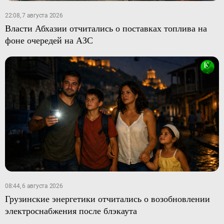
22:08, 7 августа 2026
Власти Абхазии отчитались о поставках топлива на
фоне очередей на АЗС
08:44, 6 августа 2026
Грузинские энергетики отчитались о возобновлении
электроснабжения после блэкаута