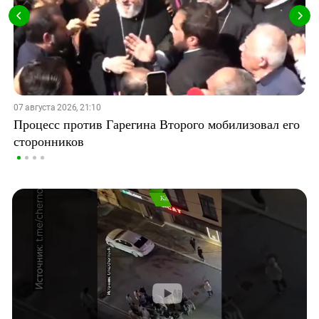
07 августа 2026, 21:10
Процесс против Гарегина Второго мобилизовал его
сторонников