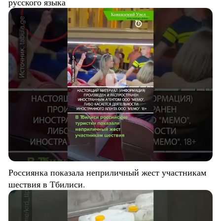
русского языка
Россиянка показала неприличный жест участникам
шествия в Тбилиси.