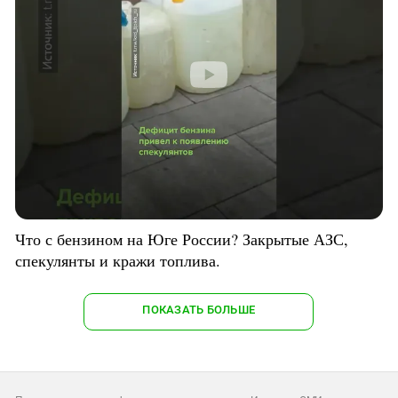
Что с бензином на Юге России? Закрытые АЗС,
спекулянты и кражи топлива.
ПОКАЗАТЬ БОЛЬШЕ