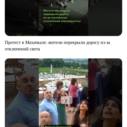
Протест в Махачкале: жители перекрыли дорогу из-за
отключений света