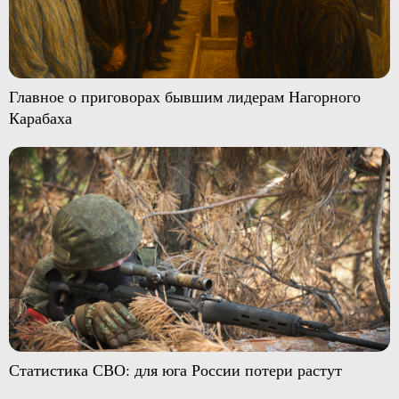
Главное о приговорах бывшим лидерам Нагорного
Карабаха
Статистика СВО: для юга России потери растут