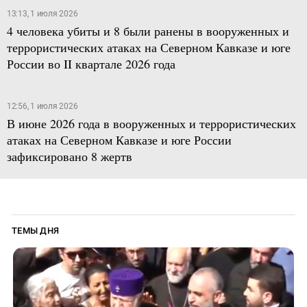
13:13, 1 июля 2026
4 человека убиты и 8 были ранены в вооруженных и
террористических атаках на Северном Кавказе и юге
России во II квартале 2026 года
12:56, 1 июля 2026
В июне 2026 года в вооруженных и террористических
атаках на Северном Кавказе и юге России
зафиксировано 8 жертв
ТЕМЫ ДНЯ