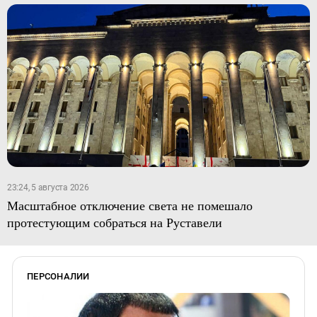
23:24, 5 августа 2026
Масштабное отключение света не помешало
протестующим собраться на Руставели
ПЕРСОНАЛИИ