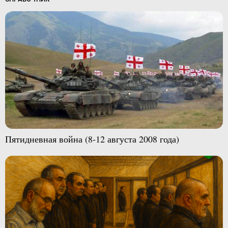
Пятидневная война (8-12 августа 2008 года)