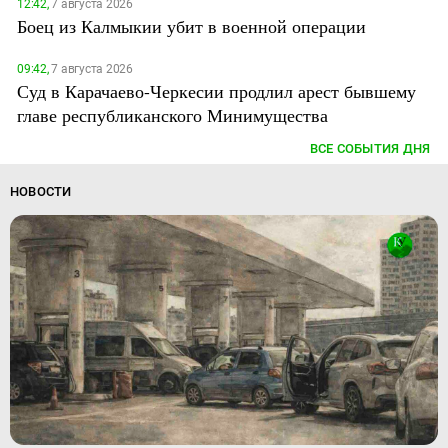
12:42,
7 августа 2026
Боец из Калмыкии убит в военной операции
09:42,
7 августа 2026
Суд в Карачаево-Черкесии продлил арест бывшему
главе республиканского Минимущества
ВСЕ СОБЫТИЯ ДНЯ
НОВОСТИ